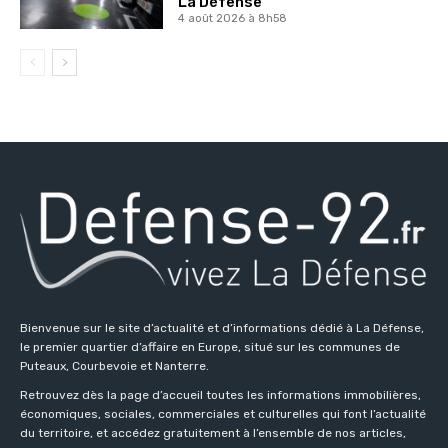
La Défense
4 août 2026 à 8h58
Bienvenue sur le site d’actualité et d’informations dédié à La Défense,
le premier quartier d’affaire en Europe, situé sur les communes de
Puteaux, Courbevoie et Nanterre.
Retrouvez dès la page d’accueil toutes les informations immobilières,
économiques, sociales, commerciales et culturelles qui font l’actualité
du territoire, et accédez gratuitement à l’ensemble de nos articles,