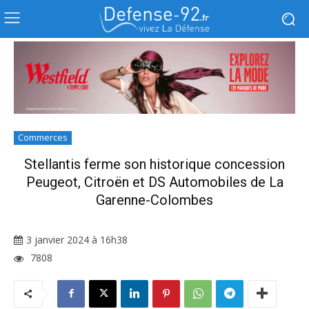
Commerces
Stellantis ferme son historique concession
Peugeot, Citroën et DS Automobiles de La
Garenne-Colombes
3 janvier 2024 à 16h38
7808