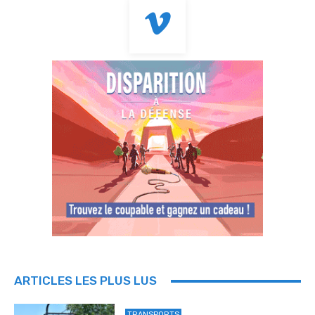
ARTICLES LES PLUS LUS
TRANSPORTS