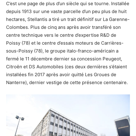
C’est une page de plus d’un siècle qui se tourne. Installée
depuis 1913 sur une vaste parcelle d’un peu plus de huit
hectares, Stellantis a tiré un trait définitif sur La Garenne-
Colombes. Plus de cinq ans après avoir transféré son
centre technique vers le centre d’expertise R&D de
Poissy (78) et le centre d’essais moteurs de Carrières-
sous-Poissy (78), le groupe italo-franco-américain a
fermé le 11 décembre dernier sa concession Peugeot,
Citroën et DS Automobiles (ces deux dernières s’étaient
installées fin 2017 après avoir quitté Les Groues de
Nanterre), dernier vestige de cette présence centenaire.