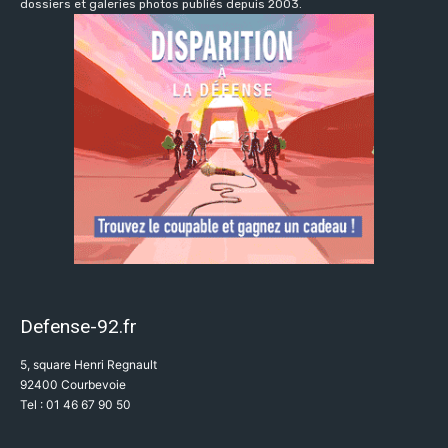
dossiers et galeries photos publiés depuis 2003.
Defense-92.fr
5, square Henri Regnault
92400 Courbevoie
Tel : 01 46 67 90 50