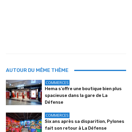
AUTOUR DU MÊME THÈME
COMMERCES
Hema s’offre une boutique bien plus
spacieuse dans la gare de La
Défense
COMMERCES
Six ans après sa disparition, Pylones
fait son retour à La Défense