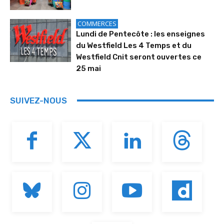
COMMERCES
Lundi de Pentecôte : les enseignes
du Westfield Les 4 Temps et du
Westfield Cnit seront ouvertes ce
25 mai
SUIVEZ-NOUS