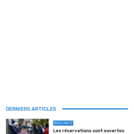
DERNIERS ARTICLES
BROCANTE
Les réservations sont ouvertes