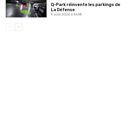
Q-Park réinvente les parkings de
La Défense
4 août 2026 à 8h58