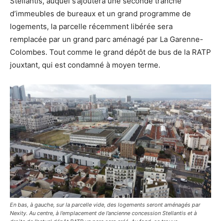
Stellantis, auquel s’ajoutera une seconde tranche
d’immeubles de bureaux et un grand programme de
logements, la parcelle récemment libérée sera
remplacée par un grand parc aménagé par La Garenne-
Colombes. Tout comme le grand dépôt de bus de la RATP
jouxtant, qui est condamné à moyen terme.
En bas, à gauche, sur la parcelle vide, des logements seront aménagés par
Nexity. Au centre, à l’emplacement de l’ancienne concession Stellantis et à