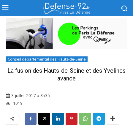
Conseil départemental des Hauts-de-Seine
La fusion des Hauts-de-Seine et des Yvelines
avance
3 juillet 2017 à 8h35
1019