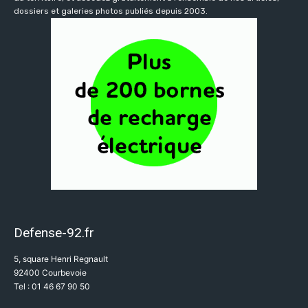
dossiers et galeries photos publiés depuis 2003.
Defense-92.fr
5, square Henri Regnault
92400 Courbevoie
Tel : 01 46 67 90 50