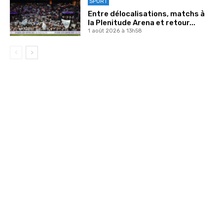
SPORT
Entre délocalisations, matchs à
la Plenitude Arena et retour...
1 août 2026 à 13h58