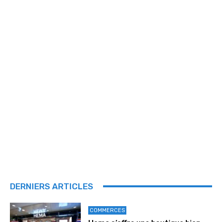
DERNIERS ARTICLES
COMMERCES