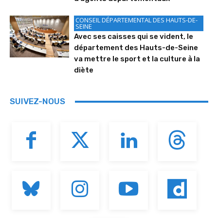
CONSEIL DÉPARTEMENTAL DES HAUTS-DE-
SEINE
Avec ses caisses qui se vident, le
département des Hauts-de-Seine
va mettre le sport et la culture à la
diète
SUIVEZ-NOUS