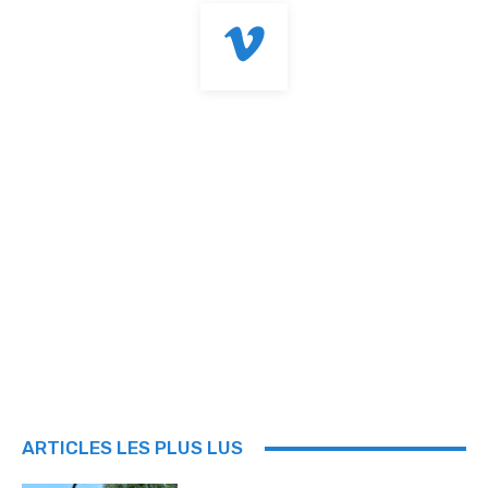
ARTICLES LES PLUS LUS