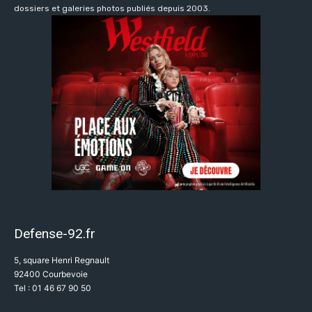
dossiers et galeries photos publiés depuis 2003.
Defense-92.fr
5, square Henri Regnault
92400 Courbevoie
Tel : 01 46 67 90 50