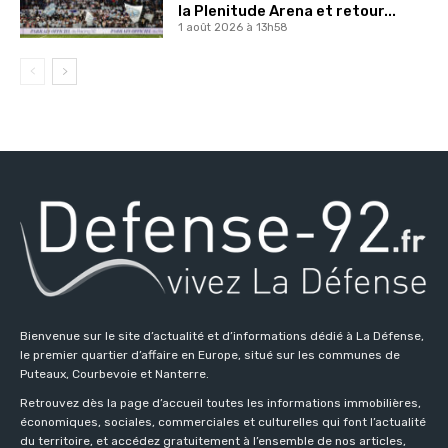
la Plenitude Arena et retour...
1 août 2026 à 13h58
Bienvenue sur le site d’actualité et d’informations dédié à La Défense,
le premier quartier d’affaire en Europe, situé sur les communes de
Puteaux, Courbevoie et Nanterre.
Retrouvez dès la page d’accueil toutes les informations immobilières,
économiques, sociales, commerciales et culturelles qui font l’actualité
du territoire, et accédez gratuitement à l’ensemble de nos articles,