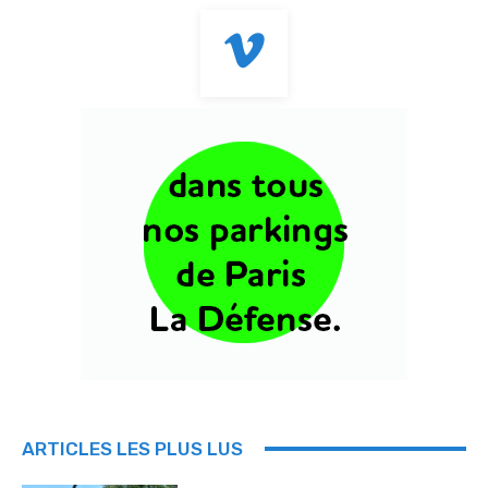
ARTICLES LES PLUS LUS