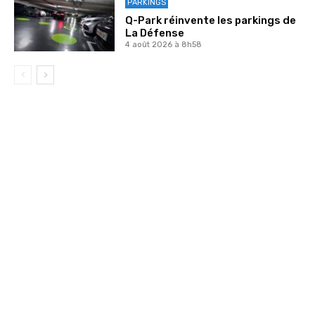
PARKINGS
Q-Park réinvente les parkings de
La Défense
4 août 2026 à 8h58