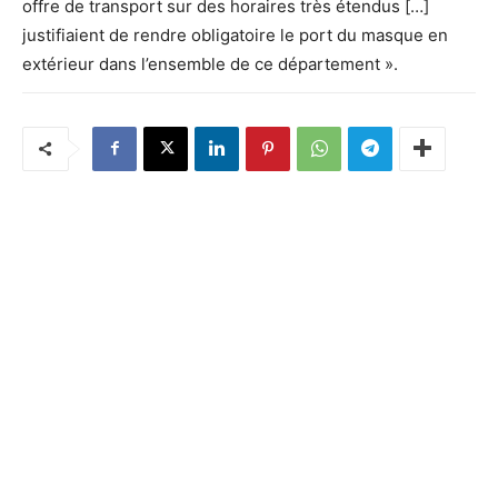
offre de transport sur des horaires très étendus […]
justifiaient de rendre obligatoire le port du masque en
extérieur dans l’ensemble de ce département ».