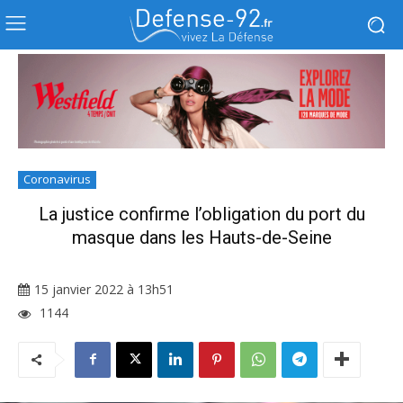
Coronavirus
La justice confirme l’obligation du port du
masque dans les Hauts-de-Seine
15 janvier 2022 à 13h51
1144