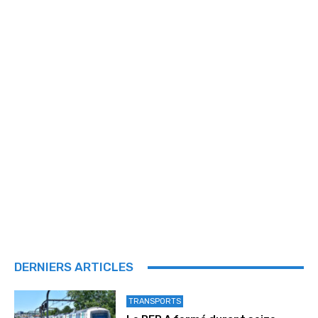
DERNIERS ARTICLES
TRANSPORTS