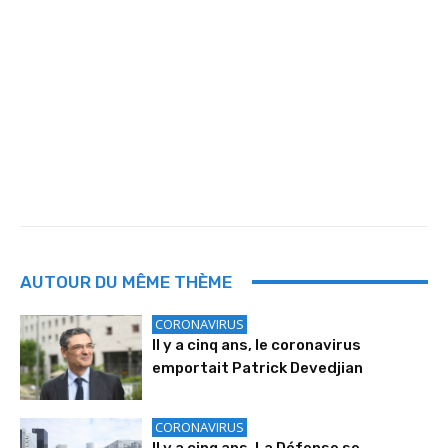
AUTOUR DU MÊME THÈME
CORONAVIRUS
Il y a cinq ans, le coronavirus
emportait Patrick Devedjian
CORONAVIRUS