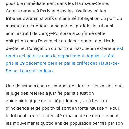
possible immédiatement dans les Hauts-de-Seine.
Contrairement à Paris et dans les Yvelines où les
tribunaux administratifs ont annulé l’obligation du port du
masque en extérieur prise par les préfets, le tribunal
administratif de Cergy-Pontoise a confirmé cette
obligation dans l’ensemble du département des Hauts-
de-Seine. L’obligation du port du masque en extérieur
est
rendu obligatoire dans le département depuis l’arrêté
pris le 29 décembre dernier par le préfet des Hauts-de-
Seine, Laurent Hottiaux
.
Une décision à contre-courant des territoires voisins que
le juge des référés a justifié par la situation
épidémiologique de ce département, « où les taux
d’incidence et de positivité sont en forte hausse ». Pour
le tribunal la « forte densité urbaine de ce département,
les mouvements quotidiens de population permis par son