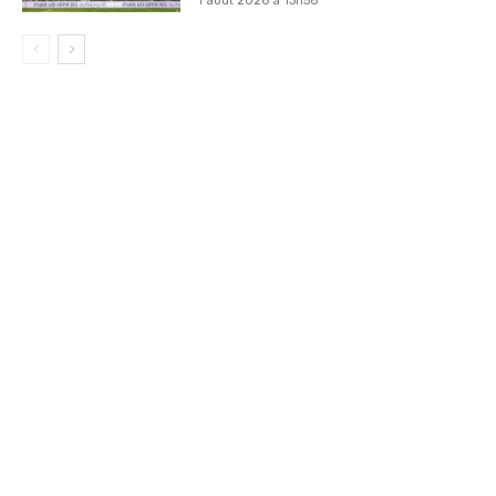
1 août 2026 à 13h58