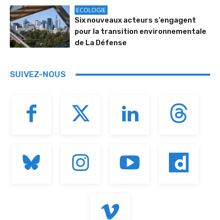
ECOLOGIE
Six nouveaux acteurs s’engagent
pour la transition environnementale
de La Défense
SUIVEZ-NOUS