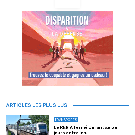
ARTICLES LES PLUS LUS
TRANSPORTS
Le RER A fermé durant seize
jours entre les...