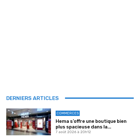
DERNIERS ARTICLES
COMMERCES
Hema s’offre une boutique bien
plus spacieuse dans la...
7 août 2026 à 20h12