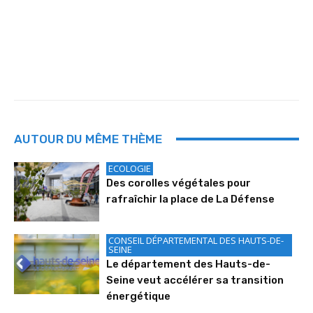
AUTOUR DU MÊME THÈME
ECOLOGIE
Des corolles végétales pour
rafraîchir la place de La Défense
CONSEIL DÉPARTEMENTAL DES HAUTS-DE-
SEINE
Le département des Hauts-de-
Seine veut accélérer sa transition
énergétique