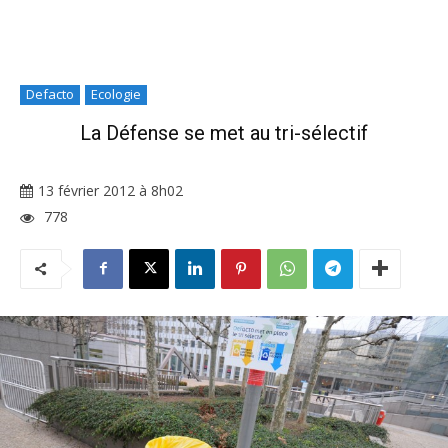
Defacto
Ecologie
La Défense se met au tri-sélectif
13 février 2012 à 8h02
778