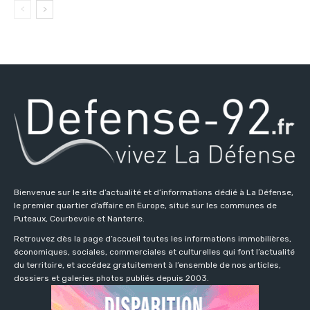
Bienvenue sur le site d’actualité et d’informations dédié à La Défense,
le premier quartier d’affaire en Europe, situé sur les communes de
Puteaux, Courbevoie et Nanterre.
Retrouvez dès la page d’accueil toutes les informations immobilières,
économiques, sociales, commerciales et culturelles qui font l’actualité
du territoire, et accédez gratuitement à l’ensemble de nos articles,
dossiers et galeries photos publiés depuis 2003.