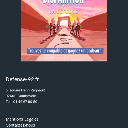
Defense-92.fr
5, square Henri Regnault
92400 Courbevoie
Tel : 01 46 67 90 50
Mentions Légales
Contactez-nous