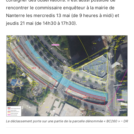
rencontrer le commissaire enquêteur à la mairie de
Nanterre les mercredis 13 mai (de 9 heures à midi) et
jeudis 21 mai (de 14h30 à 17h30).
Le déclassement porte sur une partie de la parcelle dénommée « BC260 » – DR