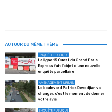
AUTOUR DU MÊME THÈME
ENQUÊTE PUBLIQUE
La ligne 15 Ouest du Grand Paris
Express fait l’objet d’une nouvelle
enquête parcellaire
AMÉNAGEMENT URBAIN
Le boulevard Patrick Devedjian va
changer, c’est le moment de donner
votre avis
ENQUÊTE PUBLIQUE