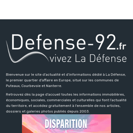
Bienvenue sur le site d’actualité et d’informations dédié à La Défense,
le premier quartier d’affaire en Europe, situé sur les communes de
Puteaux, Courbevoie et Nanterre.
Retrouvez dès la page d’accueil toutes les informations immobilières,
économiques, sociales, commerciales et culturelles qui font l’actualité
du territoire, et accédez gratuitement à l’ensemble de nos articles,
dossiers et galeries photos publiés depuis 2003.