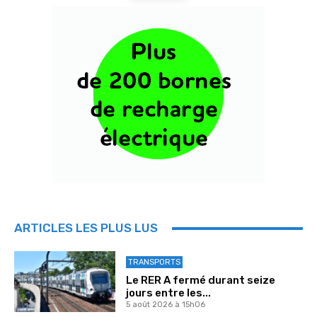
ARTICLES LES PLUS LUS
TRANSPORTS
Le RER A fermé durant seize
jours entre les...
5 août 2026 à 15h06