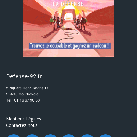
Defense-92.fr
5, square Henri Regnault
92400 Courbevoie
Tel : 01 46 67 90 50
Mentions Légales
Contactez-nous