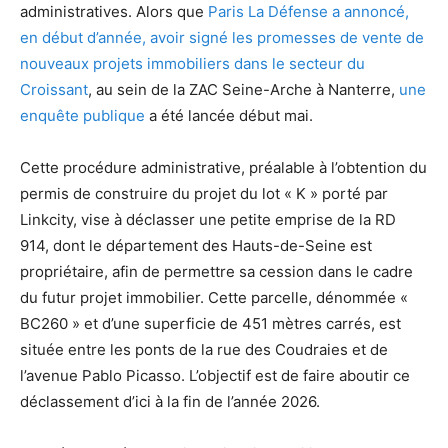
administratives. Alors que
Paris La Défense a annoncé,
en début d’année, avoir signé les promesses de vente de
nouveaux projets immobiliers dans le secteur du
Croissant
, au sein de la ZAC Seine-Arche à Nanterre,
une
enquête publique
a été lancée début mai.
Cette procédure administrative, préalable à l’obtention du
permis de construire du projet du lot « K » porté par
Linkcity, vise à déclasser une petite emprise de la RD
914, dont le département des Hauts-de-Seine est
propriétaire, afin de permettre sa cession dans le cadre
du futur projet immobilier. Cette parcelle, dénommée «
BC260 » et d’une superficie de 451 mètres carrés, est
située entre les ponts de la rue des Coudraies et de
l’avenue Pablo Picasso. L’objectif est de faire aboutir ce
déclassement d’ici à la fin de l’année 2026.