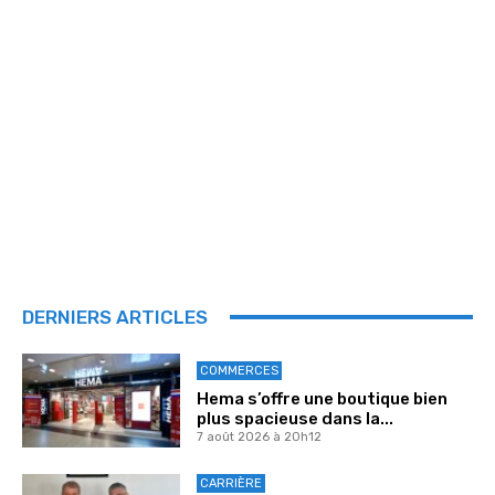
DERNIERS ARTICLES
COMMERCES
Hema s’offre une boutique bien
plus spacieuse dans la...
7 août 2026 à 20h12
CARRIÈRE