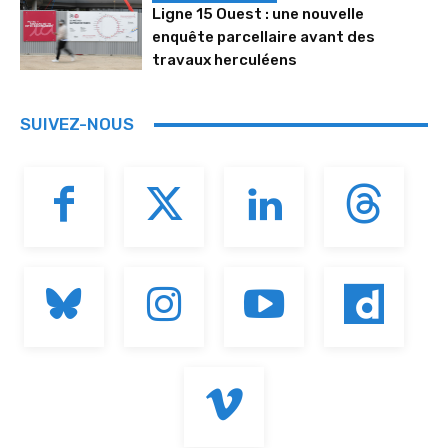
Ligne 15 Ouest : une nouvelle
enquête parcellaire avant des
travaux herculéens
SUIVEZ-NOUS