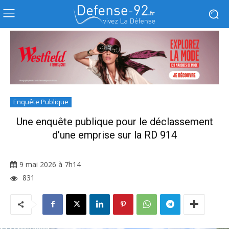
Enquête Publique
Une enquête publique pour le déclassement
d’une emprise sur la RD 914
9 mai 2026 à 7h14
831