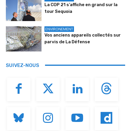
La COP 21 s’affiche en grand sur la
tour Sequoia
ENVIRONEMENT
Vos anciens appareils collectés sur
parvis de La Défense
SUIVEZ-NOUS