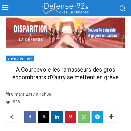
Environement
A Courbevoie les ramasseurs des gros
encombrants d’Ourry se mettent en grève
6 mars 2017 à 15h08
828