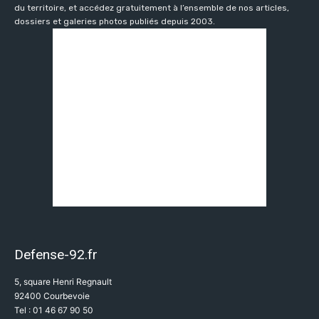
du territoire, et accédez gratuitement à l’ensemble de nos articles,
dossiers et galeries photos publiés depuis 2003.
Defense-92.fr
5, square Henri Regnault
92400 Courbevoie
Tel : 01 46 67 90 50