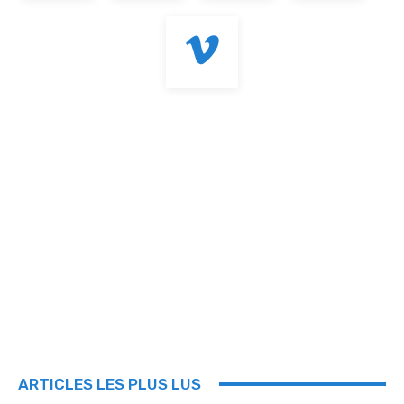
ARTICLES LES PLUS LUS