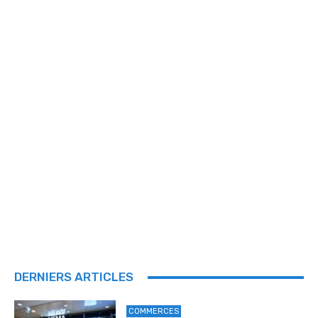
DERNIERS ARTICLES
COMMERCES