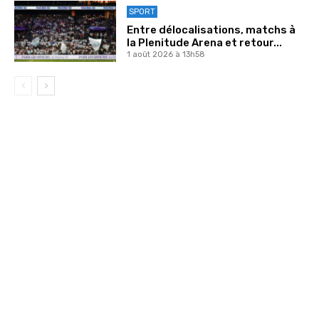
SPORT
Entre délocalisations, matchs à
la Plenitude Arena et retour...
1 août 2026 à 13h58