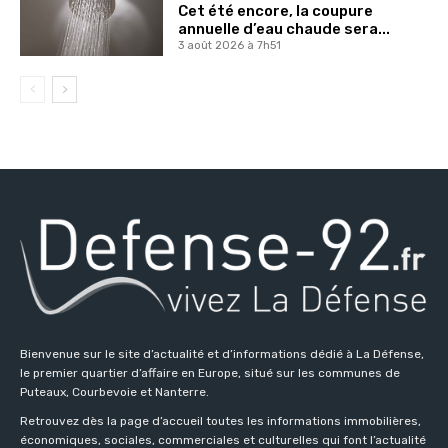
Cet été encore, la coupure
annuelle d’eau chaude sera...
3 août 2026 à 7h51
Bienvenue sur le site d’actualité et d’informations dédié à La Défense,
le premier quartier d’affaire en Europe, situé sur les communes de
Puteaux, Courbevoie et Nanterre.
Retrouvez dès la page d’accueil toutes les informations immobilières,
économiques, sociales, commerciales et culturelles qui font l’actualité