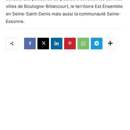
villes de Boulogne-Billancourt, le territoire Est Ensemble
en Seine-Saint-Denis mais aussi la communauté Seine-
Essonne.