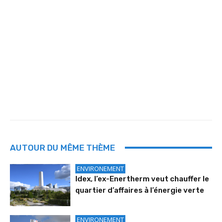
AUTOUR DU MÊME THÈME
ENVIRONEMENT
Idex, l’ex-Enertherm veut chauffer le
quartier d’affaires à l’énergie verte
ENVIRONEMENT