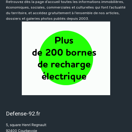
Retrouvez dès la page d’accueil toutes les informations immobilières,
économiques, sociales, commerciales et culturelles qui font l’actualité
du territoire, et accédez gratuitement à l’ensemble de nos articles,
dossiers et galeries photos publiés depuis 2003.
Defense-92.fr
5, square Henri Regnault
92400 Courbevoie