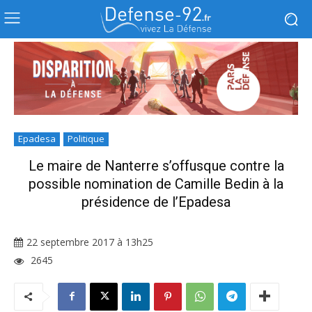
Epadesa
Politique
Le maire de Nanterre s’offusque contre la
possible nomination de Camille Bedin à la
présidence de l’Epadesa
22 septembre 2017 à 13h25
2645