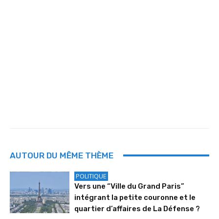
AUTOUR DU MÊME THÈME
POLITIQUE
Vers une “Ville du Grand Paris”
intégrant la petite couronne et le
quartier d’affaires de La Défense ?