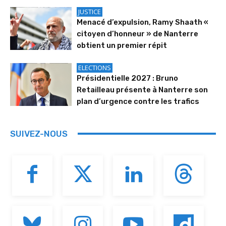
JUSTICE
Menacé d’expulsion, Ramy Shaath «
citoyen d’honneur » de Nanterre
obtient un premier répit
ELECTIONS
Présidentielle 2027 : Bruno
Retailleau présente à Nanterre son
plan d’urgence contre les trafics
SUIVEZ-NOUS