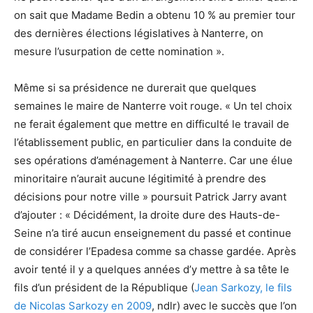
on sait que Madame Bedin a obtenu 10 % au premier tour
des dernières élections législatives à Nanterre, on
mesure l’usurpation de cette nomination ».
Même si sa présidence ne durerait que quelques
semaines le maire de Nanterre voit rouge. « Un tel choix
ne ferait également que mettre en difficulté le travail de
l’établissement public, en particulier dans la conduite de
ses opérations d’aménagement à Nanterre. Car une élue
minoritaire n’aurait aucune légitimité à prendre des
décisions pour notre ville » poursuit Patrick Jarry avant
d’ajouter : « Décidément, la droite dure des Hauts-de-
Seine n’a tiré aucun enseignement du passé et continue
de considérer l’Epadesa comme sa chasse gardée. Après
avoir tenté il y a quelques années d’y mettre à sa tête le
fils d’un président de la République (
Jean Sarkozy, le fils
de Nicolas Sarkozy en 2009
, ndlr) avec le succès que l’on