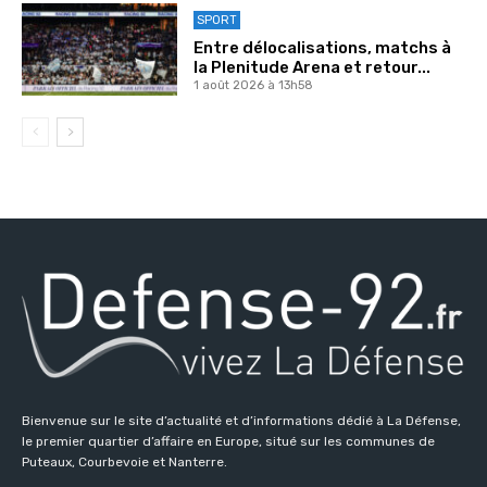
SPORT
Entre délocalisations, matchs à
la Plenitude Arena et retour...
1 août 2026 à 13h58
Bienvenue sur le site d’actualité et d’informations dédié à La Défense,
le premier quartier d’affaire en Europe, situé sur les communes de
Puteaux, Courbevoie et Nanterre.