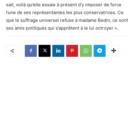
sait, voilà qu’elle essaie à présent d’y imposer de force
l’une de ses représentantes les plus conservatrices. Ce
que le suffrage universel refuse à madame Bedin, ce sont
ses amis politiques qui s’apprêtent à le lui octroyer ».