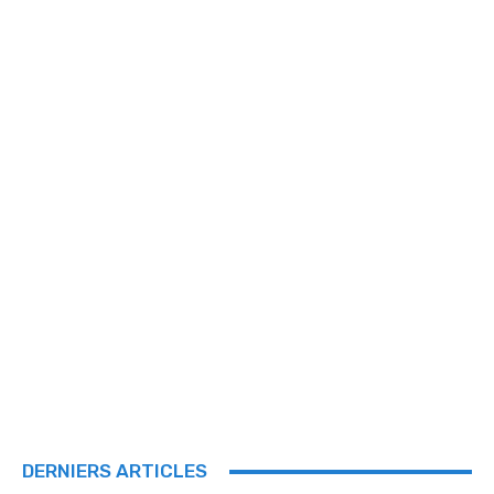
DERNIERS ARTICLES