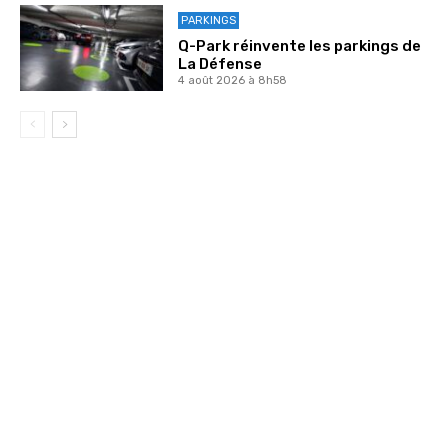
PARKINGS
Q-Park réinvente les parkings de
La Défense
4 août 2026 à 8h58