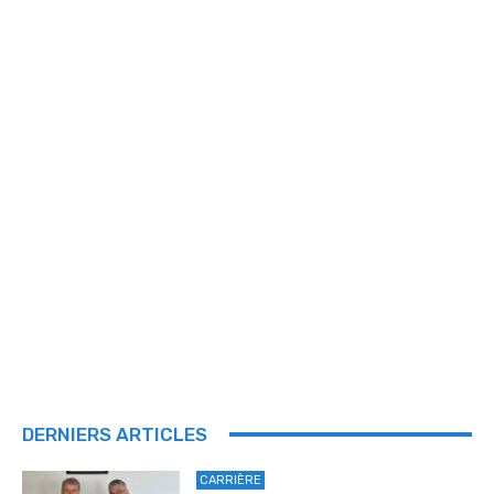
DERNIERS ARTICLES
CARRIÈRE