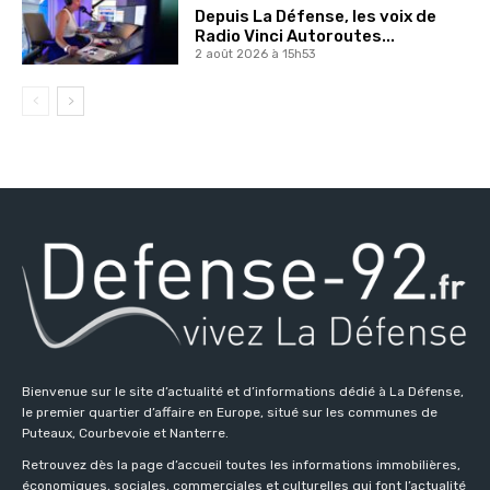
Depuis La Défense, les voix de
Radio Vinci Autoroutes...
2 août 2026 à 15h53
Bienvenue sur le site d’actualité et d’informations dédié à La Défense,
le premier quartier d’affaire en Europe, situé sur les communes de
Puteaux, Courbevoie et Nanterre.
Retrouvez dès la page d’accueil toutes les informations immobilières,
économiques, sociales, commerciales et culturelles qui font l’actualité