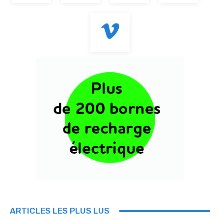
ARTICLES LES PLUS LUS