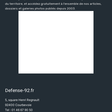
du territoire, et accédez gratuitement à l’ensemble de nos articles,
dossiers et galeries photos publiés depuis 2003.
Defense-92.fr
5, square Henri Regnault
92400 Courbevoie
Tel : 01 46 67 90 50