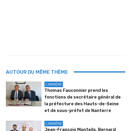
AUTOUR DU MÊME THÈME
CARRIÈRE
Thomas Fauconnier prend les
fonctions de secrétaire général de
la préfecture des Hauts-de-Seine
et de sous-préfet de Nanterre
CARRIÈRE
Jean-François Monteils, Bernard