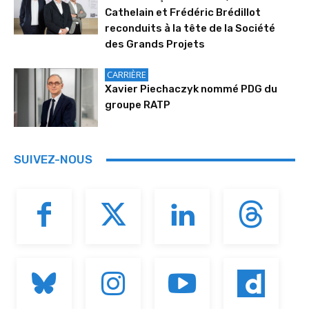
Cathelain et Frédéric Brédillot
reconduits à la tête de la Société
des Grands Projets
CARRIÈRE
Xavier Piechaczyk nommé PDG du
groupe RATP
SUIVEZ-NOUS