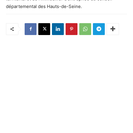
départemental des Hauts-de-Seine.