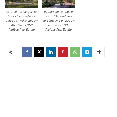
Le projet de campus en
Le projet de campus en
bois « L’Arboretum »
bois « L’Arboretum »
doit être livré en 2020 –
doit être livré en 2020 –
Woodeum / BNP
Woodeum / BNP
Paribas Real Estate
Paribas Real Estate