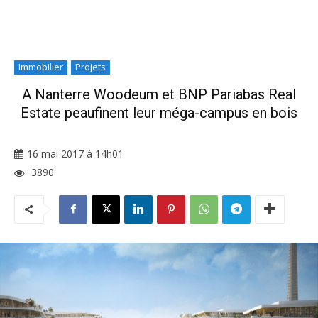
Immobilier
Projets
A Nanterre Woodeum et BNP Pariabas Real
Estate peaufinent leur méga-campus en bois
16 mai 2017 à 14h01
3890