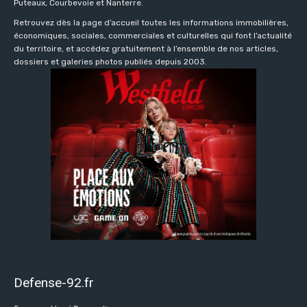
Puteaux, Courbevoie et Nanterre.
Retrouvez dès la page d’accueil toutes les informations immobilières,
économiques, sociales, commerciales et culturelles qui font l’actualité
du territoire, et accédez gratuitement à l’ensemble de nos articles,
dossiers et galeries photos publiés depuis 2003.
Defense-92.fr