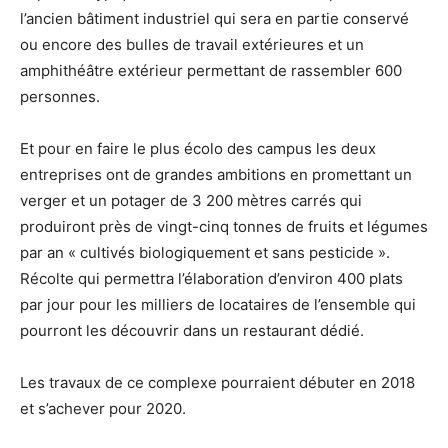
l’ancien bâtiment industriel qui sera en partie conservé
ou encore des bulles de travail extérieures et un
amphithéâtre extérieur permettant de rassembler 600
personnes.
Et pour en faire le plus écolo des campus les deux
entreprises ont de grandes ambitions en promettant un
verger et un potager de 3 200 mètres carrés qui
produiront près de vingt-cinq tonnes de fruits et légumes
par an « cultivés biologiquement et sans pesticide ».
Récolte qui permettra l’élaboration d’environ 400 plats
par jour pour les milliers de locataires de l’ensemble qui
pourront les découvrir dans un restaurant dédié.
Les travaux de ce complexe pourraient débuter en 2018
et s’achever pour 2020.