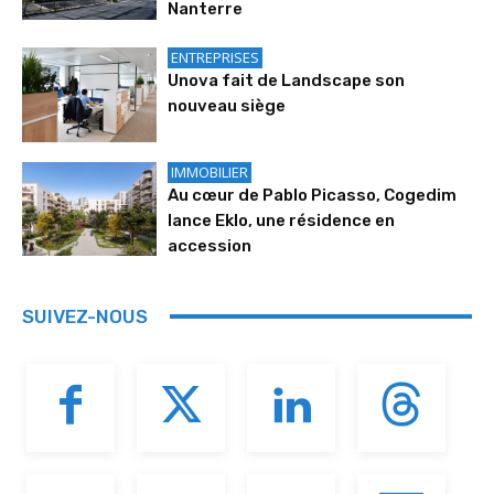
Nanterre
ENTREPRISES
Unova fait de Landscape son
nouveau siège
IMMOBILIER
Au cœur de Pablo Picasso, Cogedim
lance Eklo, une résidence en
accession
SUIVEZ-NOUS