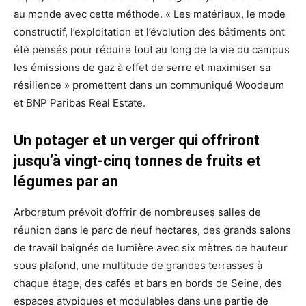
au monde avec cette méthode. « Les matériaux, le mode
constructif, l’exploitation et l’évolution des bâtiments ont
été pensés pour réduire tout au long de la vie du campus
les émissions de gaz à effet de serre et maximiser sa
résilience » promettent dans un communiqué Woodeum
et BNP Paribas Real Estate.
Un potager et un verger qui offriront
jusqu’à vingt-cinq tonnes de fruits et
légumes par an
Arboretum prévoit d’offrir de nombreuses salles de
réunion dans le parc de neuf hectares, des grands salons
de travail baignés de lumière avec six mètres de hauteur
sous plafond, une multitude de grandes terrasses à
chaque étage, des cafés et bars en bords de Seine, des
espaces atypiques et modulables dans une partie de