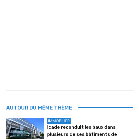
AUTOUR DU MÊME THÈME
IMMOBILIER
Icade reconduit les baux dans
plusieurs de ses bâtiments de