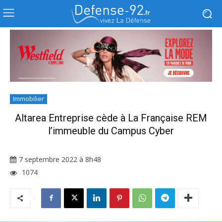
Immobilier
Altarea Entreprise cède à La Française REM
l’immeuble du Campus Cyber
7 septembre 2022 à 8h48
1074