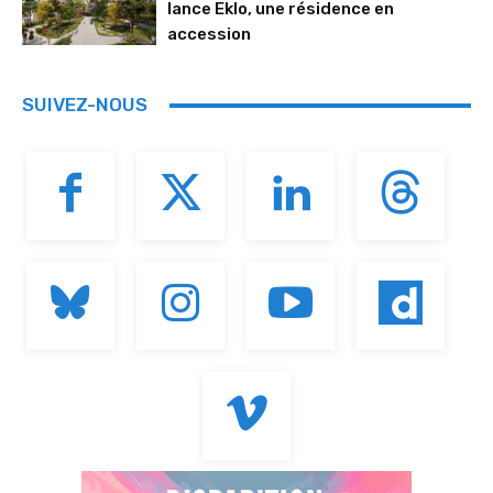
lance Eklo, une résidence en
accession
SUIVEZ-NOUS