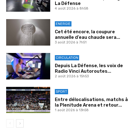
La Défense
4 août 2026 à 8h58
ENERGIE
Cet été encore, la coupure
annuelle d’eau chaude sera...
3 août 2026 à 7h51
CIRCULATION
Depuis La Défense, les voix de
Radio Vinci Autoroutes...
2 août 2026 à 15h53
SPORT
Entre délocalisations, matchs à
la Plenitude Arena et retour...
1 août 2026 à 13h58