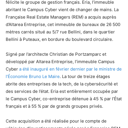
félicite le groupe de gestion français. Eria, l’immeuble
abritant le Campus Cyber vient de changer de mains. La
Française Real Estate Managers (REM) a acquis auprès
d’Altarea Entreprise, cet immeuble de bureaux de 26 500
mètres carrés situé au 5/7 rue Bellini, dans le quartier
Bellini à Puteaux, en bordure du boulevard circulaire.
Signé par l’architecte Christian de Portzamparc et
développé par Altarea Entreprise, l’immeuble Campus
Cyber
a été inauguré en février dernier par le ministre de
l’Économie Bruno Le Maire
. La tour de treize étages
abrite des entreprises de la tech, de la cybersécurité et
des services de l’état. Eria est entièrement occupée par
le Campus Cyber, co-entreprise détenue à 45 % par l’État
français et à 55 % par de grands groupes privés.
Cette acquisition a été réalisée pour le compte de