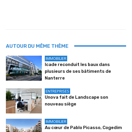
AUTOUR DU MÊME THÈME
IMMOBILIER
Icade reconduit les baux dans
plusieurs de ses bâtiments de
Nanterre
ENTREPRISES
Unova fait de Landscape son
nouveau siège
IMMOBILIER
Au cœur de Pablo Picasso, Cogedim