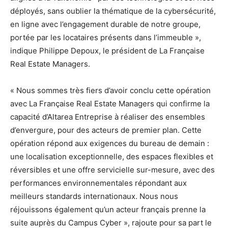
déployés, sans oublier la thématique de la cybersécurité,
en ligne avec l’engagement durable de notre groupe,
portée par les locataires présents dans l’immeuble »,
indique Philippe Depoux, le président de La Française
Real Estate Managers.
« Nous sommes très fiers d’avoir conclu cette opération
avec La Française Real Estate Managers qui confirme la
capacité d’Altarea Entreprise à réaliser des ensembles
d’envergure, pour des acteurs de premier plan. Cette
opération répond aux exigences du bureau de demain :
une localisation exceptionnelle, des espaces flexibles et
réversibles et une offre servicielle sur-mesure, avec des
performances environnementales répondant aux
meilleurs standards internationaux. Nous nous
réjouissons également qu’un acteur français prenne la
suite auprès du Campus Cyber », rajoute pour sa part le