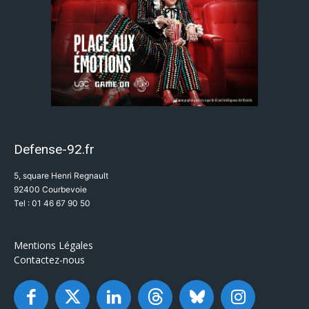
Defense-92.fr
5, square Henri Regnault
92400 Courbevoie
Tel : 01 46 67 90 50
Mentions Légales
Contactez-nous