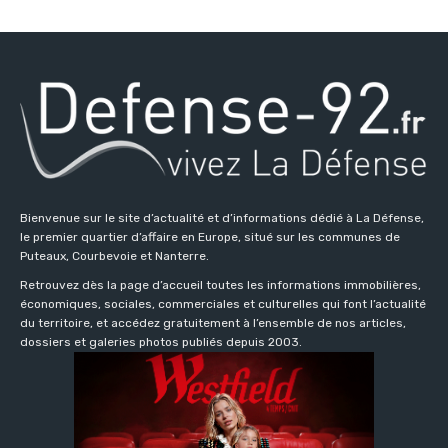
Bienvenue sur le site d’actualité et d’informations dédié à La Défense,
le premier quartier d’affaire en Europe, situé sur les communes de
Puteaux, Courbevoie et Nanterre.
Retrouvez dès la page d’accueil toutes les informations immobilières,
économiques, sociales, commerciales et culturelles qui font l’actualité
du territoire, et accédez gratuitement à l’ensemble de nos articles,
dossiers et galeries photos publiés depuis 2003.