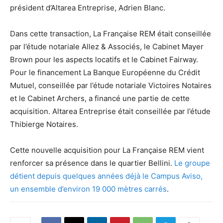
président d’Altarea Entreprise, Adrien Blanc.
Dans cette transaction, La Française REM était conseillée
par l’étude notariale Allez & Associés, le Cabinet Mayer
Brown pour les aspects locatifs et le Cabinet Fairway.
Pour le financement La Banque Européenne du Crédit
Mutuel, conseillée par l’étude notariale Victoires Notaires
et le Cabinet Archers, a financé une partie de cette
acquisition. Altarea Entreprise était conseillée par l’étude
Thibierge Notaires.
Cette nouvelle acquisition pour La Française REM vient
renforcer sa présence dans le quartier Bellini.
Le groupe
détient depuis quelques années déjà le Campus Aviso,
un ensemble d’environ 19 000 mètres carrés
.