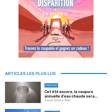
ARTICLES LES PLUS LUS
ENERGIE
Cet été encore, la coupure
annuelle d’eau chaude sera...
3 août 2026 à 7h51