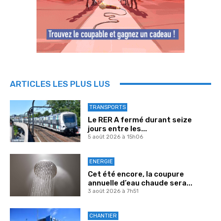
ARTICLES LES PLUS LUS
TRANSPORTS
Le RER A fermé durant seize
jours entre les...
5 août 2026 à 15h06
ENERGIE
Cet été encore, la coupure
annuelle d’eau chaude sera...
3 août 2026 à 7h51
CHANTIER