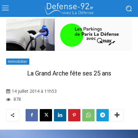
Immobilier
La Grand Arche fête ses 25 ans
14 juillet 2014 à 11h53
878