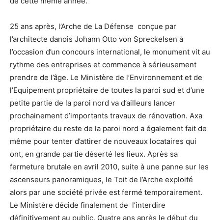
de cette même année.
25 ans après, l’Arche de La Défense conçue par
l’architecte danois Johann Otto von Spreckelsen à
l’occasion d’un concours international, le monument vit au
rythme des entreprises et commence à sérieusement
prendre de l’âge. Le Ministère de l’Environnement et de
l’Equipement propriétaire de toutes la paroi sud et d’une
petite partie de la paroi nord va d’ailleurs lancer
prochainement d’importants travaux de rénovation. Axa
propriétaire du reste de la paroi nord a également fait de
même pour tenter d’attirer de nouveaux locataires qui
ont, en grande partie déserté les lieux. Après sa
fermeture brutale en avril 2010, suite à une panne sur les
ascenseurs panoramiques, le Toit de l’Arche exploité
alors par une société privée est fermé temporairement.
Le Ministère décide finalement de l’interdire
définitivement au public. Quatre ans après le début du