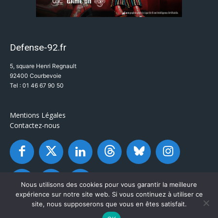
Defense-92.fr
5, square Henri Regnault
92400 Courbevoie
Tel : 01 46 67 90 50
Mentions Légales
Contactez-nous
Nous utilisons des cookies pour vous garantir la meilleure
expérience sur notre site web. Si vous continuez à utiliser ce
site, nous supposerons que vous en êtes satisfait.