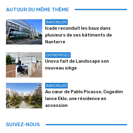
AUTOUR DU MÊME THÈME
IMMOBILIER
Icade reconduit les baux dans
plusieurs de ses bâtiments de
Nanterre
ENTREPRISES
Unova fait de Landscape son
nouveau siège
IMMOBILIER
Au cœur de Pablo Picasso, Cogedim
lance Eklo, une résidence en
accession
SUIVEZ-NOUS