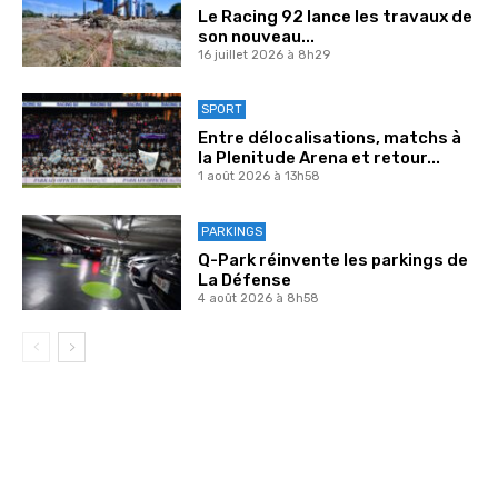
Le Racing 92 lance les travaux de
son nouveau...
16 juillet 2026 à 8h29
SPORT
Entre délocalisations, matchs à
la Plenitude Arena et retour...
1 août 2026 à 13h58
PARKINGS
Q-Park réinvente les parkings de
La Défense
4 août 2026 à 8h58