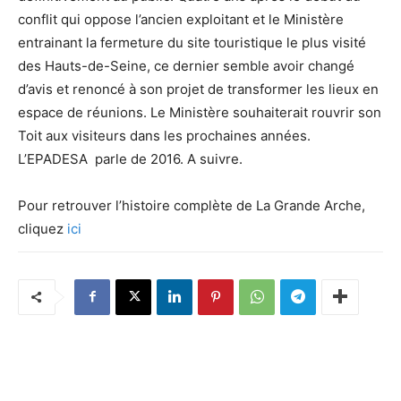
conflit qui oppose l’ancien exploitant et le Ministère
entrainant la fermeture du site touristique le plus visité
des Hauts-de-Seine, ce dernier semble avoir changé
d’avis et renoncé à son projet de transformer les lieux en
espace de réunions. Le Ministère souhaiterait rouvrir son
Toit aux visiteurs dans les prochaines années.
L’EPADESA parle de 2016. A suivre.
Pour retrouver l’histoire complète de La Grande Arche,
cliquez
ici