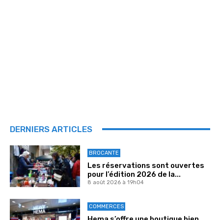
DERNIERS ARTICLES
BROCANTE
Les réservations sont ouvertes
pour l’édition 2026 de la...
8 août 2026 à 19h04
COMMERCES
Hema s’offre une boutique bien