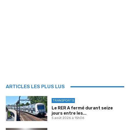
ARTICLES LES PLUS LUS
TRANSPORTS
Le RER A fermé durant seize
jours entre les...
5 août 2026 à 15h06