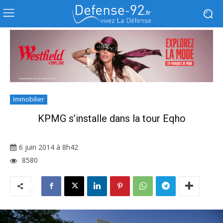
Immobilier
KPMG s’installe dans la tour Eqho
6 juin 2014 à 8h42
8580