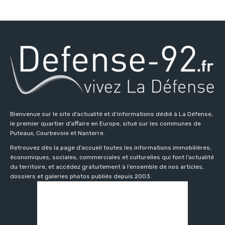
Bienvenue sur le site d’actualité et d’informations dédié à La Défense,
le premier quartier d’affaire en Europe, situé sur les communes de
Puteaux, Courbevoie et Nanterre.
Retrouvez dès la page d’accueil toutes les informations immobilières,
économiques, sociales, commerciales et culturelles qui font l’actualité
du territoire, et accédez gratuitement à l’ensemble de nos articles,
dossiers et galeries photos publiés depuis 2003.