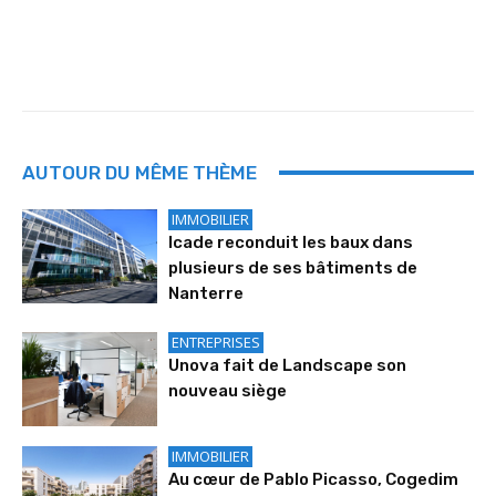
AUTOUR DU MÊME THÈME
IMMOBILIER
Icade reconduit les baux dans
plusieurs de ses bâtiments de
Nanterre
ENTREPRISES
Unova fait de Landscape son
nouveau siège
IMMOBILIER
Au cœur de Pablo Picasso, Cogedim