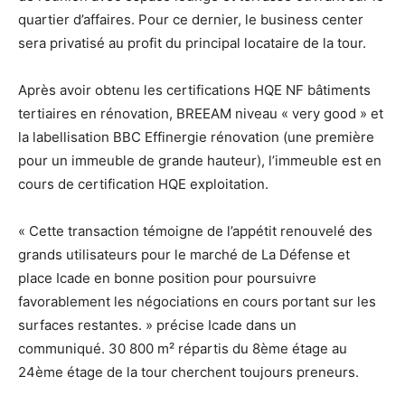
quartier d’affaires. Pour ce dernier, le business center
sera privatisé au profit du principal locataire de la tour.
Après avoir obtenu les certifications HQE NF bâtiments
tertiaires en rénovation, BREEAM niveau « very good » et
la labellisation BBC Effinergie rénovation (une première
pour un immeuble de grande hauteur), l’immeuble est en
cours de certification HQE exploitation.
« Cette transaction témoigne de l’appétit renouvelé des
grands utilisateurs pour le marché de La Défense et
place Icade en bonne position pour poursuivre
favorablement les négociations en cours portant sur les
surfaces restantes. » précise Icade dans un
communiqué. 30 800 m² répartis du 8ème étage au
24ème étage de la tour cherchent toujours preneurs.