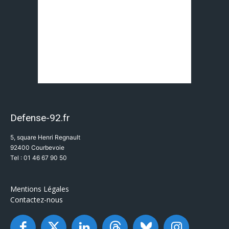
Defense-92.fr
5, square Henri Regnault
92400 Courbevoie
Tel : 01 46 67 90 50
Mentions Légales
Contactez-nous