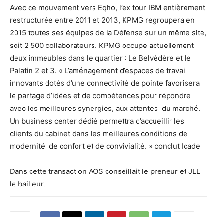
Avec ce mouvement vers Eqho, l’ex tour IBM entièrement
restructurée entre 2011 et 2013, KPMG regroupera en
2015 toutes ses équipes de la Défense sur un même site,
soit 2 500 collaborateurs. KPMG occupe actuellement
deux immeubles dans le quartier : Le Belvédère et le
Palatin 2 et 3. « L’aménagement d’espaces de travail
innovants dotés d’une connectivité de pointe favorisera
le partage d’idées et de compétences pour répondre
avec les meilleures synergies, aux attentes du marché.
Un business center dédié permettra d’accueillir les
clients du cabinet dans les meilleures conditions de
modernité, de confort et de convivialité. » conclut Icade.
Dans cette transaction AOS conseillait le preneur et JLL
le bailleur.