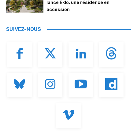
lance Eklo, une résidence en
accession
SUIVEZ-NOUS