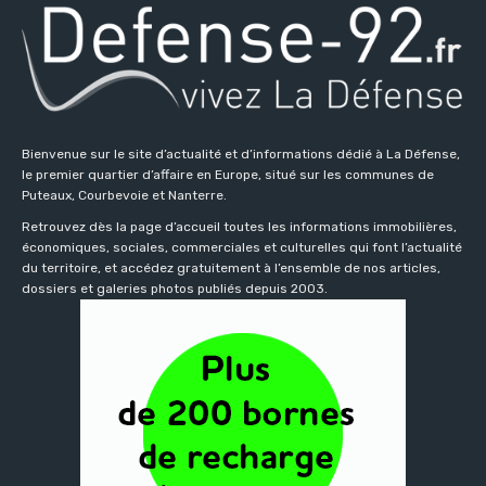
Bienvenue sur le site d’actualité et d’informations dédié à La Défense,
le premier quartier d’affaire en Europe, situé sur les communes de
Puteaux, Courbevoie et Nanterre.
Retrouvez dès la page d’accueil toutes les informations immobilières,
économiques, sociales, commerciales et culturelles qui font l’actualité
du territoire, et accédez gratuitement à l’ensemble de nos articles,
dossiers et galeries photos publiés depuis 2003.