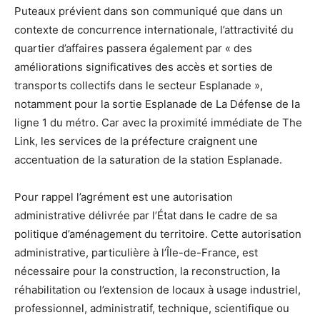
Puteaux prévient dans son communiqué que dans un
contexte de concurrence internationale, l’attractivité du
quartier d’affaires passera également par « des
améliorations significatives des accès et sorties de
transports collectifs dans le secteur Esplanade »,
notamment pour la sortie Esplanade de La Défense de la
ligne 1 du métro. Car avec la proximité immédiate de The
Link, les services de la préfecture craignent une
accentuation de la saturation de la station Esplanade.
Pour rappel l’agrément est une autorisation
administrative délivrée par l’État dans le cadre de sa
politique d’aménagement du territoire. Cette autorisation
administrative, particulière à l’Île-de-France, est
nécessaire pour la construction, la reconstruction, la
réhabilitation ou l’extension de locaux à usage industriel,
professionnel, administratif, technique, scientifique ou