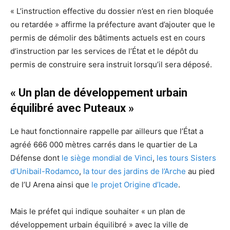
« L’instruction effective du dossier n’est en rien bloquée
ou retardée » affirme la préfecture avant d’ajouter que le
permis de démolir des bâtiments actuels est en cours
d’instruction par les services de l’État et le dépôt du
permis de construire sera instruit lorsqu’il sera déposé.
« Un plan de développement urbain
équilibré avec Puteaux »
Le haut fonctionnaire rappelle par ailleurs que l’État a
agréé 666 000 mètres carrés dans le quartier de La
Défense dont
le siège mondial de Vinci
,
les tours Sisters
d’Unibail-Rodamco
,
la tour des jardins de l’Arche
au pied
de l’U Arena ainsi que
le projet Origine d’Icade
.
Mais le préfet qui indique souhaiter « un plan de
développement urbain équilibré » avec la ville de