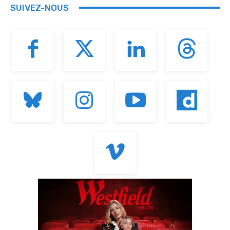
SUIVEZ-NOUS