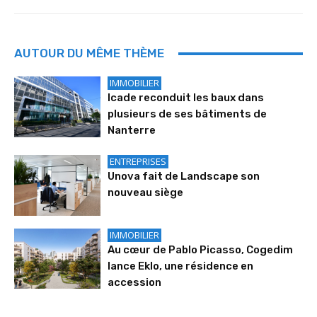
AUTOUR DU MÊME THÈME
IMMOBILIER
Icade reconduit les baux dans
plusieurs de ses bâtiments de
Nanterre
ENTREPRISES
Unova fait de Landscape son
nouveau siège
IMMOBILIER
Au cœur de Pablo Picasso, Cogedim
lance Eklo, une résidence en
accession