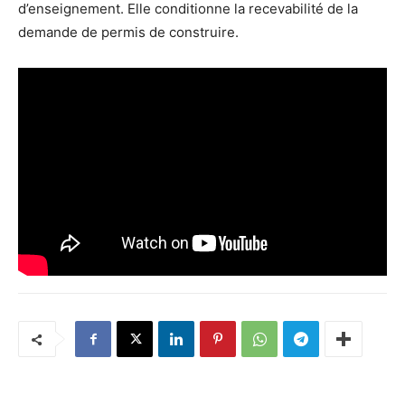
d’enseignement. Elle conditionne la recevabilité de la
demande de permis de construire.