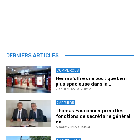
DERNIERS ARTICLES
COMMERCES
Hema s’offre une boutique bien
plus spacieuse dans la...
7 août 2026 à 20h12
CARRIÈRE
Thomas Fauconnier prend les
fonctions de secrétaire général
de...
6 août 2026 à 15h54