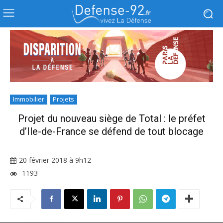
Immobilier
Projets
Projet du nouveau siège de Total : le préfet
d’Ile-de-France se défend de tout blocage
20 février 2018 à 9h12
1193