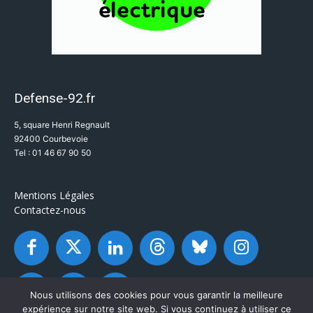
Defense-92.fr
5, square Henri Regnault
92400 Courbevoie
Tel : 01 46 67 90 50
Mentions Légales
Contactez-nous
Nous utilisons des cookies pour vous garantir la meilleure
expérience sur notre site web. Si vous continuez à utiliser ce