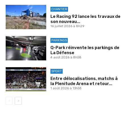
CHANTIER
Le Racing 92 lance les travaux de
son nouveau...
16 juillet 2026 à 8h29
PARKINGS
Q-Park réinvente les parkings de
La Défense
4 août 2026 à 8h58
SPORT
Entre délocalisations, matchs à
la Plenitude Arena et retour...
1 août 2026 à 13h58