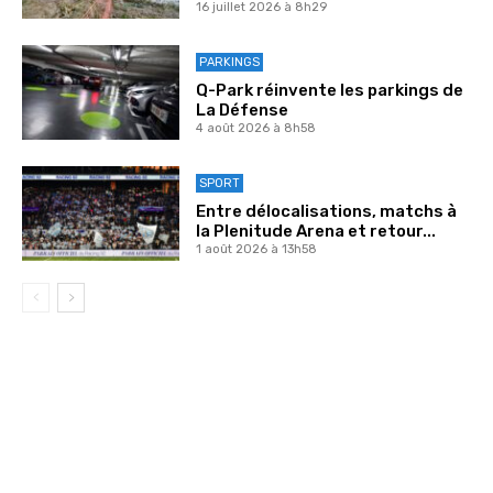
16 juillet 2026 à 8h29
PARKINGS
Q-Park réinvente les parkings de
La Défense
4 août 2026 à 8h58
SPORT
Entre délocalisations, matchs à
la Plenitude Arena et retour...
1 août 2026 à 13h58