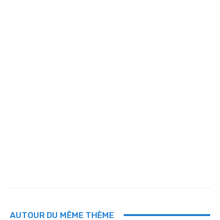
AUTOUR DU MÊME THÈME