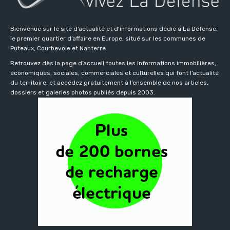
Bienvenue sur le site d’actualité et d’informations dédié à La Défense,
le premier quartier d’affaire en Europe, situé sur les communes de
Puteaux, Courbevoie et Nanterre.
Retrouvez dès la page d’accueil toutes les informations immobilières,
économiques, sociales, commerciales et culturelles qui font l’actualité
du territoire, et accédez gratuitement à l’ensemble de nos articles,
dossiers et galeries photos publiés depuis 2003.