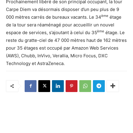
Prochainement libéré de son principal occupant, la tour
Carpe Diem va désormais disposer d’un peu plus de 9
ème
000 mètres carrés de bureaux vacants. Le 34
étage
de la tour sera réaménagé pour accueillir un nouvel
ème
espace de services, s’ajoutant à celui du 35
étage. Le
reste du gratte-ciel de 47 000 mètres haut de 162 mètres
pour 35 étages est occupé par Amazon Web Services
(AWS), Chubb, InVivo, Verallia, Micro Focus, DXC
Technology et AstraZeneca.