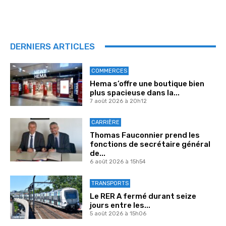
DERNIERS ARTICLES
COMMERCES
Hema s’offre une boutique bien
plus spacieuse dans la...
7 août 2026 à 20h12
CARRIÈRE
Thomas Fauconnier prend les
fonctions de secrétaire général
de...
6 août 2026 à 15h54
TRANSPORTS
Le RER A fermé durant seize
jours entre les...
5 août 2026 à 15h06