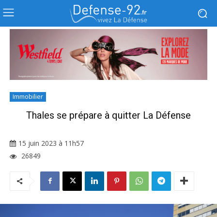
Immobilier
Thales se prépare à quitter La Défense
15 juin 2023 à 11h57
26849