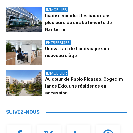
IMMOBILIER
Icade reconduit les baux dans
plusieurs de ses bâtiments de
Nanterre
ENTREPRISES
Unova fait de Landscape son
nouveau siège
IMMOBILIER
Au cœur de Pablo Picasso, Cogedim
lance Eklo, une résidence en
accession
SUIVEZ-NOUS