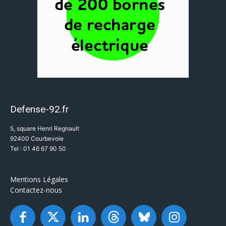
Defense-92.fr
5, square Henri Regnault
92400 Courbevoie
Tel : 01 46 67 90 50
Mentions Légales
Contactez-nous