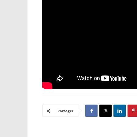
Partager