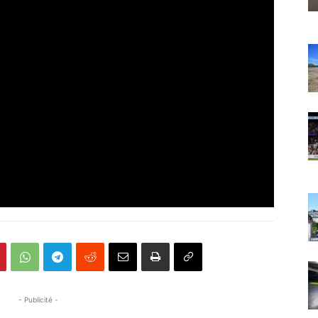
- Publicité -