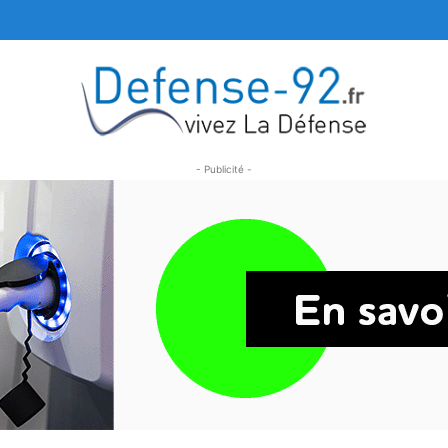
- Publicité -