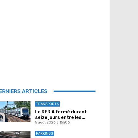
ERNIERS ARTICLES
TRANSPORTS
Le RER A fermé durant
seize jours entre les...
5 août 2026 à 15h06
PARKINGS