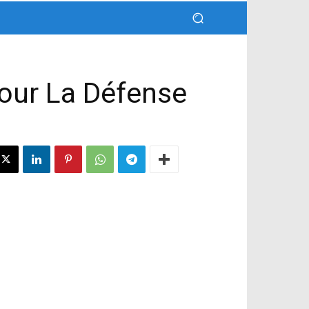
our La Défense