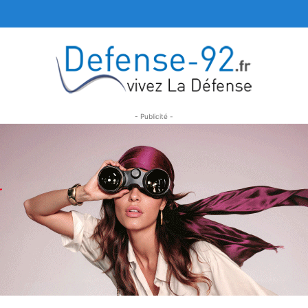
- Publicité -