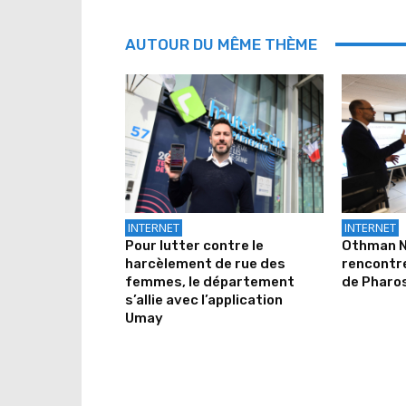
AUTOUR DU MÊME THÈME
INTERNET
INTERNET
Pour lutter contre le
Othman N
harcèlement de rue des
rencontr
femmes, le département
de Pharo
s’allie avec l’application
Umay