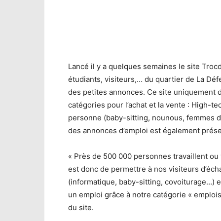
Lancé il y a quelques semaines le site Trocd
étudiants, visiteurs,… du quartier de La Déf
des petites annonces. Ce site uniquement 
catégories pour l’achat et la vente : High-te
personne (baby-sitting, nounous, femmes d
des annonces d’emploi est également prése
« Près de 500 000 personnes travaillent ou 
est donc de permettre à nos visiteurs d’éc
(informatique, baby-sitting, covoiturage…) 
un emploi grâce à notre catégorie « emplois
du site.