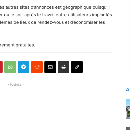
des autres sites d’annonces est géographique puisqu’il
 ou le soir après le travail entre utilisateurs implantés
blèmes de lieux de rendez-vous et d’économiser les
ièrement gratuites.
- Publicité -
A