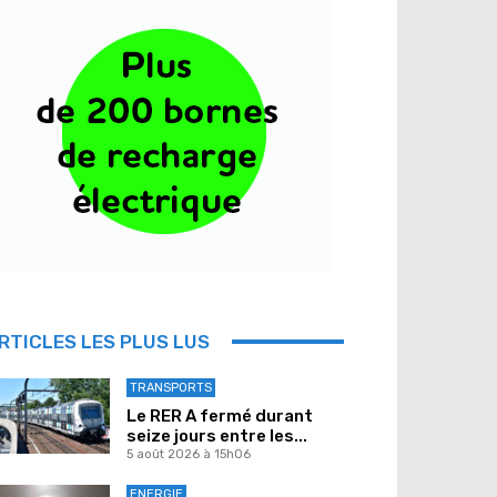
RTICLES LES PLUS LUS
TRANSPORTS
Le RER A fermé durant
seize jours entre les...
5 août 2026 à 15h06
ENERGIE