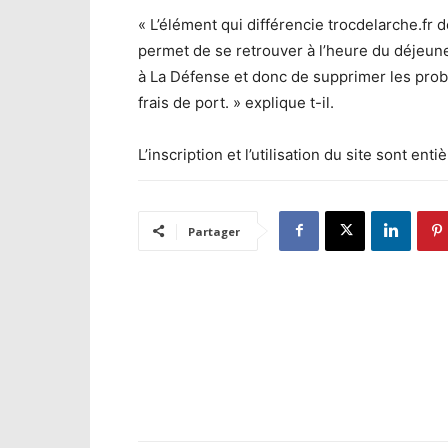
« L’élément qui différencie trocdelarche.fr 
permet de se retrouver à l’heure du déjeuner
à La Défense et donc de supprimer les pro
frais de port. » explique t-il.
L’inscription et l’utilisation du site sont ent
Partager