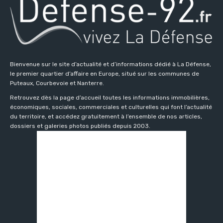
Bienvenue sur le site d’actualité et d’informations dédié à La Défense,
le premier quartier d’affaire en Europe, situé sur les communes de
Puteaux, Courbevoie et Nanterre.
Retrouvez dès la page d’accueil toutes les informations immobilières,
économiques, sociales, commerciales et culturelles qui font l’actualité
du territoire, et accédez gratuitement à l’ensemble de nos articles,
dossiers et galeries photos publiés depuis 2003.