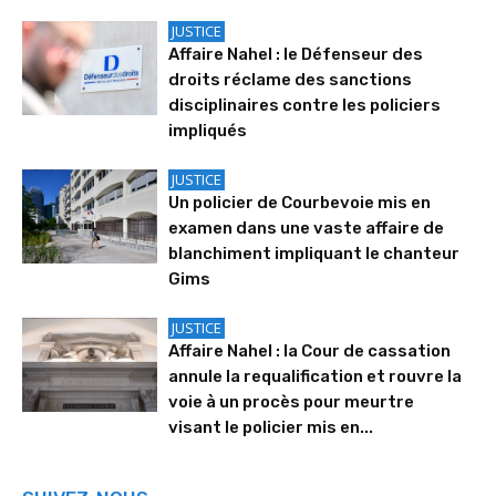
JUSTICE
Affaire Nahel : le Défenseur des
droits réclame des sanctions
disciplinaires contre les policiers
impliqués
JUSTICE
Un policier de Courbevoie mis en
examen dans une vaste affaire de
blanchiment impliquant le chanteur
Gims
JUSTICE
Affaire Nahel : la Cour de cassation
annule la requalification et rouvre la
voie à un procès pour meurtre
visant le policier mis en...