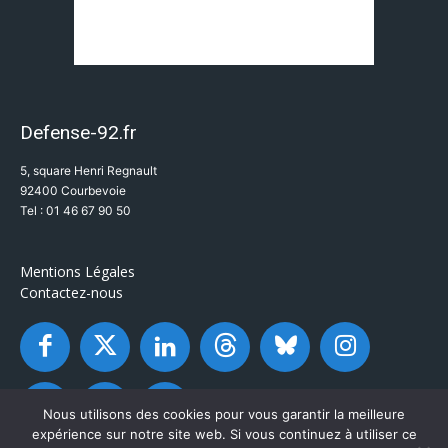
Defense-92.fr
5, square Henri Regnault
92400 Courbevoie
Tel : 01 46 67 90 50
Mentions Légales
Contactez-nous
Nous utilisons des cookies pour vous garantir la meilleure
expérience sur notre site web. Si vous continuez à utiliser ce