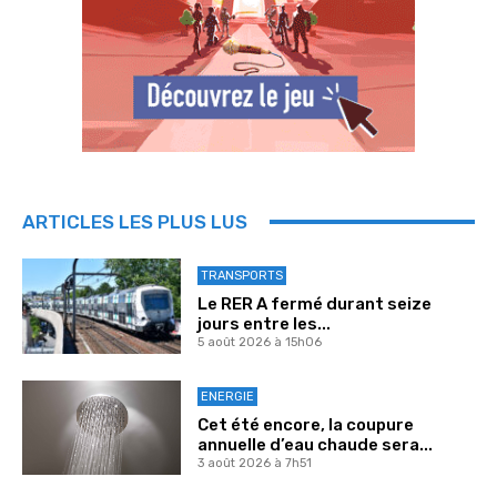
ARTICLES LES PLUS LUS
TRANSPORTS
Le RER A fermé durant seize
jours entre les...
5 août 2026 à 15h06
ENERGIE
Cet été encore, la coupure
annuelle d’eau chaude sera...
3 août 2026 à 7h51