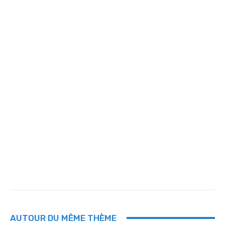
AUTOUR DU MÊME THÈME