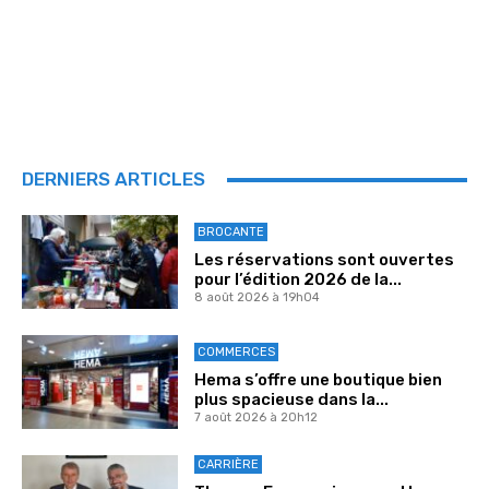
DERNIERS ARTICLES
BROCANTE
Les réservations sont ouvertes
pour l’édition 2026 de la...
8 août 2026 à 19h04
COMMERCES
Hema s’offre une boutique bien
plus spacieuse dans la...
7 août 2026 à 20h12
CARRIÈRE