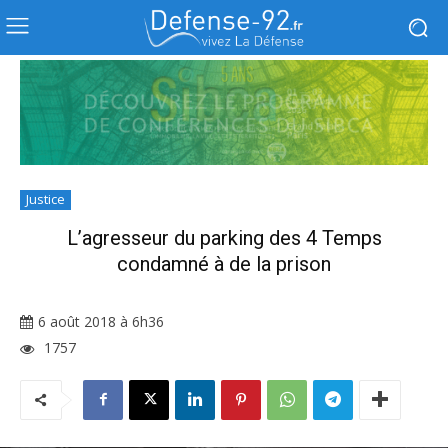
Justice
L’agresseur du parking des 4 Temps
condamné à de la prison
6 août 2018 à 6h36
1757