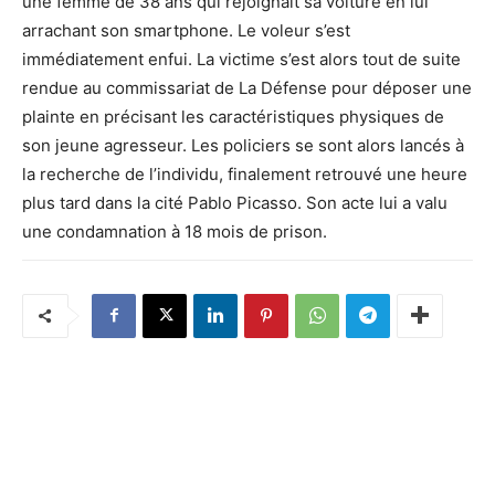
une femme de 38 ans qui rejoignait sa voiture en lui
arrachant son smartphone. Le voleur s’est
immédiatement enfui. La victime s’est alors tout de suite
rendue au commissariat de La Défense pour déposer une
plainte en précisant les caractéristiques physiques de
son jeune agresseur. Les policiers se sont alors lancés à
la recherche de l’individu, finalement retrouvé une heure
plus tard dans la cité Pablo Picasso. Son acte lui a valu
une condamnation à 18 mois de prison.