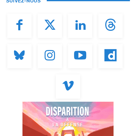
SUIVEZ-NOUS