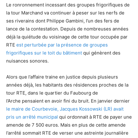
Le ronronnement incessant des groupes frigorifiques de
la tour Marchand va continuer à peser sur les nerfs de
ses riverains dont Philippe Gambini, l’un des fers de
lance de la contestation. Depuis de nombreuses années
déjà la quiétude du voisinage de cette tour occupée par
RTE
est perturbée par la présence de groupes
frigorifiques sur le toit du bâtiment
qui génèrent des
nuisances sonores.
Alors que l’affaire traine en justice depuis plusieurs
années déjà, les habitants des résidences proches de la
tour RTE, dans le quartier du Faubourg de
l’Arche pensaient en avoir fini du bruit. En janvier dernier
le maire de Courbevoie, Jacques Kossowski (LR) avait
pris un arrêté municipal
qui ordonnait à RTE de payer une
amende de 7 500 euros. Mais en plus de cette amende
l’arrêté sommait RTE de verser une astreinte journalière