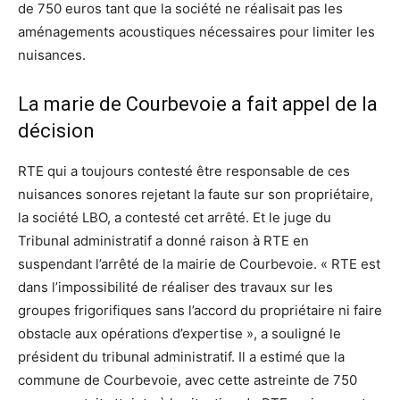
de 750 euros tant que la société ne réalisait pas les
aménagements acoustiques nécessaires pour limiter les
nuisances.
La marie de Courbevoie a fait appel de la
décision
RTE qui a toujours contesté être responsable de ces
nuisances sonores rejetant la faute sur son propriétaire,
la société LBO, a contesté cet arrêté. Et le juge du
Tribunal administratif a donné raison à RTE en
suspendant l’arrêté de la mairie de Courbevoie. « RTE est
dans l’impossibilité de réaliser des travaux sur les
groupes frigorifiques sans l’accord du propriétaire ni faire
obstacle aux opérations d’expertise », a souligné le
président du tribunal administratif. Il a estimé que la
commune de Courbevoie, avec cette astreinte de 750