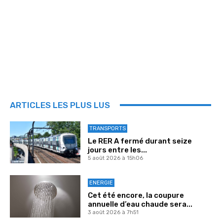
ARTICLES LES PLUS LUS
TRANSPORTS
Le RER A fermé durant seize
jours entre les...
5 août 2026 à 15h06
ENERGIE
Cet été encore, la coupure
annuelle d’eau chaude sera...
3 août 2026 à 7h51