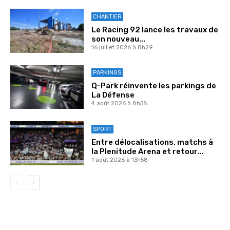
CHANTIER
Le Racing 92 lance les travaux de
son nouveau...
16 juillet 2026 à 8h29
PARKINGS
Q-Park réinvente les parkings de
La Défense
4 août 2026 à 8h58
SPORT
Entre délocalisations, matchs à
la Plenitude Arena et retour...
1 août 2026 à 13h58