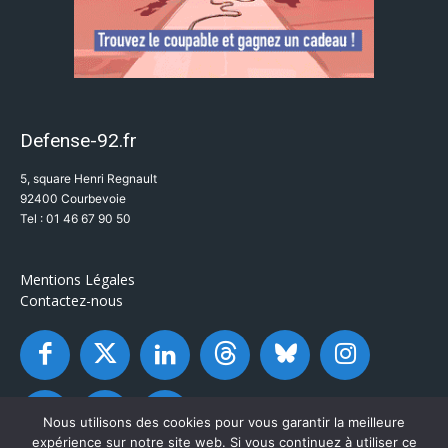
Defense-92.fr
5, square Henri Regnault
92400 Courbevoie
Tel : 01 46 67 90 50
Mentions Légales
Contactez-nous
Nous utilisons des cookies pour vous garantir la meilleure
expérience sur notre site web. Si vous continuez à utiliser ce