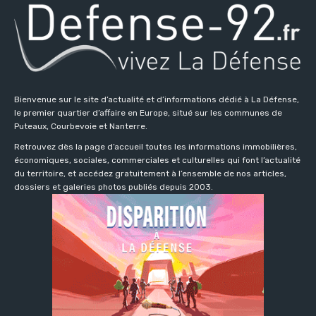
Bienvenue sur le site d’actualité et d’informations dédié à La Défense,
le premier quartier d’affaire en Europe, situé sur les communes de
Puteaux, Courbevoie et Nanterre.
Retrouvez dès la page d’accueil toutes les informations immobilières,
économiques, sociales, commerciales et culturelles qui font l’actualité
du territoire, et accédez gratuitement à l’ensemble de nos articles,
dossiers et galeries photos publiés depuis 2003.