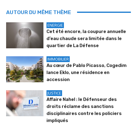
AUTOUR DU MÊME THÈME
ENERGIE
Cet été encore, la coupure annuelle
d’eau chaude sera limitée dans le
quartier de La Défense
IMMOBILIER
Au cœur de Pablo Picasso, Cogedim
lance Eklo, une résidence en
accession
JUSTICE
Affaire Nahel : le Défenseur des
droits réclame des sanctions
disciplinaires contre les policiers
impliqués