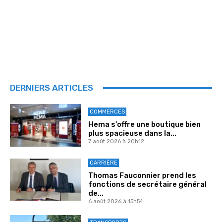
DERNIERS ARTICLES
COMMERCES
Hema s’offre une boutique bien
plus spacieuse dans la...
7 août 2026 à 20h12
CARRIÈRE
Thomas Fauconnier prend les
fonctions de secrétaire général
de...
6 août 2026 à 15h54