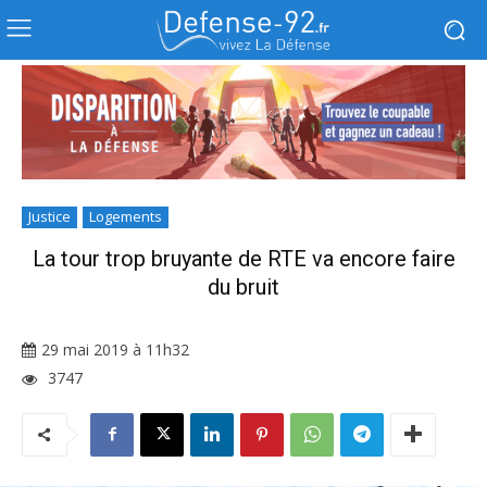
Justice
Logements
La tour trop bruyante de RTE va encore faire
du bruit
29 mai 2019 à 11h32
3747