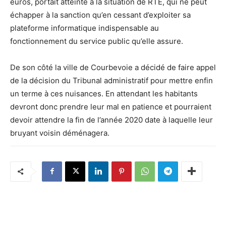
euros, portait atteinte à la situation de RTE, qui ne peut
échapper à la sanction qu’en cessant d’exploiter sa
plateforme informatique indispensable au
fonctionnement du service public qu’elle assure.
De son côté la ville de Courbevoie a décidé de faire appel
de la décision du Tribunal administratif pour mettre enfin
un terme à ces nuisances. En attendant les habitants
devront donc prendre leur mal en patience et pourraient
devoir attendre la fin de l’année 2020 date à laquelle leur
bruyant voisin déménagera.