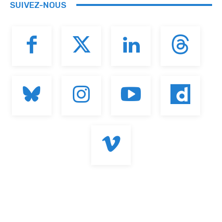
SUIVEZ-NOUS