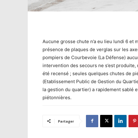
Aucune grosse chute n’a eu lieu lundi 6 et m
présence de plaques de verglas sur les axe
pompiers de Courbevoie (La Défense) aucu
intervention des secours ne s’est produite, 
été recensé ; seules quelques chutes de pié
(Etablissement Public de Gestion du Quartie
la gestion du quartier) a rapidement sablé e
piétonnières.
Partager