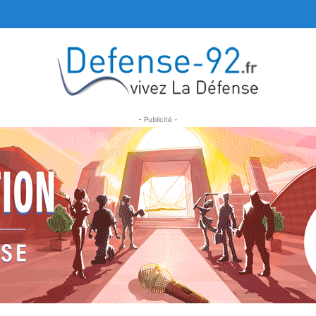
- Publicité -