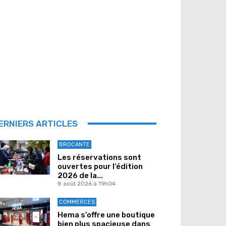
ERNIERS ARTICLES
BROCANTE
Les réservations sont
ouvertes pour l’édition
2026 de la...
8 août 2026 à 19h04
COMMERCES
Hema s’offre une boutique
bien plus spacieuse dans