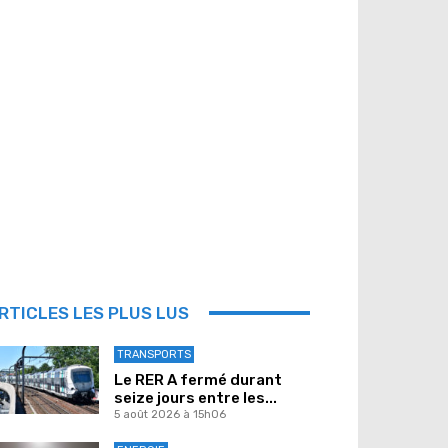
RTICLES LES PLUS LUS
TRANSPORTS
Le RER A fermé durant
seize jours entre les...
5 août 2026 à 15h06