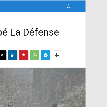
rbé La Défense