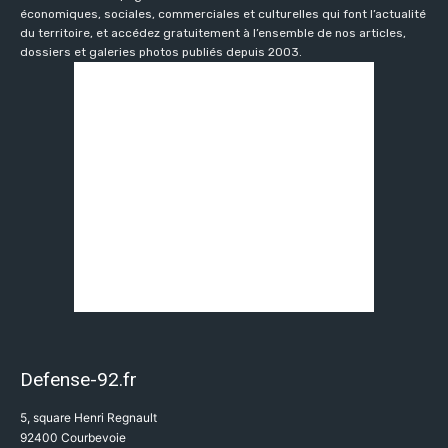
économiques, sociales, commerciales et culturelles qui font l’actualité
du territoire, et accédez gratuitement à l’ensemble de nos articles,
dossiers et galeries photos publiés depuis 2003.
Defense-92.fr
5, square Henri Regnault
92400 Courbevoie