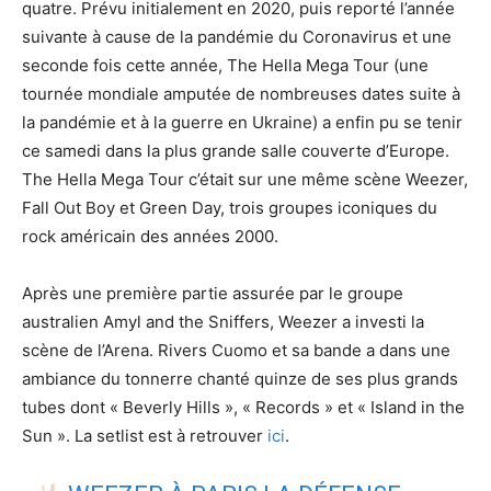
quatre. Prévu initialement en 2020, puis reporté l’année
suivante à cause de la pandémie du Coronavirus et une
seconde fois cette année, The Hella Mega Tour (une
tournée mondiale amputée de nombreuses dates suite à
la pandémie et à la guerre en Ukraine) a enfin pu se tenir
ce samedi dans la plus grande salle couverte d’Europe.
The Hella Mega Tour c’était sur une même scène Weezer,
Fall Out Boy et Green Day, trois groupes iconiques du
rock américain des années 2000.
Après une première partie assurée par le groupe
australien Amyl and the Sniffers, Weezer a investi la
scène de l’Arena. Rivers Cuomo et sa bande a dans une
ambiance du tonnerre chanté quinze de ses plus grands
tubes dont « Beverly Hills », « Records » et « Island in the
Sun ». La setlist est à retrouver
ici
.