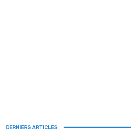
DERNIERS ARTICLES