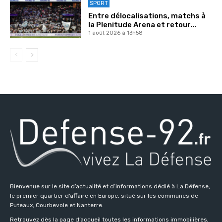
SPORT
Entre délocalisations, matchs à
la Plenitude Arena et retour...
1 août 2026 à 13h58
Bienvenue sur le site d’actualité et d’informations dédié à La Défense,
le premier quartier d’affaire en Europe, situé sur les communes de
Puteaux, Courbevoie et Nanterre.
Retrouvez dès la page d’accueil toutes les informations immobilières,