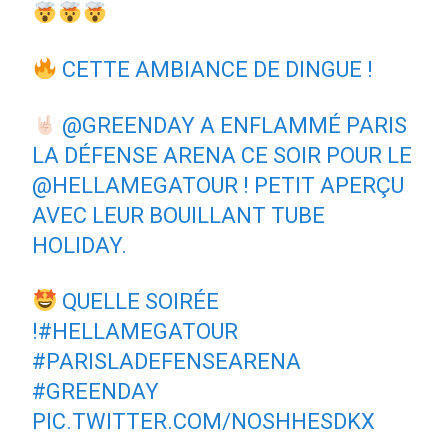
CETTE AMBIANCE DE DINGUE !
@GREENDAY
A ENFLAMMÉ PARIS
LA DÉFENSE ARENA CE SOIR POUR LE
@HELLAMEGATOUR
! PETIT APERÇU
AVEC LEUR BOUILLANT TUBE
HOLIDAY.
QUELLE SOIRÉE
!
#HELLAMEGATOUR
#PARISLADEFENSEARENA
#GREENDAY
PIC.TWITTER.COM/NOSHHESDKX