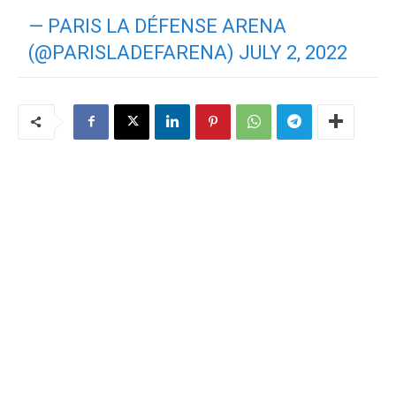
— PARIS LA DÉFENSE ARENA
(@PARISLADEFARENA)
JULY 2, 2022