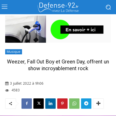
Musique
Weezer, Fall Out Boy et Green Day, offrent un
show incroyablement rock
3 juillet 2022 à 9h06
4583