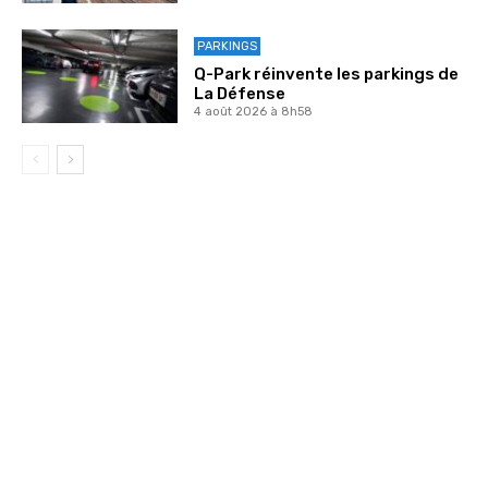
PARKINGS
Q-Park réinvente les parkings de
La Défense
4 août 2026 à 8h58