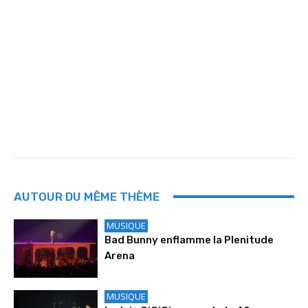
AUTOUR DU MÊME THÈME
MUSIQUE
Bad Bunny enflamme la Plenitude
Arena
MUSIQUE