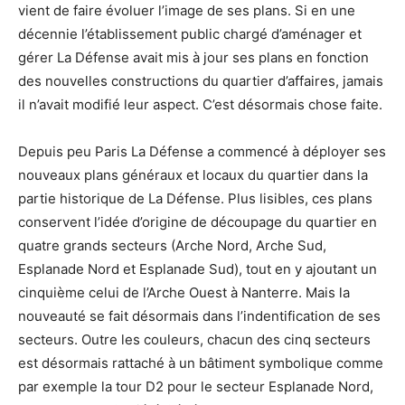
vient de faire évoluer l’image de ses plans. Si en une
décennie l’établissement public chargé d’aménager et
gérer La Défense avait mis à jour ses plans en fonction
des nouvelles constructions du quartier d’affaires, jamais
il n’avait modifié leur aspect. C’est désormais chose faite.
Depuis peu Paris La Défense a commencé à déployer ses
nouveaux plans généraux et locaux du quartier dans la
partie historique de La Défense. Plus lisibles, ces plans
conservent l’idée d’origine de découpage du quartier en
quatre grands secteurs (Arche Nord, Arche Sud,
Esplanade Nord et Esplanade Sud), tout en y ajoutant un
cinquième celui de l’Arche Ouest à Nanterre. Mais la
nouveauté se fait désormais dans l’indentification de ses
secteurs. Outre les couleurs, chacun des cinq secteurs
est désormais rattaché à un bâtiment symbolique comme
par exemple la tour D2 pour le secteur Esplanade Nord,