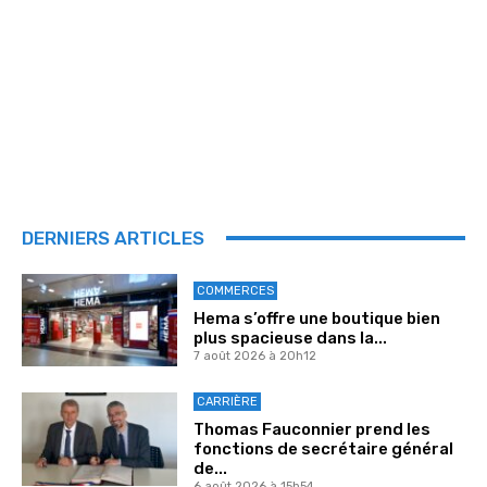
DERNIERS ARTICLES
COMMERCES
Hema s’offre une boutique bien
plus spacieuse dans la...
7 août 2026 à 20h12
CARRIÈRE
Thomas Fauconnier prend les
fonctions de secrétaire général
de...
6 août 2026 à 15h54