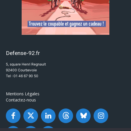
Defense-92.fr
5, square Henri Regnault
92400 Courbevoie
Tel : 01 46 67 90 50
Mentions Légales
Contactez-nous