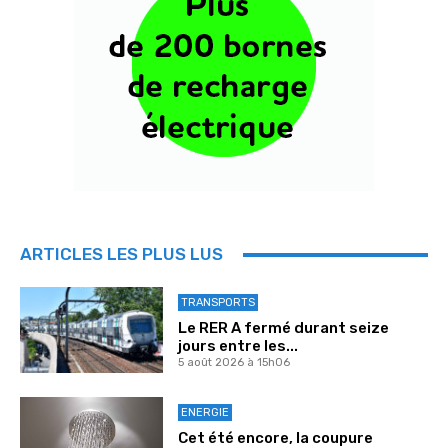
ARTICLES LES PLUS LUS
TRANSPORTS
Le RER A fermé durant seize
jours entre les...
5 août 2026 à 15h06
ENERGIE
Cet été encore, la coupure