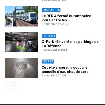
TRANSPORTS
Le RER A fermé durant seize
jours entre les...
5 août 2026 à 15h06
PARKINGS
Q-Park réinvente les parkings de
La Défense
4 août 2026 à 8h58
ENERGIE
Cet été encore, la coupure
annuelle d’eau chaude sera...
3 août 2026 à 7h51