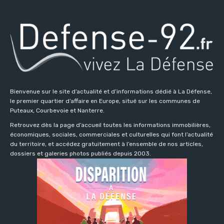
Bienvenue sur le site d’actualité et d’informations dédié à La Défense,
le premier quartier d’affaire en Europe, situé sur les communes de
Puteaux, Courbevoie et Nanterre.
Retrouvez dès la page d’accueil toutes les informations immobilières,
économiques, sociales, commerciales et culturelles qui font l’actualité
du territoire, et accédez gratuitement à l’ensemble de nos articles,
dossiers et galeries photos publiés depuis 2003.