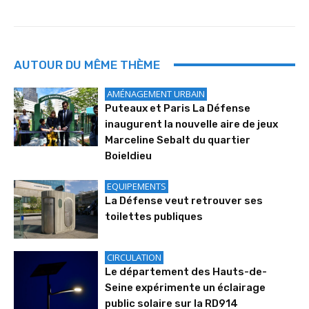
AUTOUR DU MÊME THÈME
AMÉNAGEMENT URBAIN
Puteaux et Paris La Défense
inaugurent la nouvelle aire de jeux
Marceline Sebalt du quartier
Boieldieu
EQUIPEMENTS
La Défense veut retrouver ses
toilettes publiques
CIRCULATION
Le département des Hauts-de-
Seine expérimente un éclairage
public solaire sur la RD914