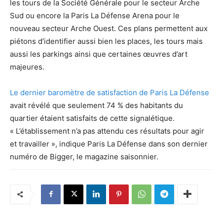
les tours de la Société Générale pour le secteur Arche
Sud ou encore la Paris La Défense Arena pour le
nouveau secteur Arche Ouest. Ces plans permettent aux
piétons d’identifier aussi bien les places, les tours mais
aussi les parkings ainsi que certaines œuvres d’art
majeures.
Le dernier baromètre de satisfaction de Paris La Défense
avait révélé que seulement 74 % des habitants du
quartier étaient satisfaits de cette signalétique.
« L’établissement n’a pas attendu ces résultats pour agir
et travailler », indique Paris La Défense dans son dernier
numéro de Bigger, le magazine saisonnier.