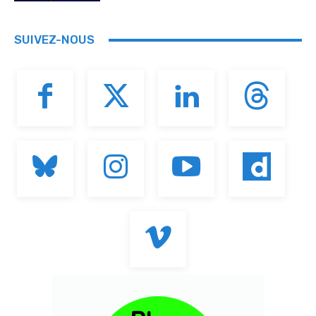
SUIVEZ-NOUS