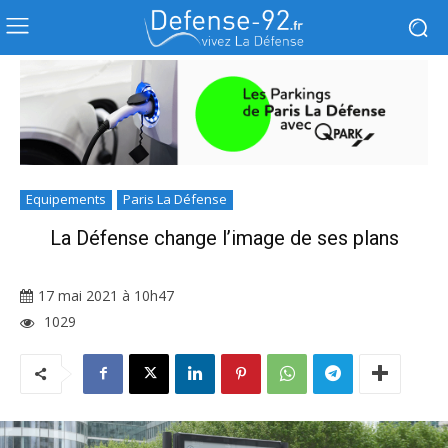
Equipements
Paris La Défense
La Défense change l’image de ses plans
17 mai 2021 à 10h47
1029