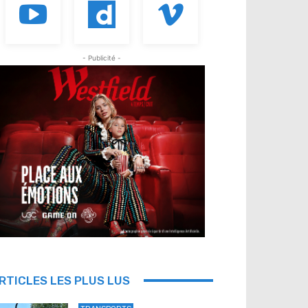
- Publicité -
RTICLES LES PLUS LUS