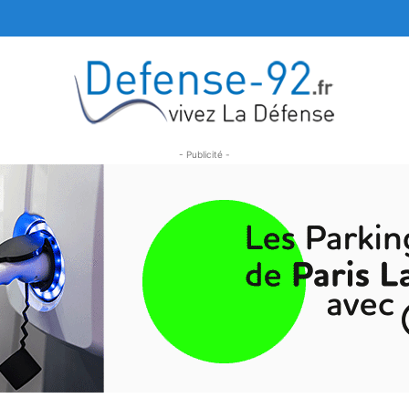
- Publicité -