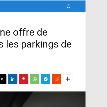
ne offre de
s les parkings de