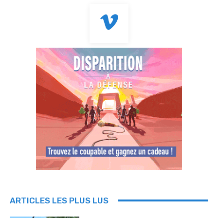
ARTICLES LES PLUS LUS