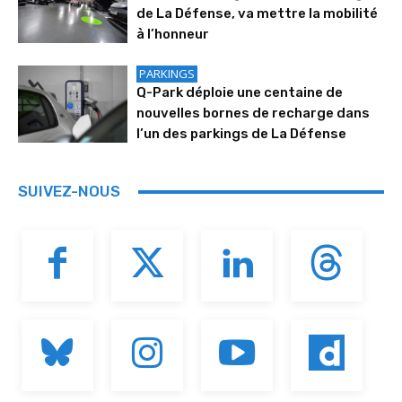
de La Défense, va mettre la mobilité
à l’honneur
PARKINGS
Q-Park déploie une centaine de
nouvelles bornes de recharge dans
l’un des parkings de La Défense
SUIVEZ-NOUS