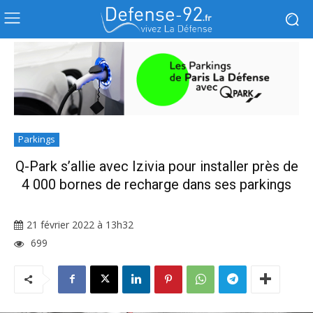
Parkings
Q-Park s’allie avec Izivia pour installer près de
4 000 bornes de recharge dans ses parkings
21 février 2022 à 13h32
699