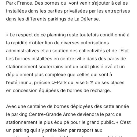
Park France. Des bornes qui vont venir s’ajouter à celles
installées dans les parties privatisées par les entreprises
dans les différents parkings de La Défense.
« Le respect de ce planning reste toutefois conditionné à
la rapidité d’obtention de diverses autorisations
administratives et au soutien des collectivités et de l’État.
Les bornes installées en centre-ville dans des parcs de
stationnement souterrains ont un coût plus élevé et un
déploiement plus complexe que celles qui sont à
l’extérieur », précise Q-Park qui vise 5 % de ses places
en concession équipées de bornes de recharge.
Avec une centaine de bornes déployées dès cette année
le parking Centre-Grande Arche deviendra le parc de
stationnement le plus équipé pour le grand public. « C’est
un parking qui s’y prête bien par rapport aux