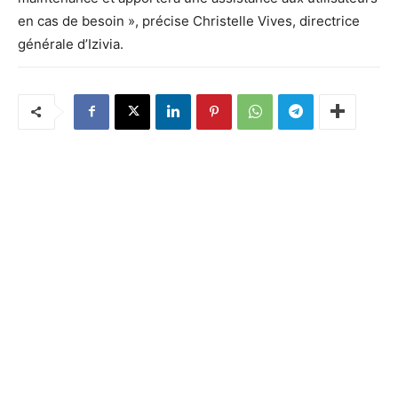
en cas de besoin », précise Christelle Vives, directrice
générale d’Izivia.