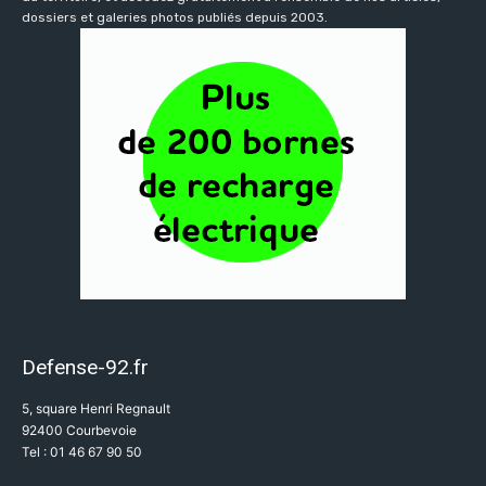
dossiers et galeries photos publiés depuis 2003.
Defense-92.fr
5, square Henri Regnault
92400 Courbevoie
Tel : 01 46 67 90 50