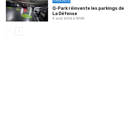
PARKINGS
Q-Park réinvente les parkings de
La Défense
4 août 2026 à 8h58