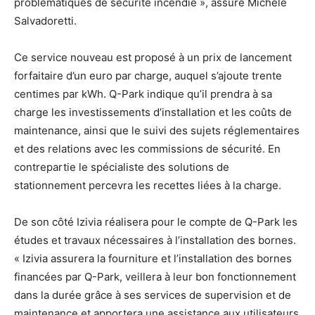
problématiques de sécurité incendie », assure Michèle
Salvadoretti.
Ce service nouveau est proposé à un prix de lancement
forfaitaire d’un euro par charge, auquel s’ajoute trente
centimes par kWh. Q-Park indique qu’il prendra à sa
charge les investissements d’installation et les coûts de
maintenance, ainsi que le suivi des sujets réglementaires
et des relations avec les commissions de sécurité. En
contrepartie le spécialiste des solutions de
stationnement percevra les recettes liées à la charge.
De son côté Izivia réalisera pour le compte de Q-Park les
études et travaux nécessaires à l’installation des bornes.
« Izivia assurera la fourniture et l’installation des bornes
financées par Q-Park, veillera à leur bon fonctionnement
dans la durée grâce à ses services de supervision et de
maintenance et apportera une assistance aux utilisateurs