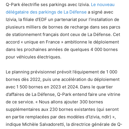
Q-Park électrifie ses parkings avec Izivia.
Le nouveau
délégataire des parkings de La Défense
a signé avec
Izivia, la filiale d’EDF un partenariat pour l’installation de
plusieurs milliers de bornes de recharge dans ses parcs
de stationnement français dont ceux de La Défense. Cet
accord « unique en France » ambitionne le déploiement
dans les prochaines années de quelques 4 000 bornes
pour véhicules électriques.
Le planning prévisionnel prévoit l’équipement de 1 000
bornes dès 2022, puis une accélération du déploiement
avec 1 500 bornes en 2023 et 2024. Dans le quartier
d’affaires de La Défense, Q-Park entend faire une vitrine
de ce service. « Nous allons ajouter 300 bornes
supplémentaires aux 230 bornes existantes (qui seront
en partie remplacées par des modèles d’Izivia, ndlr) »,
indique Michèle Salvadoretti, la directrice générale de Q-