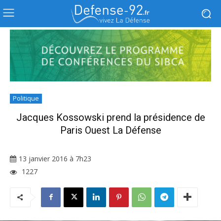
Politique
Jacques Kossowski prend la présidence de
Paris Ouest La Défense
13 janvier 2016 à 7h23
1227