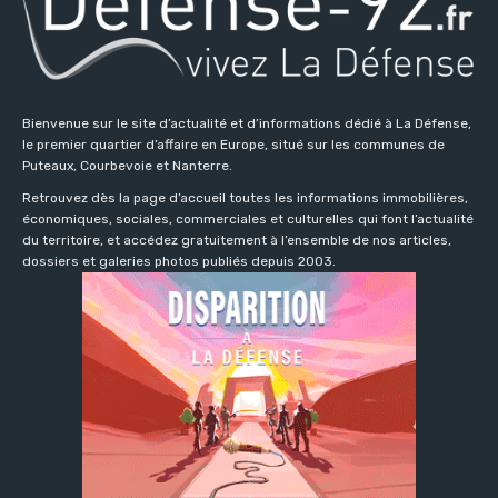
Bienvenue sur le site d’actualité et d’informations dédié à La Défense,
le premier quartier d’affaire en Europe, situé sur les communes de
Puteaux, Courbevoie et Nanterre.
Retrouvez dès la page d’accueil toutes les informations immobilières,
économiques, sociales, commerciales et culturelles qui font l’actualité
du territoire, et accédez gratuitement à l’ensemble de nos articles,
dossiers et galeries photos publiés depuis 2003.