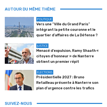
AUTOUR DU MÊME THÈME
POLITIQUE
Vers une “Ville du Grand Paris”
intégrant la petite couronne et le
quartier d’affaires de La Défense ?
JUSTICE
Menacé d’expulsion, Ramy Shaath «
citoyen d’honneur » de Nanterre
obtient un premier répit
ELECTIONS
Présidentielle 2027 : Bruno
Retailleau présente à Nanterre son
plan d’urgence contre les trafics
SUIVEZ-NOUS