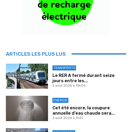
ARTICLES LES PLUS LUS
TRANSPORTS
Le RER A fermé durant seize
jours entre les...
5 août 2026 à 15h06
ENERGIE
Cet été encore, la coupure
annuelle d’eau chaude sera...
3 août 2026 à 7h51