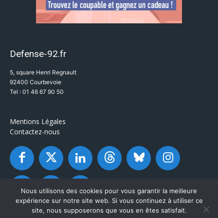
Defense-92.fr
5, square Henri Regnault
92400 Courbevoie
Tel : 01 46 67 90 50
Mentions Légales
Contactez-nous
Nous utilisons des cookies pour vous garantir la meilleure
expérience sur notre site web. Si vous continuez à utiliser ce
site, nous supposerons que vous en êtes satisfait.