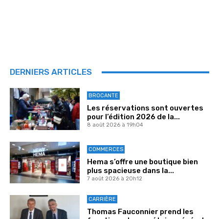
DERNIERS ARTICLES
BROCANTE
Les réservations sont ouvertes
pour l’édition 2026 de la...
8 août 2026 à 19h04
COMMERCES
Hema s’offre une boutique bien
plus spacieuse dans la...
7 août 2026 à 20h12
CARRIÈRE
Thomas Fauconnier prend les