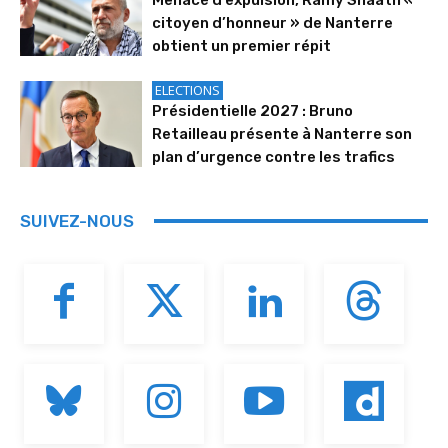
citoyen d’honneur » de Nanterre
obtient un premier répit
ELECTIONS
Présidentielle 2027 : Bruno
Retailleau présente à Nanterre son
plan d’urgence contre les trafics
SUIVEZ-NOUS