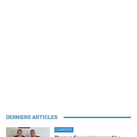
DERNIERS ARTICLES
CARRIÈRE