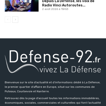
Depuis La Défense, les voix de
Radio Vinci Autoroutes...
2 août 2026 à 15h53
Bienvenue sur le site d’actualité et d’informations dédié à La Défense,
le premier quartier d’affaire en Europe, situé sur les communes de
Puteaux, Courbevoie et Nanterre.
Retrouvez dès la page d’accueil toutes les informations immobilières,
économiques, sociales, commerciales et culturelles qui font l’actualité