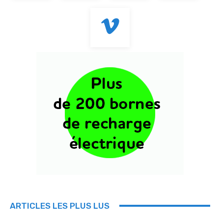
ARTICLES LES PLUS LUS