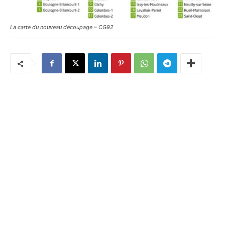
La carte du nouveau découpage – CG92