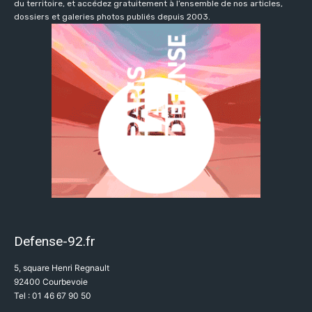
du territoire, et accédez gratuitement à l’ensemble de nos articles,
dossiers et galeries photos publiés depuis 2003.
Defense-92.fr
5, square Henri Regnault
92400 Courbevoie
Tel : 01 46 67 90 50