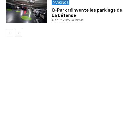
PARKINGS
Q-Park réinvente les parkings de
La Défense
4 août 2026 à 8h58