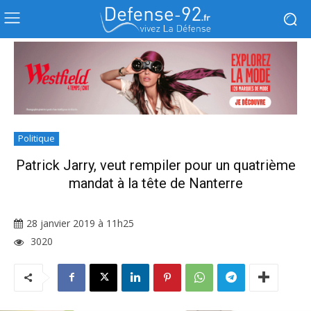
Politique
Patrick Jarry, veut rempiler pour un quatrième
mandat à la tête de Nanterre
28 janvier 2019 à 11h25
3020