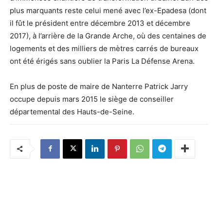
plus marquants reste celui mené avec l’ex-Epadesa (dont
il fût le président entre décembre 2013 et décembre
2017), à l’arrière de la Grande Arche, où des centaines de
logements et des milliers de mètres carrés de bureaux
ont été érigés sans oublier la Paris La Défense Arena.
En plus de poste de maire de Nanterre Patrick Jarry
occupe depuis mars 2015 le siège de conseiller
départemental des Hauts-de-Seine.