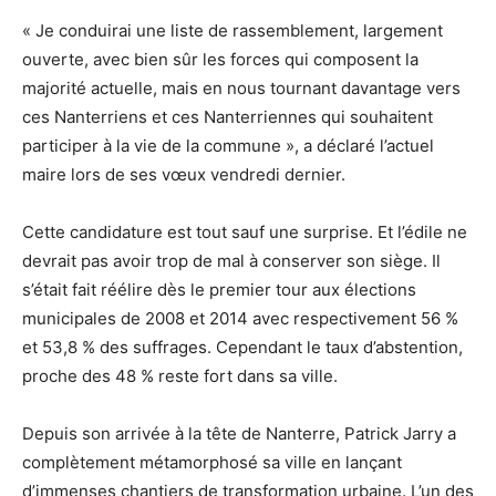
« Je conduirai une liste de rassemblement, largement
ouverte, avec bien sûr les forces qui composent la
majorité actuelle, mais en nous tournant davantage vers
ces Nanterriens et ces Nanterriennes qui souhaitent
participer à la vie de la commune », a déclaré l’actuel
maire lors de ses vœux vendredi dernier.
Cette candidature est tout sauf une surprise. Et l’édile ne
devrait pas avoir trop de mal à conserver son siège. Il
s’était fait réélire dès le premier tour aux élections
municipales de 2008 et 2014 avec respectivement 56 %
et 53,8 % des suffrages. Cependant le taux d’abstention,
proche des 48 % reste fort dans sa ville.
Depuis son arrivée à la tête de Nanterre, Patrick Jarry a
complètement métamorphosé sa ville en lançant
d’immenses chantiers de transformation urbaine. L’un des