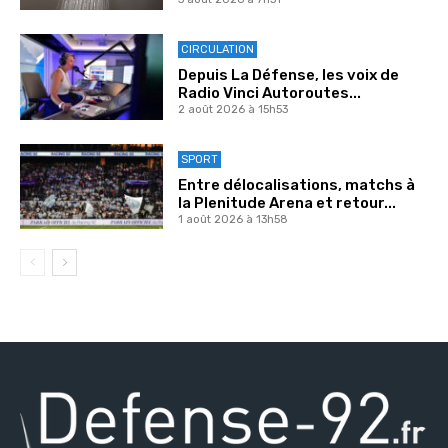
CIRCULATION
Depuis La Défense, les voix de
Radio Vinci Autoroutes...
2 août 2026 à 15h53
SPORT
Entre délocalisations, matchs à
la Plenitude Arena et retour...
1 août 2026 à 13h58