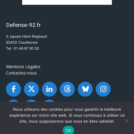
Defense-92.fr
5, square Henri Regnault
92400 Courbevoie
Tel : 01 46 67 90 50
Mentions Légales
Contactez-nous
Nous utilisons des cookies pour vous garantir la meilleure
expérience sur notre site web. Si vous continuez à utiliser ce
site, nous supposerons que vous en êtes satisfait.
OK
© Defense-92.fr - Tous droits réservés 2003 / 2026