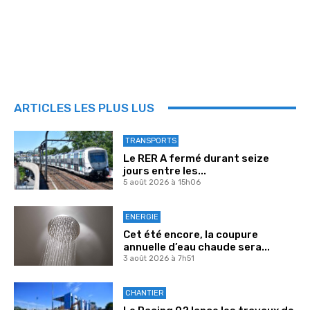
ARTICLES LES PLUS LUS
TRANSPORTS
Le RER A fermé durant seize
jours entre les...
5 août 2026 à 15h06
ENERGIE
Cet été encore, la coupure
annuelle d’eau chaude sera...
3 août 2026 à 7h51
CHANTIER