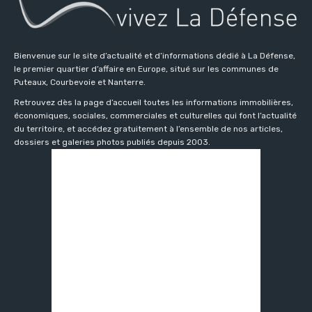
Bienvenue sur le site d’actualité et d’informations dédié à La Défense,
le premier quartier d’affaire en Europe, situé sur les communes de
Puteaux, Courbevoie et Nanterre.
Retrouvez dès la page d’accueil toutes les informations immobilières,
économiques, sociales, commerciales et culturelles qui font l’actualité
du territoire, et accédez gratuitement à l’ensemble de nos articles,
dossiers et galeries photos publiés depuis 2003.