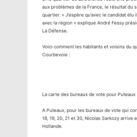
aux problèmes de la France, le résultat du 
quartier. « J’espère qu’avec le candidat élu
avec la région » explique André Fessy présid
La Défense.
Voici comment les habitants et voisins du q
Courbevoie :
La carte des bureaux de vote pour Puteaux i
A Puteaux, pour les bureaux de vote qui cor
18, 19, 20, 21 et 30, Nicolas Sarkozy arrive
Hollande.