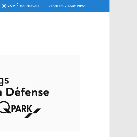
C
vendredi 7 août 2026
26.2
Courbevoie