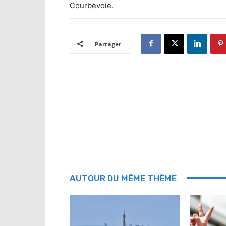
Courbevoie.
Partager
AUTOUR DU MÊME THÈME