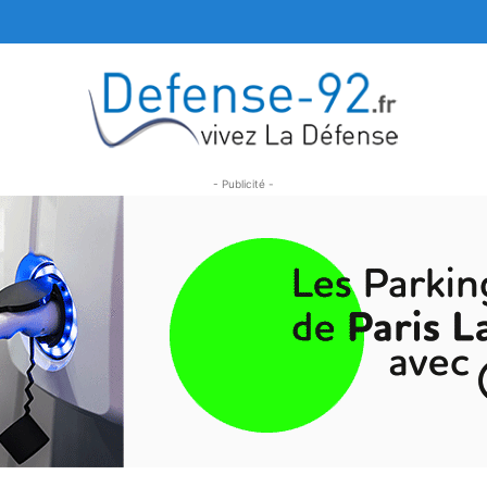
- Publicité -