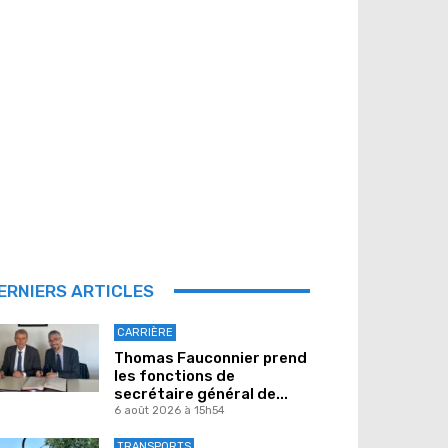
ERNIERS ARTICLES
CARRIÈRE
Thomas Fauconnier prend
les fonctions de
secrétaire général de...
6 août 2026 à 15h54
TRANSPORTS