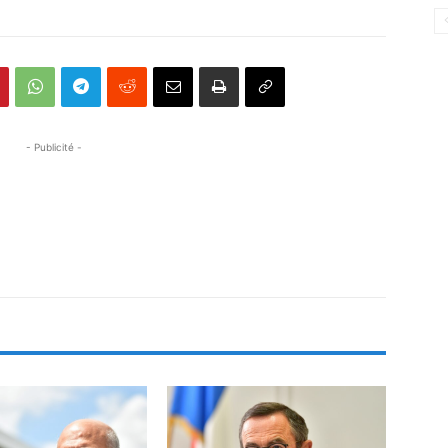
- Publicité -