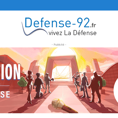
- Publicité -