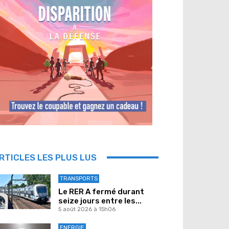
RTICLES LES PLUS LUS
TRANSPORTS
Le RER A fermé durant
seize jours entre les...
5 août 2026 à 15h06
ENERGIE