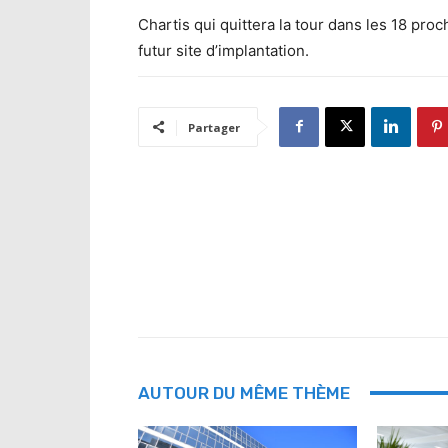
Chartis qui quittera la tour dans les 18 proc
futur site d’implantation.
Partager
AUTOUR DU MÊME THÈME