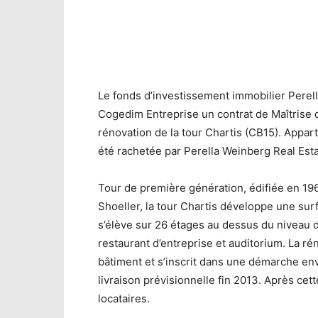
Le fonds d’investissement immobilier Perell
Cogedim Entreprise un contrat de Maîtrise 
rénovation de la tour Chartis (CB15). Appart
été rachetée par Perella Weinberg Real Est
Tour de première génération, édifiée en 19
Shoeller, la tour Chartis développe une sur
s’élève sur 26 étages au dessus du niveau da
restaurant d’entreprise et auditorium. La r
bâtiment et s’inscrit dans une démarche en
livraison prévisionnelle fin 2013. Après cett
locataires.