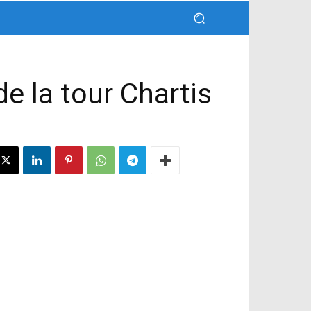
e la tour Chartis