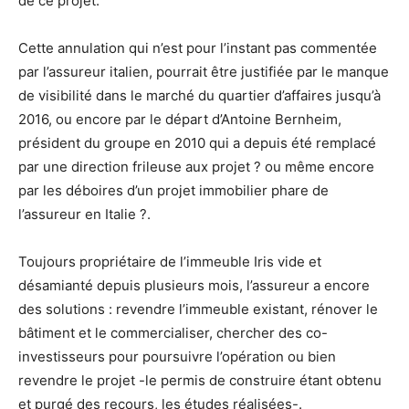
de ce projet.
Cette annulation qui n’est pour l’instant pas commentée
par l’assureur italien, pourrait être justifiée par le manque
de visibilité dans le marché du quartier d’affaires jusqu’à
2016, ou encore par le départ d’Antoine Bernheim,
président du groupe en 2010 qui a depuis été remplacé
par une direction frileuse aux projet ? ou même encore
par les déboires d’un projet immobilier phare de
l’assureur en Italie ?.
Toujours propriétaire de l’immeuble Iris vide et
désamianté depuis plusieurs mois, l’assureur a encore
des solutions : revendre l’immeuble existant, rénover le
bâtiment et le commercialiser, chercher des co-
investisseurs pour poursuivre l’opération ou bien
revendre le projet -le permis de construire étant obtenu
et purgé des recours, les études réalisées-.