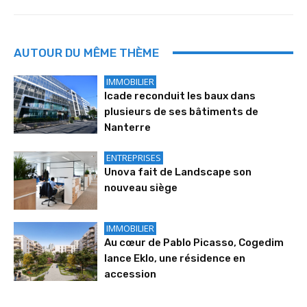
AUTOUR DU MÊME THÈME
IMMOBILIER
Icade reconduit les baux dans
plusieurs de ses bâtiments de
Nanterre
ENTREPRISES
Unova fait de Landscape son
nouveau siège
IMMOBILIER
Au cœur de Pablo Picasso, Cogedim
lance Eklo, une résidence en
accession