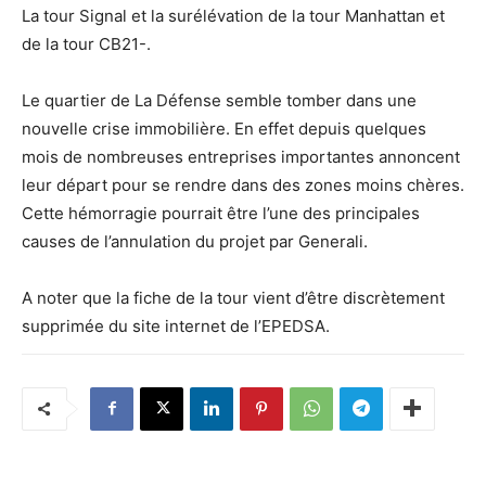
La tour Signal et la surélévation de la tour Manhattan et
de la tour CB21-.
Le quartier de La Défense semble tomber dans une
nouvelle crise immobilière. En effet depuis quelques
mois de nombreuses entreprises importantes annoncent
leur départ pour se rendre dans des zones moins chères.
Cette hémorragie pourrait être l’une des principales
causes de l’annulation du projet par Generali.
A noter que la fiche de la tour vient d’être discrètement
supprimée du site internet de l’EPEDSA.