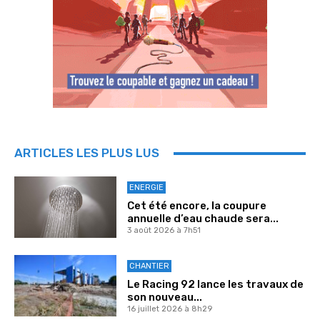
ARTICLES LES PLUS LUS
ENERGIE
Cet été encore, la coupure
annuelle d’eau chaude sera...
3 août 2026 à 7h51
CHANTIER
Le Racing 92 lance les travaux de
son nouveau...
16 juillet 2026 à 8h29