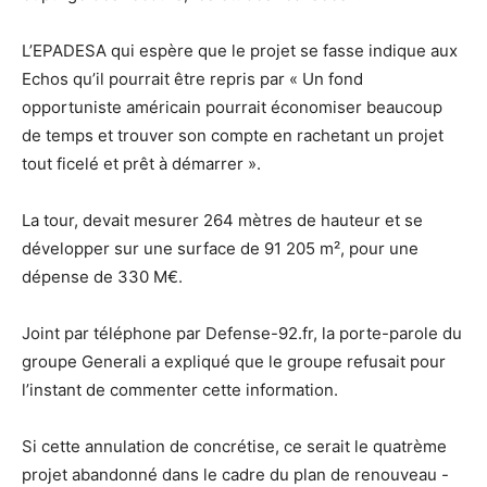
L’EPADESA qui espère que le projet se fasse indique aux
Echos qu’il pourrait être repris par « Un fond
opportuniste américain pourrait économiser beaucoup
de temps et trouver son compte en rachetant un projet
tout ficelé et prêt à démarrer ».
La tour, devait mesurer 264 mètres de hauteur et se
développer sur une surface de 91 205 m², pour une
dépense de 330 M€.
Joint par téléphone par Defense-92.fr, la porte-parole du
groupe Generali a expliqué que le groupe refusait pour
l’instant de commenter cette information.
Si cette annulation de concrétise, ce serait le quatrème
projet abandonné dans le cadre du plan de renouveau -