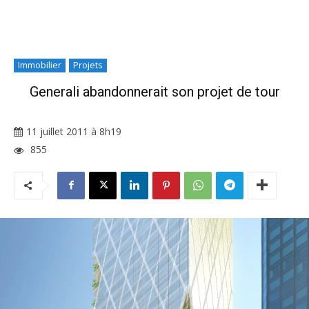
Immobilier
Projets
Generali abandonnerait son projet de tour
11 juillet 2011 à 8h19
855