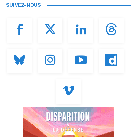
SUIVEZ-NOUS