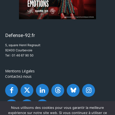
Defense-92.fr
5, square Henri Regnault
92400 Courbevoie
Tel : 01 46 67 90 50
Mentions Légales
Contactez-nous
Nous utilisons des cookies pour vous garantir la meilleure
expérience sur notre site web. Si vous continuez à utiliser ce