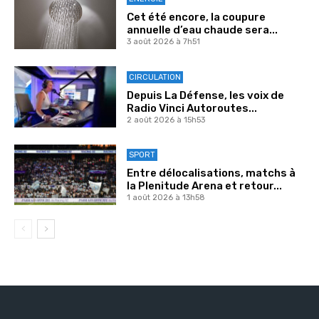
Cet été encore, la coupure
annuelle d’eau chaude sera...
3 août 2026 à 7h51
CIRCULATION
Depuis La Défense, les voix de
Radio Vinci Autoroutes...
2 août 2026 à 15h53
SPORT
Entre délocalisations, matchs à
la Plenitude Arena et retour...
1 août 2026 à 13h58