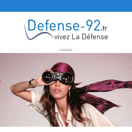
- Publicité -