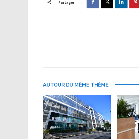
Partager
AUTOUR DU MÊME THÈME