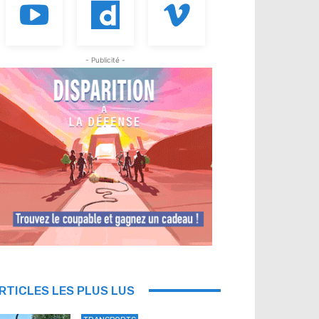
- Publicité -
RTICLES LES PLUS LUS