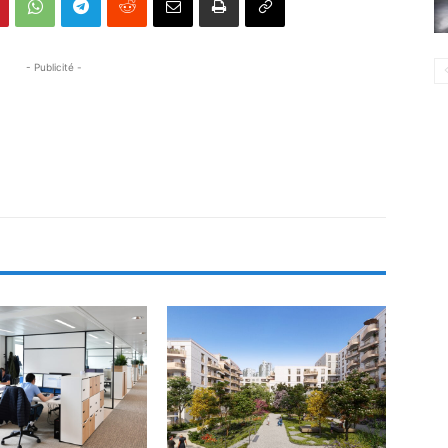
- Publicité -