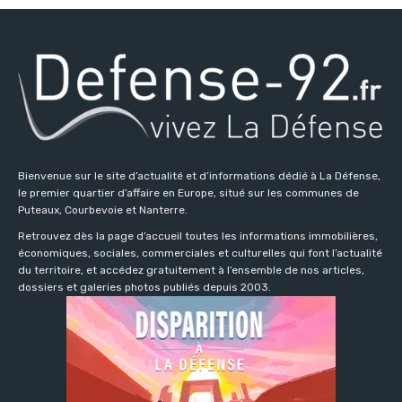
Bienvenue sur le site d’actualité et d’informations dédié à La Défense,
le premier quartier d’affaire en Europe, situé sur les communes de
Puteaux, Courbevoie et Nanterre.
Retrouvez dès la page d’accueil toutes les informations immobilières,
économiques, sociales, commerciales et culturelles qui font l’actualité
du territoire, et accédez gratuitement à l’ensemble de nos articles,
dossiers et galeries photos publiés depuis 2003.