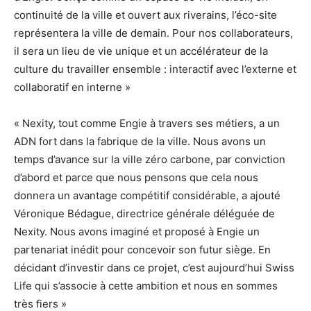
continuité de la ville et ouvert aux riverains, l’éco-site
représentera la ville de demain. Pour nos collaborateurs,
il sera un lieu de vie unique et un accélérateur de la
culture du travailler ensemble : interactif avec l’externe et
collaboratif en interne »
« Nexity, tout comme Engie à travers ses métiers, a un
ADN fort dans la fabrique de la ville. Nous avons un
temps d’avance sur la ville zéro carbone, par conviction
d’abord et parce que nous pensons que cela nous
donnera un avantage compétitif considérable, a ajouté
Véronique Bédague, directrice générale déléguée de
Nexity. Nous avons imaginé et proposé à Engie un
partenariat inédit pour concevoir son futur siège. En
décidant d’investir dans ce projet, c’est aujourd’hui Swiss
Life qui s’associe à cette ambition et nous en sommes
très fiers »