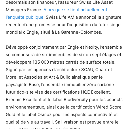
désormais son financeur, l’assureur Swiss Life Asset
Managers France.
Alors que se tient actuellement
l’enquête publique
, Swiss Life AM a annoncé la signature
récente d’une promesse pour l’acquisition du futur siège
mondial d’Engie, situé à La Garenne-Colombes.
Développé conjointement par Engie et Nexity, l’ensemble
se composera de six immeubles de six ou sept étages et
développera 135 000 mètres carrés de surface totale.
Signé par les agences d’architecture SCAU, Chaix et
Morel et Associés et Art & Build ainsi que par le
paysagiste Base, l’ensemble immobilier zéro carbone
futur éco-site vise des certifications HQE Excellent,
Breeam Excellent et le label Biodivercity pour les aspects
environnementaux, ainsi que la certification Wired Score
Gold et le label Osmoz pour les aspects connectivité et
qualité de vie au travail. Sa livraison est prévue entre le