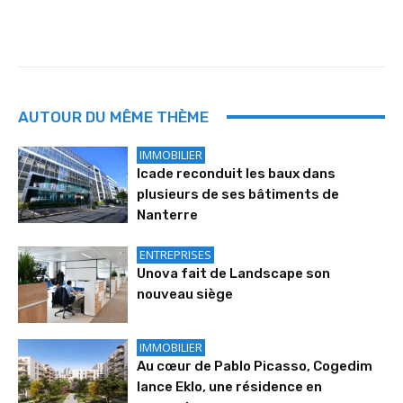
AUTOUR DU MÊME THÈME
IMMOBILIER
Icade reconduit les baux dans
plusieurs de ses bâtiments de
Nanterre
ENTREPRISES
Unova fait de Landscape son
nouveau siège
IMMOBILIER
Au cœur de Pablo Picasso, Cogedim
lance Eklo, une résidence en