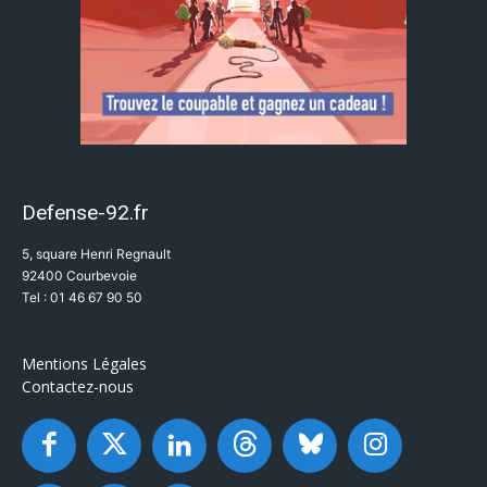
Defense-92.fr
5, square Henri Regnault
92400 Courbevoie
Tel : 01 46 67 90 50
Mentions Légales
Contactez-nous