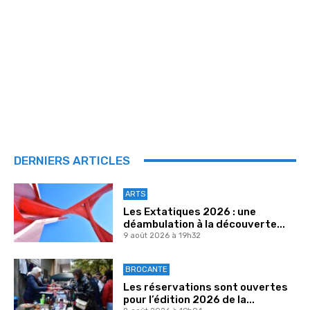
DERNIERS ARTICLES
ARTS
Les Extatiques 2026 : une
déambulation à la découverte...
9 août 2026 à 19h32
BROCANTE
Les réservations sont ouvertes
pour l’édition 2026 de la...