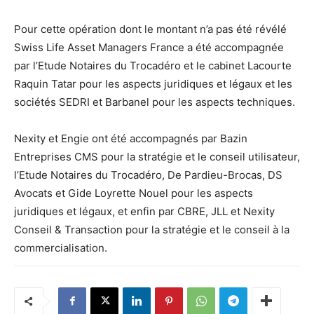
Pour cette opération dont le montant n’a pas été révélé
Swiss Life Asset Managers France a été accompagnée
par l’Etude Notaires du Trocadéro et le cabinet Lacourte
Raquin Tatar pour les aspects juridiques et légaux et les
sociétés SEDRI et Barbanel pour les aspects techniques.
Nexity et Engie ont été accompagnés par Bazin
Entreprises CMS pour la stratégie et le conseil utilisateur,
l’Etude Notaires du Trocadéro, De Pardieu-Brocas, DS
Avocats et Gide Loyrette Nouel pour les aspects
juridiques et légaux, et enfin par CBRE, JLL et Nexity
Conseil & Transaction pour la stratégie et le conseil à la
commercialisation.