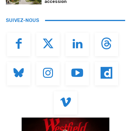
accession
SUIVEZ-NOUS