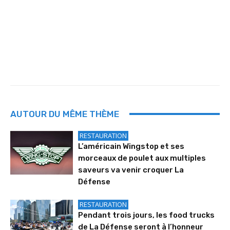
AUTOUR DU MÊME THÈME
RESTAURATION
L’américain Wingstop et ses
morceaux de poulet aux multiples
saveurs va venir croquer La
Défense
RESTAURATION
Pendant trois jours, les food trucks
de La Défense seront à l’honneur