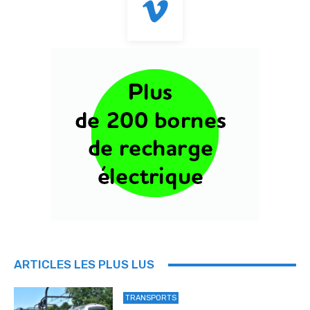
ARTICLES LES PLUS LUS
TRANSPORTS