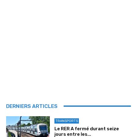
DERNIERS ARTICLES
TRANSPORTS
Le RER A fermé durant seize
jours entre les...