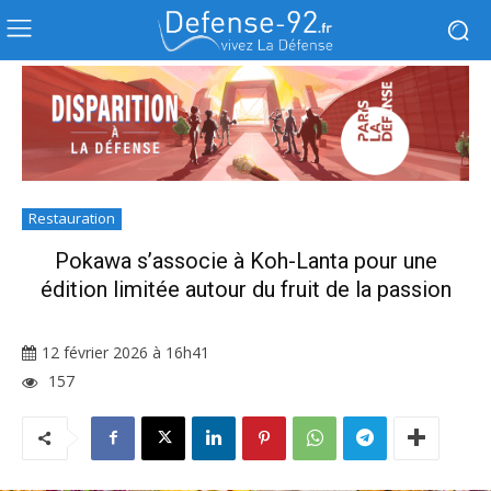
Restauration
Pokawa s’associe à Koh-Lanta pour une
édition limitée autour du fruit de la passion
12 février 2026 à 16h41
157