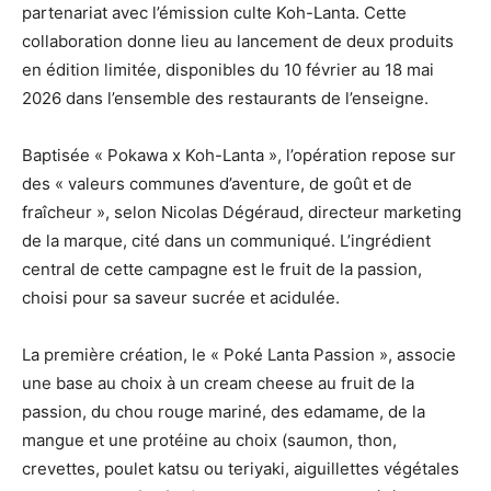
partenariat avec l’émission culte Koh-Lanta. Cette
collaboration donne lieu au lancement de deux produits
en édition limitée, disponibles du 10 février au 18 mai
2026 dans l’ensemble des restaurants de l’enseigne.
Baptisée « Pokawa x Koh-Lanta », l’opération repose sur
des « valeurs communes d’aventure, de goût et de
fraîcheur », selon Nicolas Dégéraud, directeur marketing
de la marque, cité dans un communiqué. L’ingrédient
central de cette campagne est le fruit de la passion,
choisi pour sa saveur sucrée et acidulée.
La première création, le « Poké Lanta Passion », associe
une base au choix à un cream cheese au fruit de la
passion, du chou rouge mariné, des edamame, de la
mangue et une protéine au choix (saumon, thon,
crevettes, poulet katsu ou teriyaki, aiguillettes végétales