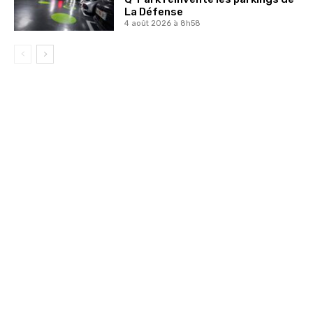
La Défense
4 août 2026 à 8h58