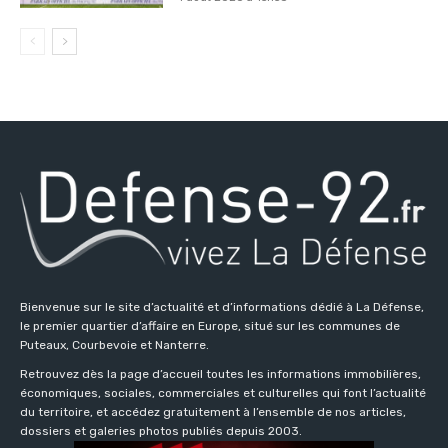
Bienvenue sur le site d’actualité et d’informations dédié à La Défense,
le premier quartier d’affaire en Europe, situé sur les communes de
Puteaux, Courbevoie et Nanterre.
Retrouvez dès la page d’accueil toutes les informations immobilières,
économiques, sociales, commerciales et culturelles qui font l’actualité
du territoire, et accédez gratuitement à l’ensemble de nos articles,
dossiers et galeries photos publiés depuis 2003.