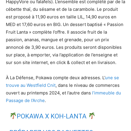
HappyVore ou falafels). L’ensemble est complété par de la
cébette thaï, du sésame et de la carambole. Le produit
est proposé à 11,90 euros en taille LIL, 14,90 euros en
MED et 17,60 euros en BIG. Un dessert baptisé « Passion
Fruit Lanta » complète l’offre. Il associe fruit de la
passion, ananas, mangue et grenade, pour un prix
annoncé de 3,90 euros. Les produits seront disponibles
sur place, à emporter, via l’application de l’enseigne et
sur son site internet, en click & collect et en livraison.
À La Défense, Pokawa compte deux adresses. L’
une se
trouve au Westfield Cnit
, dans le niveau de commerces
ouvert au printemps 2024, et l’autre dans
l’immeuble du
Passage de l’Arche
.
POKAWA X KOH-LANTA