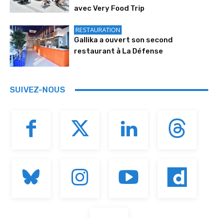
avec Very Food Trip
RESTAURATION
Gallika a ouvert son second
restaurant à La Défense
SUIVEZ-NOUS