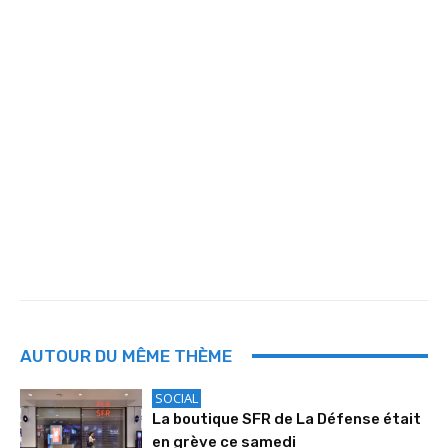
AUTOUR DU MÊME THÈME
SOCIAL
La boutique SFR de La Défense était
en grève ce samedi