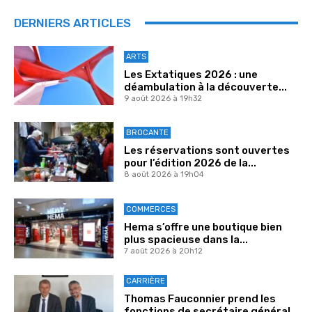
DERNIERS ARTICLES
ARTS
Les Extatiques 2026 : une
déambulation à la découverte...
9 août 2026 à 19h32
BROCANTE
Les réservations sont ouvertes
pour l’édition 2026 de la...
8 août 2026 à 19h04
COMMERCES
Hema s’offre une boutique bien
plus spacieuse dans la...
7 août 2026 à 20h12
CARRIÈRE
Thomas Fauconnier prend les
fonctions de secrétaire général