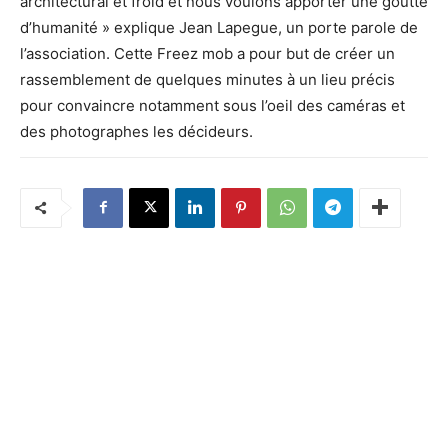
architectural et froid et nous voulons apporter une goutte
d’humanité » explique Jean Lapegue, un porte parole de
l’association. Cette Freez mob a pour but de créer un
rassemblement de quelques minutes à un lieu précis
pour convaincre notamment sous l’oeil des caméras et
des photographes les décideurs.