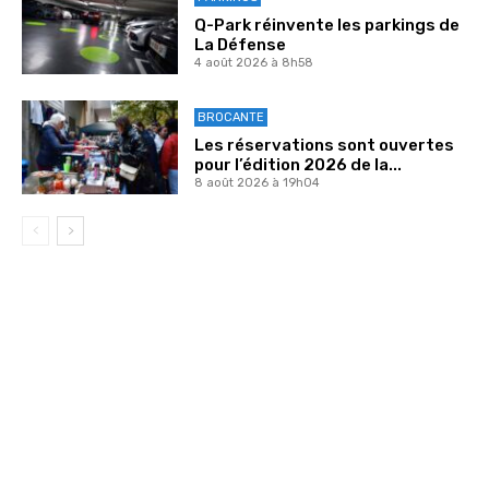
Q-Park réinvente les parkings de
La Défense
4 août 2026 à 8h58
BROCANTE
Les réservations sont ouvertes
pour l’édition 2026 de la...
8 août 2026 à 19h04