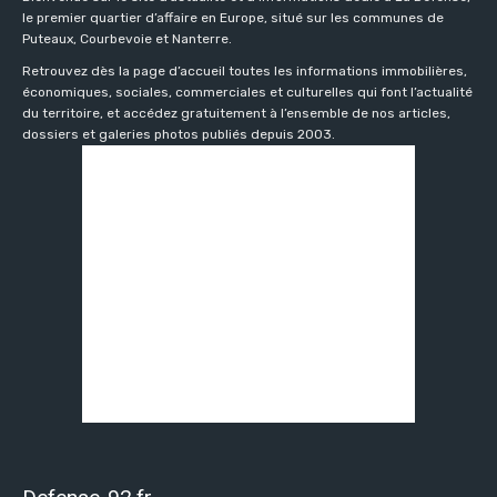
le premier quartier d’affaire en Europe, situé sur les communes de
Puteaux, Courbevoie et Nanterre.
Retrouvez dès la page d’accueil toutes les informations immobilières,
économiques, sociales, commerciales et culturelles qui font l’actualité
du territoire, et accédez gratuitement à l’ensemble de nos articles,
dossiers et galeries photos publiés depuis 2003.