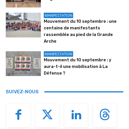
MANIFESTATION
Mouvement du 10 septembre : une
centaine de manifestants
rassemblée au pied de la Grande
Arche
MANIFESTATION
Mouvement du 10 septembre : y
aura-t-il une mobilisation à La
Défense ?
SUIVEZ-NOUS