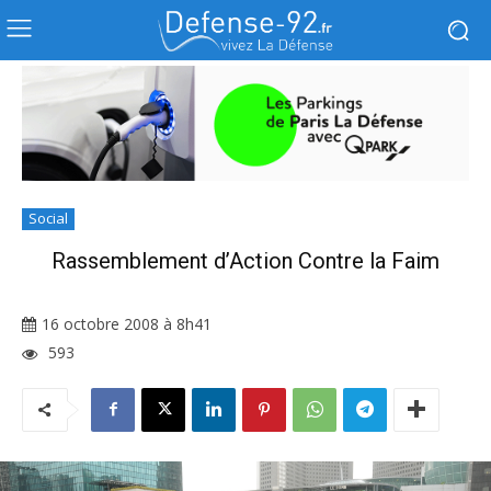
Social
Rassemblement d’Action Contre la Faim
16 octobre 2008 à 8h41
593