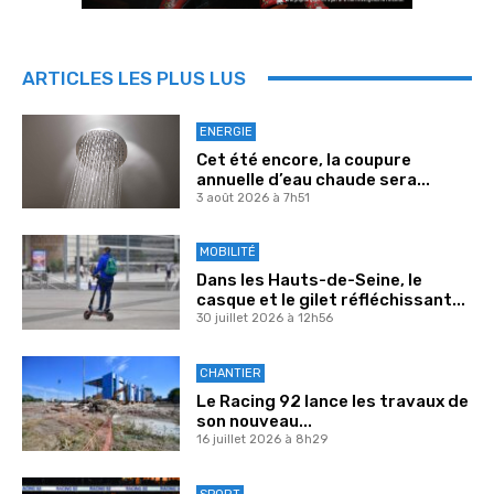
ARTICLES LES PLUS LUS
ENERGIE
Cet été encore, la coupure
annuelle d’eau chaude sera...
3 août 2026 à 7h51
MOBILITÉ
Dans les Hauts-de-Seine, le
casque et le gilet réfléchissant...
30 juillet 2026 à 12h56
CHANTIER
Le Racing 92 lance les travaux de
son nouveau...
16 juillet 2026 à 8h29