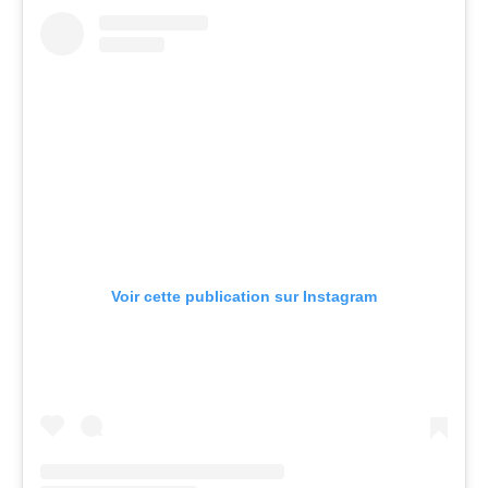
Voir cette publication sur Instagram