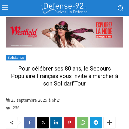
Solidarité
Pour célébrer ses 80 ans, le Secours
Populaire Français vous invite à marcher à
son Solidari’Tour
23 septembre 2025 à 6h21
236