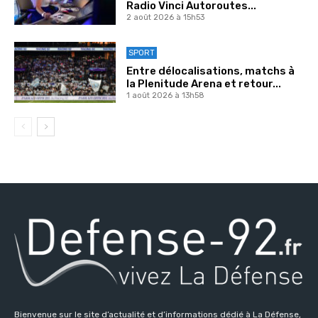
Radio Vinci Autoroutes...
2 août 2026 à 15h53
SPORT
Entre délocalisations, matchs à
la Plenitude Arena et retour...
1 août 2026 à 13h58
Bienvenue sur le site d’actualité et d’informations dédié à La Défense,