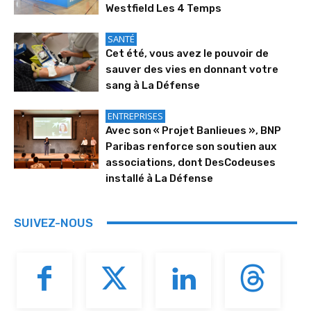
Westfield Les 4 Temps
SANTÉ
Cet été, vous avez le pouvoir de
sauver des vies en donnant votre
sang à La Défense
ENTREPRISES
Avec son « Projet Banlieues », BNP
Paribas renforce son soutien aux
associations, dont DesCodeuses
installé à La Défense
SUIVEZ-NOUS