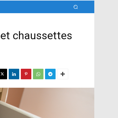
 et chaussettes