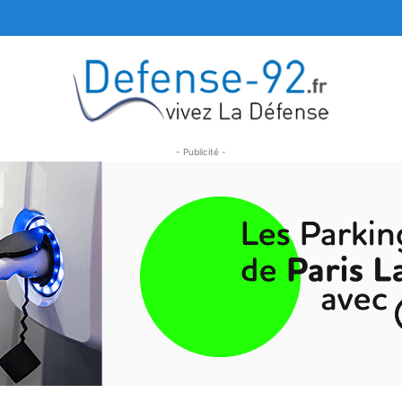
- Publicité -