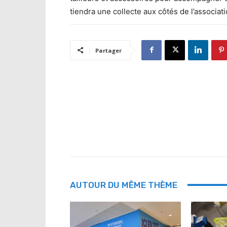
tiendra une collecte aux côtés de l’associat
Partager
AUTOUR DU MÊME THÈME