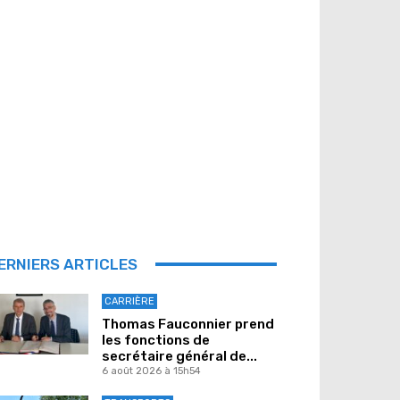
ERNIERS ARTICLES
CARRIÈRE
Thomas Fauconnier prend
les fonctions de
secrétaire général de...
6 août 2026 à 15h54