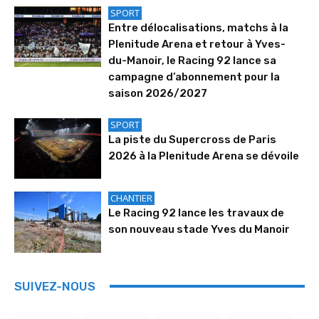
SPORT
Entre délocalisations, matchs à la
Plenitude Arena et retour à Yves-
du-Manoir, le Racing 92 lance sa
campagne d’abonnement pour la
saison 2026/2027
SPORT
La piste du Supercross de Paris
2026 à la Plenitude Arena se dévoile
CHANTIER
Le Racing 92 lance les travaux de
son nouveau stade Yves du Manoir
SUIVEZ-NOUS