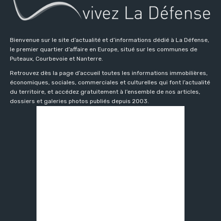
Bienvenue sur le site d’actualité et d’informations dédié à La Défense,
le premier quartier d’affaire en Europe, situé sur les communes de
Puteaux, Courbevoie et Nanterre.
Retrouvez dès la page d’accueil toutes les informations immobilières,
économiques, sociales, commerciales et culturelles qui font l’actualité
du territoire, et accédez gratuitement à l’ensemble de nos articles,
dossiers et galeries photos publiés depuis 2003.