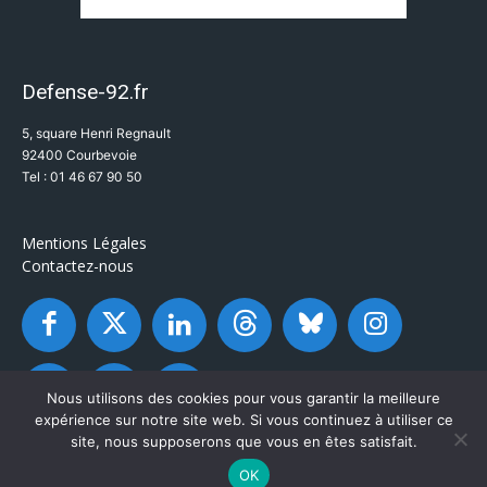
Defense-92.fr
5, square Henri Regnault
92400 Courbevoie
Tel : 01 46 67 90 50
Mentions Légales
Contactez-nous
Nous utilisons des cookies pour vous garantir la meilleure
expérience sur notre site web. Si vous continuez à utiliser ce
site, nous supposerons que vous en êtes satisfait.
OK
© Defense-92.fr - Tous droits réservés 2003 / 2026