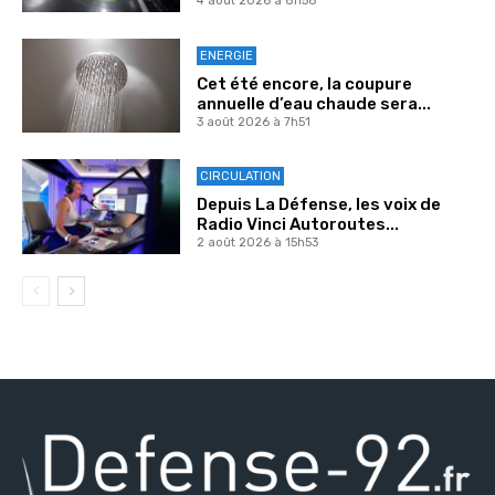
4 août 2026 à 8h58
ENERGIE
Cet été encore, la coupure
annuelle d’eau chaude sera...
3 août 2026 à 7h51
CIRCULATION
Depuis La Défense, les voix de
Radio Vinci Autoroutes...
2 août 2026 à 15h53