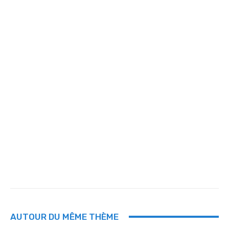
AUTOUR DU MÊME THÈME