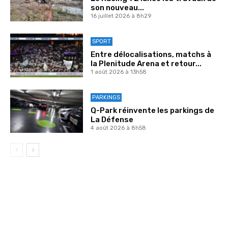
son nouveau...
16 juillet 2026 à 8h29
SPORT
Entre délocalisations, matchs à
la Plenitude Arena et retour...
1 août 2026 à 13h58
PARKINGS
Q-Park réinvente les parkings de
La Défense
4 août 2026 à 8h58