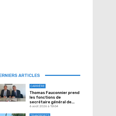
ERNIERS ARTICLES
CARRIÈRE
Thomas Fauconnier prend
les fonctions de
secrétaire général de...
6 août 2026 à 15h54
TRANSPORTS