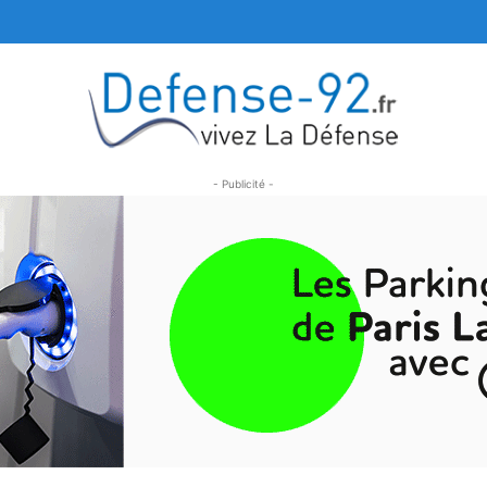
- Publicité -