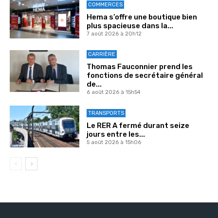
COMMERCES
Hema s’offre une boutique bien
plus spacieuse dans la...
7 août 2026 à 20h12
CARRIÈRE
Thomas Fauconnier prend les
fonctions de secrétaire général
de...
6 août 2026 à 15h54
TRANSPORTS
Le RER A fermé durant seize
jours entre les...
5 août 2026 à 15h06