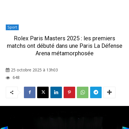
Sport
Rolex Paris Masters 2025 : les premiers
matchs ont débuté dans une Paris La Défense
Arena métamorphosée
25 octobre 2025 à 13h03
648