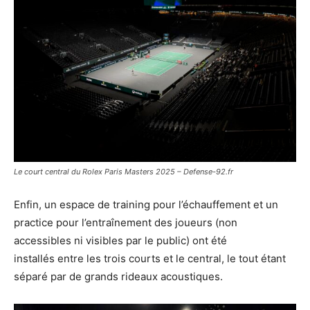
Le court central du Rolex Paris Masters 2025 – Defense-92.fr
Enfin, un espace de training pour l’échauffement et un
practice pour l’entraînement des joueurs (non
accessibles ni visibles par le public) ont été
installés entre les trois courts et le central, le tout étant
séparé par de grands rideaux acoustiques.