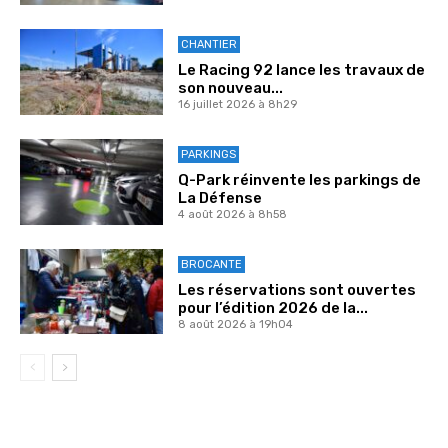
CHANTIER
Le Racing 92 lance les travaux de
son nouveau...
16 juillet 2026 à 8h29
PARKINGS
Q-Park réinvente les parkings de
La Défense
4 août 2026 à 8h58
BROCANTE
Les réservations sont ouvertes
pour l’édition 2026 de la...
8 août 2026 à 19h04