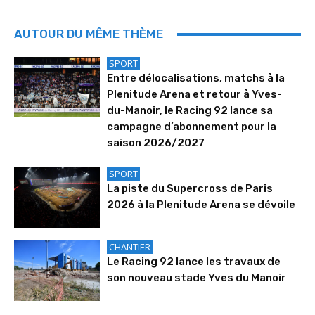
AUTOUR DU MÊME THÈME
SPORT
Entre délocalisations, matchs à la
Plenitude Arena et retour à Yves-
du-Manoir, le Racing 92 lance sa
campagne d’abonnement pour la
saison 2026/2027
SPORT
La piste du Supercross de Paris
2026 à la Plenitude Arena se dévoile
CHANTIER
Le Racing 92 lance les travaux de
son nouveau stade Yves du Manoir