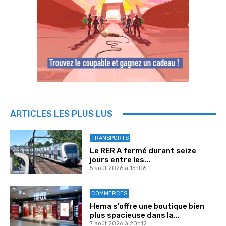
ARTICLES LES PLUS LUS
TRANSPORTS
Le RER A fermé durant seize
jours entre les...
5 août 2026 à 15h06
COMMERCES
Hema s’offre une boutique bien
plus spacieuse dans la...
7 août 2026 à 20h12