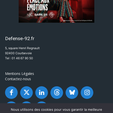
Defense-92.fr
5, square Henri Regnault
92400 Courbevoie
Tel : 01 46 67 90 50
Mentions Légales
Contactez-nous
Nous utilisons des cookies pour vous garantir la meilleure