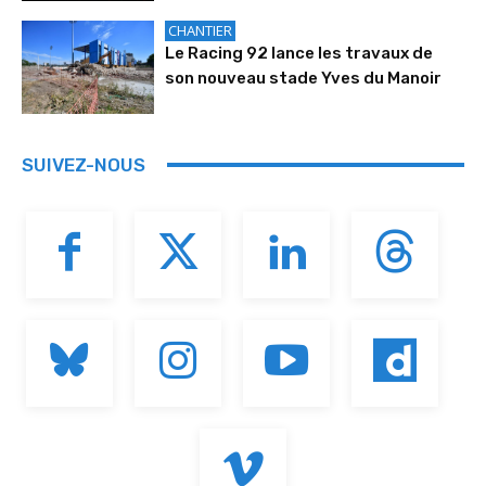
CHANTIER
Le Racing 92 lance les travaux de
son nouveau stade Yves du Manoir
SUIVEZ-NOUS