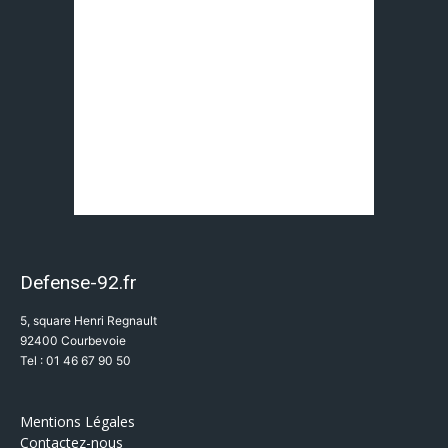
Defense-92.fr
5, square Henri Regnault
92400 Courbevoie
Tel : 01 46 67 90 50
Mentions Légales
Contactez-nous