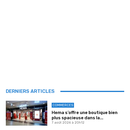
DERNIERS ARTICLES
COMMERCES
Hema s’offre une boutique bien
plus spacieuse dans la...
7 août 2026 à 20h12