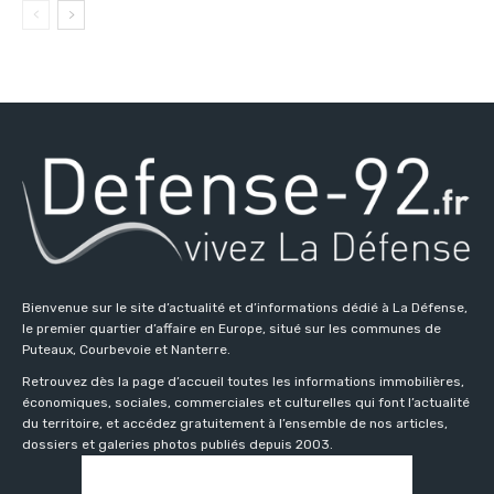
Bienvenue sur le site d’actualité et d’informations dédié à La Défense,
le premier quartier d’affaire en Europe, situé sur les communes de
Puteaux, Courbevoie et Nanterre.
Retrouvez dès la page d’accueil toutes les informations immobilières,
économiques, sociales, commerciales et culturelles qui font l’actualité
du territoire, et accédez gratuitement à l’ensemble de nos articles,
dossiers et galeries photos publiés depuis 2003.