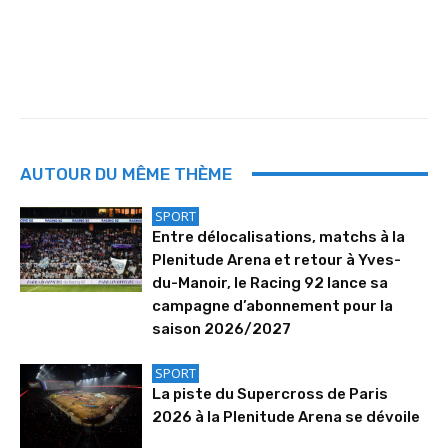
AUTOUR DU MÊME THÈME
SPORT
Entre délocalisations, matchs à la
Plenitude Arena et retour à Yves-
du-Manoir, le Racing 92 lance sa
campagne d’abonnement pour la
saison 2026/2027
SPORT
La piste du Supercross de Paris
2026 à la Plenitude Arena se dévoile