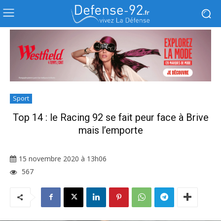
Sport
Top 14 : le Racing 92 se fait peur face à Brive
mais l’emporte
15 novembre 2020 à 13h06
567