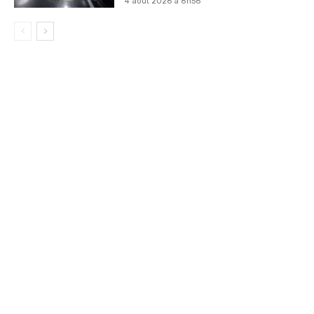
4 août 2026 à 8h58