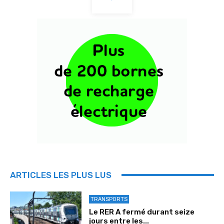
ARTICLES LES PLUS LUS
TRANSPORTS
Le RER A fermé durant seize
jours entre les...