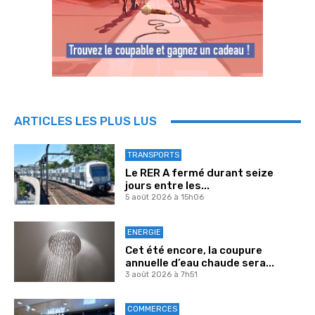
ARTICLES LES PLUS LUS
TRANSPORTS
Le RER A fermé durant seize
jours entre les...
5 août 2026 à 15h06
ENERGIE
Cet été encore, la coupure
annuelle d’eau chaude sera...
3 août 2026 à 7h51
COMMERCES