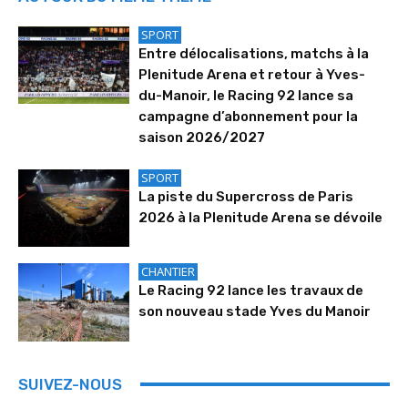
SPORT
Entre délocalisations, matchs à la
Plenitude Arena et retour à Yves-
du-Manoir, le Racing 92 lance sa
campagne d’abonnement pour la
saison 2026/2027
SPORT
La piste du Supercross de Paris
2026 à la Plenitude Arena se dévoile
CHANTIER
Le Racing 92 lance les travaux de
son nouveau stade Yves du Manoir
SUIVEZ-NOUS