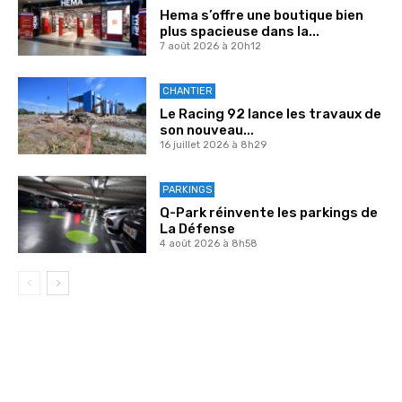
Hema s’offre une boutique bien
plus spacieuse dans la...
7 août 2026 à 20h12
CHANTIER
Le Racing 92 lance les travaux de
son nouveau...
16 juillet 2026 à 8h29
PARKINGS
Q-Park réinvente les parkings de
La Défense
4 août 2026 à 8h58