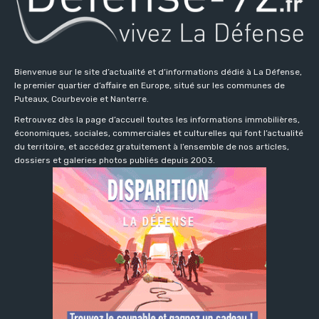
Bienvenue sur le site d’actualité et d’informations dédié à La Défense,
le premier quartier d’affaire en Europe, situé sur les communes de
Puteaux, Courbevoie et Nanterre.
Retrouvez dès la page d’accueil toutes les informations immobilières,
économiques, sociales, commerciales et culturelles qui font l’actualité
du territoire, et accédez gratuitement à l’ensemble de nos articles,
dossiers et galeries photos publiés depuis 2003.