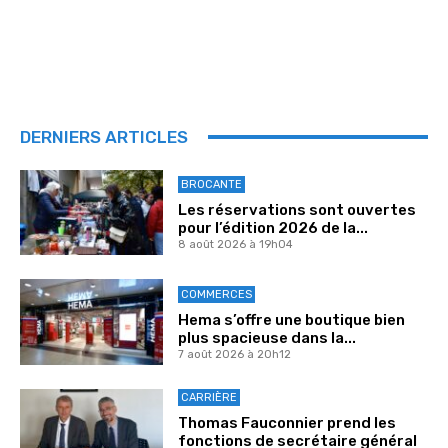
DERNIERS ARTICLES
BROCANTE
Les réservations sont ouvertes
pour l’édition 2026 de la...
8 août 2026 à 19h04
COMMERCES
Hema s’offre une boutique bien
plus spacieuse dans la...
7 août 2026 à 20h12
CARRIÈRE
Thomas Fauconnier prend les
fonctions de secrétaire général