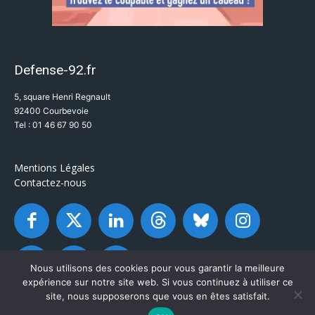
Defense-92.fr
5, square Henri Regnault
92400 Courbevoie
Tel : 01 46 67 90 50
Mentions Légales
Contactez-nous
Nous utilisons des cookies pour vous garantir la meilleure
expérience sur notre site web. Si vous continuez à utiliser ce
site, nous supposerons que vous en êtes satisfait.