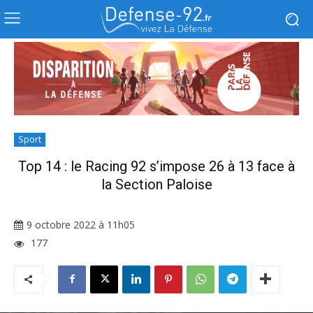
Sport
Top 14 : le Racing 92 s’impose 26 à 13 face à
la Section Paloise
9 octobre 2022 à 11h05
177