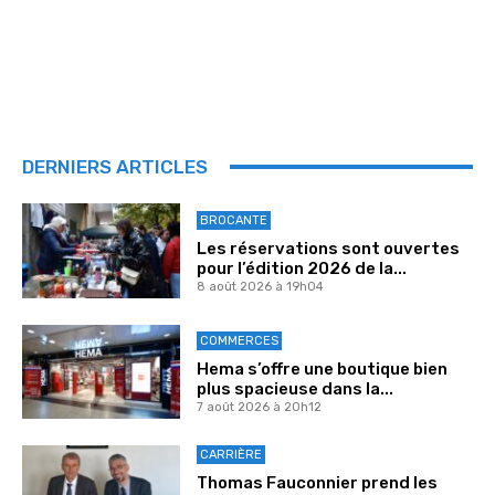
DERNIERS ARTICLES
BROCANTE
Les réservations sont ouvertes
pour l’édition 2026 de la...
8 août 2026 à 19h04
COMMERCES
Hema s’offre une boutique bien
plus spacieuse dans la...
7 août 2026 à 20h12
CARRIÈRE
Thomas Fauconnier prend les