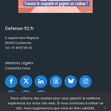
Defense-92.fr
5, square Henri Regnault
92400 Courbevoie
Tel : 01 46 67 90 50
Mentions Légales
Contactez-nous
Nous utilisons des cookies pour vous garantir la meilleure
expérience sur notre site web. Si vous continuez à utiliser ce
site, nous supposerons que vous en êtes satisfait.