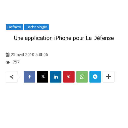
Defacto
Technologie
Une application iPhone pour La Défense
25 avril 2010 à 8h06
757