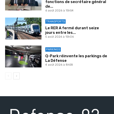
fonctions de secrétaire général
de...
6 août 2026 à 15h54
TRANSPORTS
Le RER A fermé durant seize
jours entre les...
5 août 2026 à 15h06
PARKINGS
Q-Park réinvente les parkings de
La Défense
4 août 2026 à 8h58