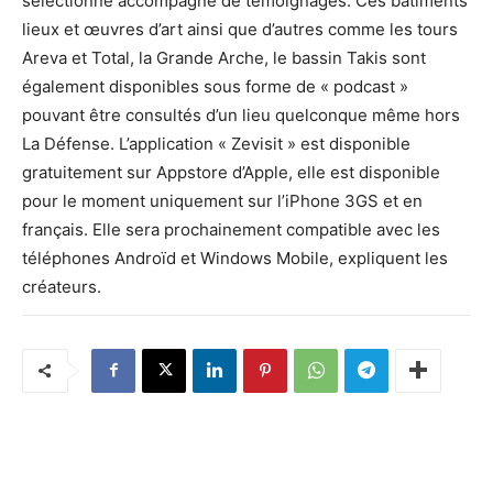
sélectionné accompagné de témoignages. Ces bâtiments
lieux et œuvres d’art ainsi que d’autres comme les tours
Areva et Total, la Grande Arche, le bassin Takis sont
également disponibles sous forme de « podcast »
pouvant être consultés d’un lieu quelconque même hors
La Défense. L’application « Zevisit » est disponible
gratuitement sur Appstore d’Apple, elle est disponible
pour le moment uniquement sur l’iPhone 3GS et en
français. Elle sera prochainement compatible avec les
téléphones Androïd et Windows Mobile, expliquent les
créateurs.