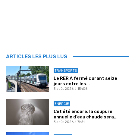
ARTICLES LES PLUS LUS
TRANSPORTS
Le RER A fermé durant seize
jours entre les...
5 août 2026 à 15h06
ENERGIE
Cet été encore, la coupure
annuelle d’eau chaude sera...
3 août 2026 à 7h51