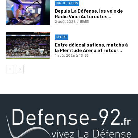
CIRCULATION
Depuis La Défense, les voix de
Radio Vinci Autoroutes...
2 août 2026 à 15h53
SPORT
Entre délocalisations, matchs à
la Plenitude Arena et retour...
1 août 2026 à 13h58