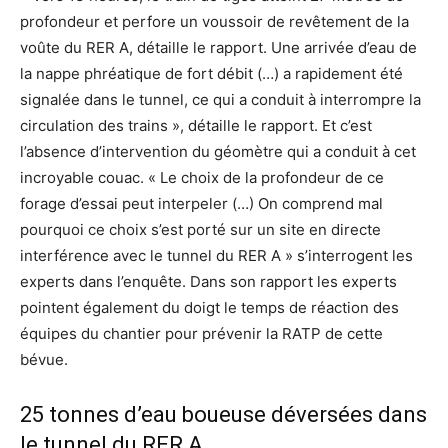
profondeur et perfore un voussoir de revêtement de la
voûte du RER A, détaille le rapport. Une arrivée d’eau de
la nappe phréatique de fort débit (…) a rapidement été
signalée dans le tunnel, ce qui a conduit à interrompre la
circulation des trains », détaille le rapport. Et c’est
l’absence d’intervention du géomètre qui a conduit à cet
incroyable couac. « Le choix de la profondeur de ce
forage d’essai peut interpeler (…) On comprend mal
pourquoi ce choix s’est porté sur un site en directe
interférence avec le tunnel du RER A » s’interrogent les
experts dans l’enquête. Dans son rapport les experts
pointent également du doigt le temps de réaction des
équipes du chantier pour prévenir la RATP de cette
bévue.
25 tonnes d’eau boueuse déversées dans
le tunnel du RER A