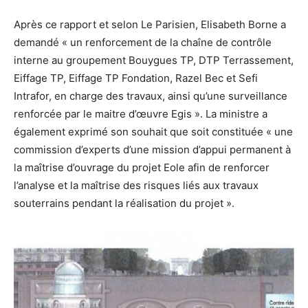
Après ce rapport et selon Le Parisien, Elisabeth Borne a
demandé « un renforcement de la chaîne de contrôle
interne au groupement Bouygues TP, DTP Terrassement,
Eiffage TP, Eiffage TP Fondation, Razel Bec et Sefi
Intrafor, en charge des travaux, ainsi qu’une surveillance
renforcée par le maitre d’œuvre Egis ». La ministre a
également exprimé son souhait que soit constituée « une
commission d’experts d’une mission d’appui permanent à
la maîtrise d’ouvrage du projet Eole afin de renforcer
l’analyse et la maîtrise des risques liés aux travaux
souterrains pendant la réalisation du projet ».