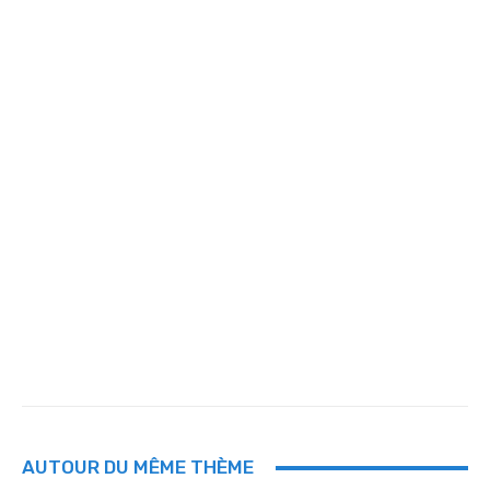
AUTOUR DU MÊME THÈME