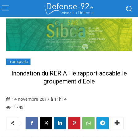
Transports
Inondation du RER A : le rapport accable le
groupement d’Eole
14 novembre 2017 à 11h14
1749