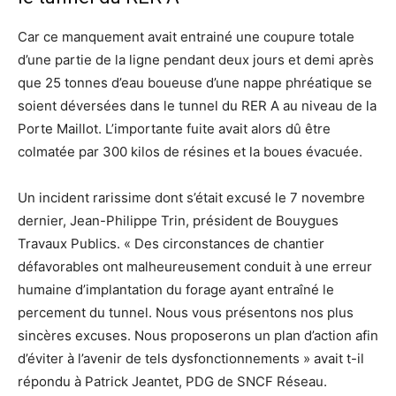
Car ce manquement avait entrainé une coupure totale
d’une partie de la ligne pendant deux jours et demi après
que 25 tonnes d’eau boueuse d’une nappe phréatique se
soient déversées dans le tunnel du RER A au niveau de la
Porte Maillot. L’importante fuite avait alors dû être
colmatée par 300 kilos de résines et la boues évacuée.
Un incident rarissime dont s’était excusé le 7 novembre
dernier, Jean-Philippe Trin, président de Bouygues
Travaux Publics. « Des circonstances de chantier
défavorables ont malheureusement conduit à une erreur
humaine d’implantation du forage ayant entraîné le
percement du tunnel. Nous vous présentons nos plus
sincères excuses. Nous proposerons un plan d’action afin
d’éviter à l’avenir de tels dysfonctionnements » avait t-il
répondu à Patrick Jeantet, PDG de SNCF Réseau.