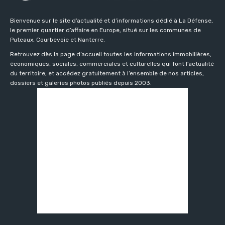
Bienvenue sur le site d’actualité et d’informations dédié à La Défense,
le premier quartier d’affaire en Europe, situé sur les communes de
Puteaux, Courbevoie et Nanterre.
Retrouvez dès la page d’accueil toutes les informations immobilières,
économiques, sociales, commerciales et culturelles qui font l’actualité
du territoire, et accédez gratuitement à l’ensemble de nos articles,
dossiers et galeries photos publiés depuis 2003.