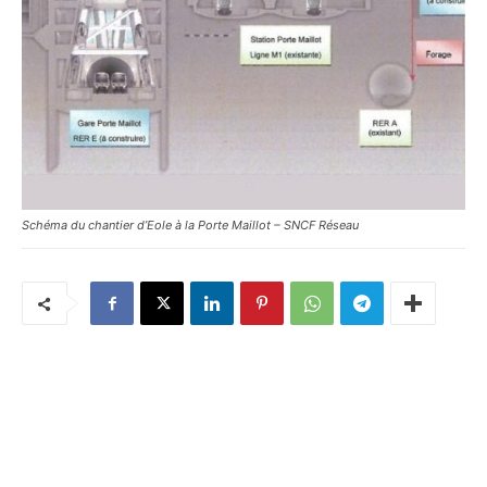
Schéma du chantier d’Eole à la Porte Maillot – SNCF Réseau