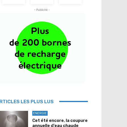
- Publicité -
RTICLES LES PLUS LUS
ENERGIE
Cet été encore, la coupure
annuelle d’eau chaude