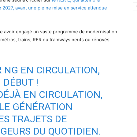
e 2027, avant une pleine mise en service attendue
que avoir engagé un vaste programme de modernisation
50 métros, trains, RER ou tramways neufs ou rénovés
 NG EN CIRCULATION,
 DÉBUT !
DÉJÀ EN CIRCULATION,
LE GÉNÉRATION
ES TRAJETS DE
AGEURS DU QUOTIDIEN.