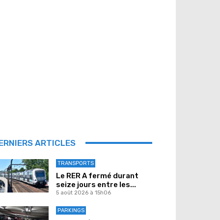
ERNIERS ARTICLES
TRANSPORTS
Le RER A fermé durant
seize jours entre les...
5 août 2026 à 15h06
PARKINGS