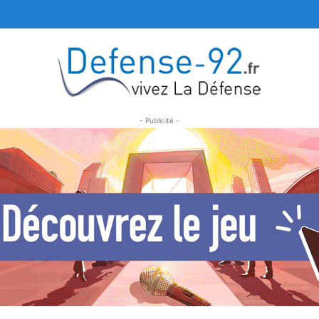
- Publicité -