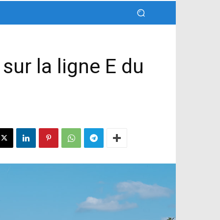
ur la ligne E du