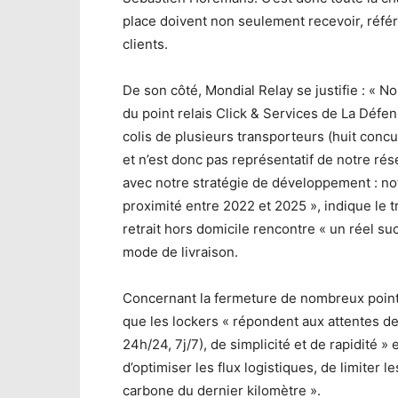
place doivent non seulement recevoir, référe
clients.
De son côté, Mondial Relay se justifie : « No
du point relais Click & Services de La Défen
colis de plusieurs transporteurs (huit conc
et n’est donc pas représentatif de notre rése
avec notre stratégie de développement : no
proximité entre 2022 et 2025 », indique le 
retrait hors domicile rencontre « un réel 
mode de livraison.
Concernant la fermeture de nombreux point
que les lockers « répondent aux attentes de
24h/24, 7j/7), de simplicité et de rapidité »
d’optimiser les flux logistiques, de limiter 
carbone du dernier kilomètre ».