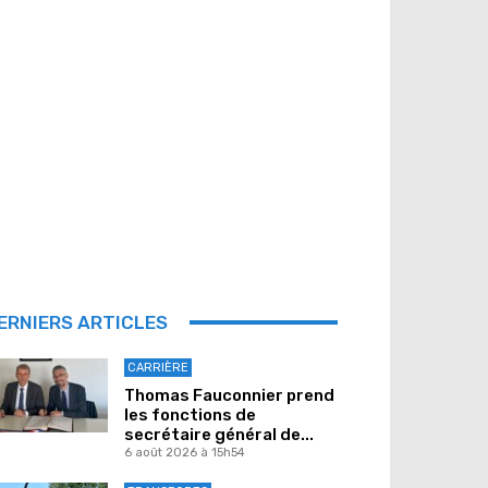
ERNIERS ARTICLES
CARRIÈRE
Thomas Fauconnier prend
les fonctions de
secrétaire général de...
6 août 2026 à 15h54