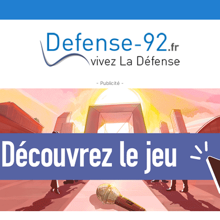
- Publicité -