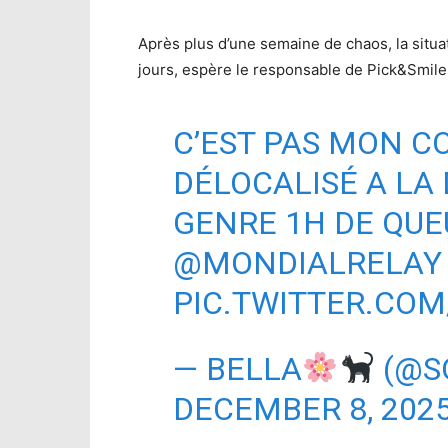
Après plus d’une semaine de chaos, la situa
jours, espère le responsable de Pick&Smile
C’EST PAS MON CO
DÉLOCALISÉ A LA 
GENRE 1H DE QUE
@MONDIALRELAY
PIC.TWITTER.CO
— BELLA
(@S
DECEMBER 8, 202