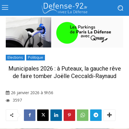
Elections
Politique
Municipales 2026 : à Puteaux, la gauche rêve
de faire tomber Joëlle Ceccaldi-Raynaud
26 janvier 2026 à 9h56
3597