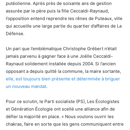
putéolienne. Après près de soixante ans de gestion
assurée par le père puis la fille Ceccaldi-Raynaud,
l’opposition entend reprendre les rênes de Puteaux, ville
qui accueille une large partie du quartier d’affaires de La
Défense.
Un pari que l’emblématique Christophe Grébert n’était
jamais parvenu à gagner face à une Joëlle Ceccaldi-
Raynaud solidement installée depuis 2004. Si l’ancien
opposant a depuis quitté la commune, la maire sortante,
elle, est toujours bien présente et déterminée à briguer
un nouveau mandat
.
Pour ce scrutin, le Parti socialiste (PS), Les Écologistes
et Génération Écologie ont scellé une alliance afin de
défier la majorité en place. « Nous voulons ouvrir les
chakras, faire en sorte que les gens communiquent entre