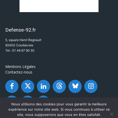
Defense-92.fr
5, square Henri Regnault
92400 Courbevoie
Tel : 01 46 67 90 50
Mentions Légales
Contactez-nous
Nous utilisons des cookies pour vous garantir la meilleure
expérience sur notre site web. Si vous continuez à utiliser ce
site, nous supposerons que vous en êtes satisfait.