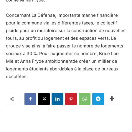
Concernant La Défense, importante manne financière
pour la commune via les différentes taxes, le collectif
plaide pour un moratoire sur la construction de nouvelles
tours, au profit du logement et des espaces verts. Le
groupe vise ainsi à faire passer le nombre de logements
sociaux à 30 %. Pour augmenter ce nombre, Brice Loe
Mie et Anna Fryde ambitionnentde créer un millier de
logements étudiants abordables à la place de bureaux
obsolètes.