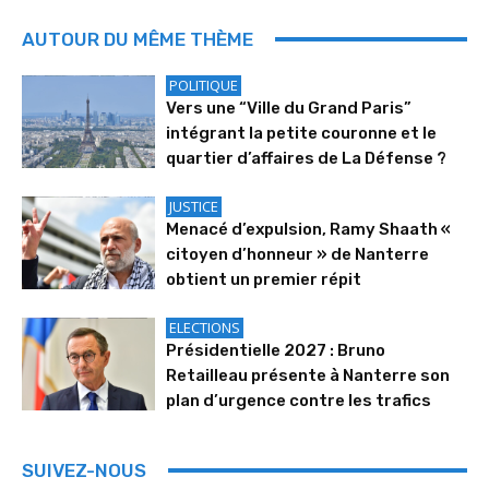
AUTOUR DU MÊME THÈME
POLITIQUE
Vers une “Ville du Grand Paris”
intégrant la petite couronne et le
quartier d’affaires de La Défense ?
JUSTICE
Menacé d’expulsion, Ramy Shaath «
citoyen d’honneur » de Nanterre
obtient un premier répit
ELECTIONS
Présidentielle 2027 : Bruno
Retailleau présente à Nanterre son
plan d’urgence contre les trafics
SUIVEZ-NOUS