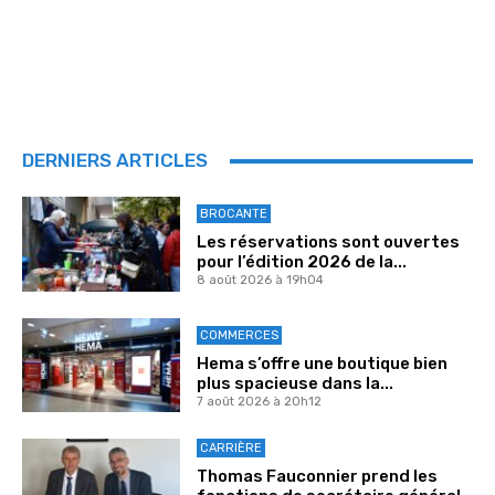
DERNIERS ARTICLES
BROCANTE
Les réservations sont ouvertes
pour l’édition 2026 de la...
8 août 2026 à 19h04
COMMERCES
Hema s’offre une boutique bien
plus spacieuse dans la...
7 août 2026 à 20h12
CARRIÈRE
Thomas Fauconnier prend les