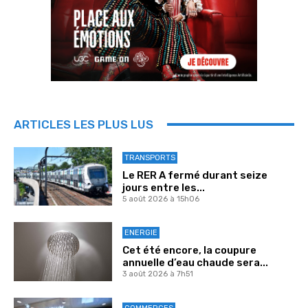
ARTICLES LES PLUS LUS
TRANSPORTS
Le RER A fermé durant seize
jours entre les...
5 août 2026 à 15h06
ENERGIE
Cet été encore, la coupure
annuelle d’eau chaude sera...
3 août 2026 à 7h51