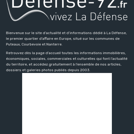
Bienvenue sur le site d’actualité et d’informations dédié à La Défense,
le premier quartier d’affaire en Europe, situé sur les communes de
Puteaux, Courbevoie et Nanterre.
Retrouvez dès la page d’accueil toutes les informations immobilières,
économiques, sociales, commerciales et culturelles qui font l’actualité
du territoire, et accédez gratuitement à l’ensemble de nos articles,
dossiers et galeries photos publiés depuis 2003.