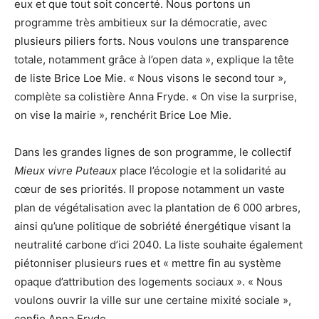
eux et que tout soit concerté. Nous portons un
programme très ambitieux sur la démocratie, avec
plusieurs piliers forts. Nous voulons une transparence
totale, notamment grâce à l’open data », explique la tête
de liste Brice Loe Mie. « Nous visons le second tour »,
complète sa colistière Anna Fryde. « On vise la surprise,
on vise la mairie », renchérit Brice Loe Mie.
Dans les grandes lignes de son programme, le collectif
Mieux vivre Puteaux
place l’écologie et la solidarité au
cœur de ses priorités. Il propose notamment un vaste
plan de végétalisation avec la plantation de 6 000 arbres,
ainsi qu’une politique de sobriété énergétique visant la
neutralité carbone d’ici 2040. La liste souhaite également
piétonniser plusieurs rues et « mettre fin au système
opaque d’attribution des logements sociaux ». « Nous
voulons ouvrir la ville sur une certaine mixité sociale »,
confie Anna Fryde.