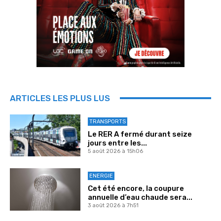
ARTICLES LES PLUS LUS
TRANSPORTS
Le RER A fermé durant seize
jours entre les...
5 août 2026 à 15h06
ENERGIE
Cet été encore, la coupure
annuelle d’eau chaude sera...
3 août 2026 à 7h51