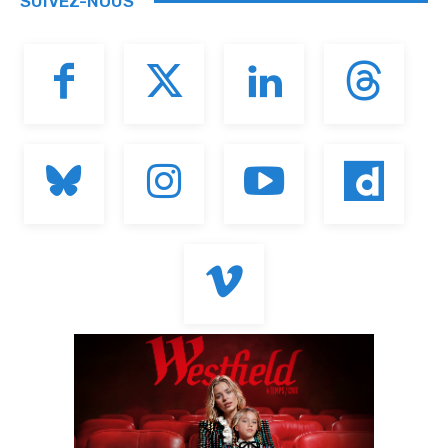
SUIVEZ-NOUS