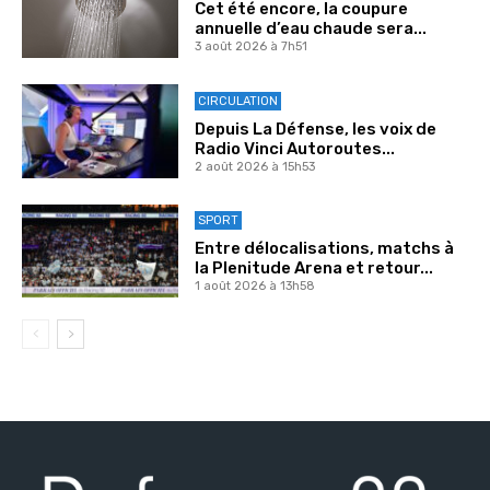
Cet été encore, la coupure
annuelle d’eau chaude sera...
3 août 2026 à 7h51
CIRCULATION
Depuis La Défense, les voix de
Radio Vinci Autoroutes...
2 août 2026 à 15h53
SPORT
Entre délocalisations, matchs à
la Plenitude Arena et retour...
1 août 2026 à 13h58