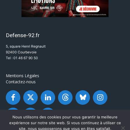
Defense-92.fr
5, square Henri Regnault
92400 Courbevoie
Tel : 01 46 67 90 50
Mentions Légales
Contactez-nous
Nous utilisons des cookies pour vous garantir la meilleure
expérience sur notre site web. Si vous continuez à utiliser ce
site, nous supposerons que vous en êtes satisfait.