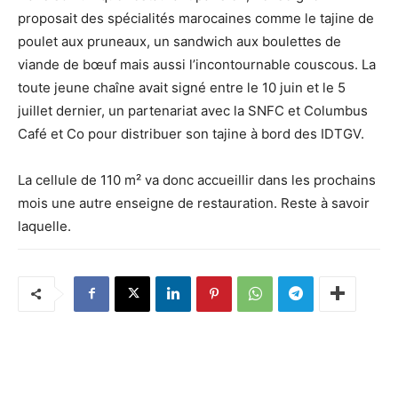
proposait des spécialités marocaines comme le tajine de
poulet aux pruneaux, un sandwich aux boulettes de
viande de bœuf mais aussi l’incontournable couscous. La
toute jeune chaîne avait signé entre le 10 juin et le 5
juillet dernier, un partenariat avec la SNFC et Columbus
Café et Co pour distribuer son tajine à bord des IDTGV.
La cellule de 110 m² va donc accueillir dans les prochains
mois une autre enseigne de restauration. Reste à savoir
laquelle.