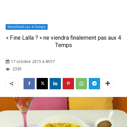
Westfield Les 4 Temps
« Fine Lalla ? » ne viendra finalement pas aux 4
Temps
17 octobre 2015 à 8h57
2330