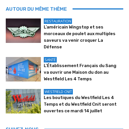
AUTOUR DU MÊME THÈME
RESTAURATION
L’américain Wingstop et ses
morceaux de poulet aux multiples
saveurs va venir croquer La
Défense
SANTÉ
L’Établissement Français du Sang
va ouvrir une Maison du don au
Westfield Les 4 Temps
WESTFIELD CNIT
Les boutiques du Westfield Les 4
Temps et du Westfield Cnit seront
ouvertes ce mardi 14 juillet