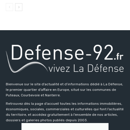
Bienvenue sur le site d’actualité et d’informations dédié à La Défense,
le premier quartier d’affaire en Europe, situé sur les communes de
Puteaux, Courbevoie et Nanterre.
Retrouvez dès la page d’accueil toutes les informations immobilières,
économiques, sociales, commerciales et culturelles qui font l’actualité
du territoire, et accédez gratuitement à l’ensemble de nos articles,
dossiers et galeries photos publiés depuis 2003.