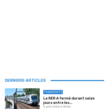
DERNIERS ARTICLES
TRANSPORTS
Le RER A fermé durant seize
jours entre les...
5 août 2026 à 15h06