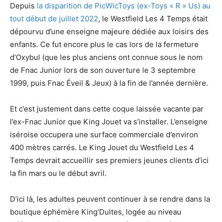
Depuis
la disparition de PicWicToys (ex-Toys « R » Us) au
tout début de juillet 2022
, le Westfield Les 4 Temps était
dépourvu d’une enseigne majeure dédiée aux loisirs des
enfants. Ce fut encore plus le cas lors de la fermeture
d’Oxybul (que les plus anciens ont connue sous le nom
de Fnac Junior lors de son ouverture le 3 septembre
1999, puis Fnac Éveil & Jeux) à la fin de l’année dernière.
Et c’est justement dans cette coque laissée vacante par
l’ex-Fnac Junior que King Jouet va s’installer. L’enseigne
iséroise occupera une surface commerciale d’environ
400 mètres carrés. Le King Jouet du Westfield Les 4
Temps devrait accueillir ses premiers jeunes clients d’ici
la fin mars ou le début avril.
D’ici là, les adultes peuvent continuer à se rendre dans la
boutique éphémère King’Dultes, logée au niveau