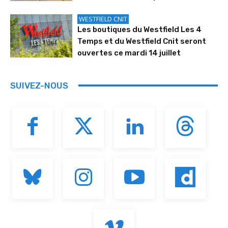
WESTFIELD CNIT
Les boutiques du Westfield Les 4
Temps et du Westfield Cnit seront
ouvertes ce mardi 14 juillet
SUIVEZ-NOUS