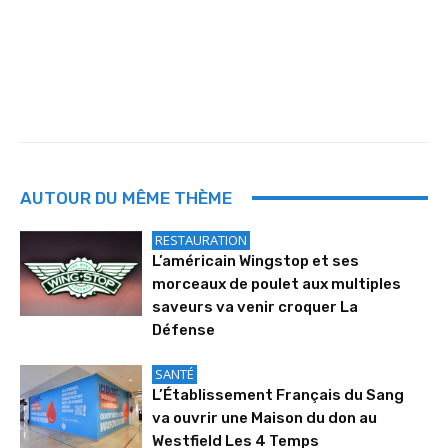
AUTOUR DU MÊME THÈME
RESTAURATION
L’américain Wingstop et ses
morceaux de poulet aux multiples
saveurs va venir croquer La
Défense
SANTÉ
L’Établissement Français du Sang
va ouvrir une Maison du don au
Westfield Les 4 Temps