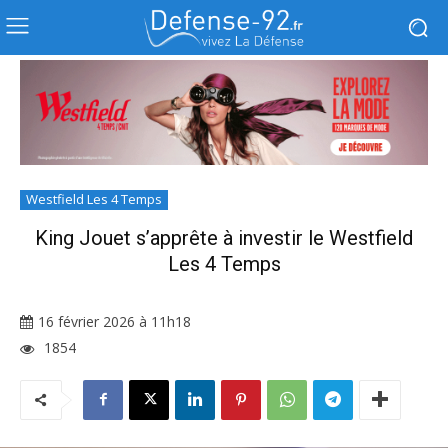
Westfield Les 4 Temps
King Jouet s’apprête à investir le Westfield
Les 4 Temps
16 février 2026 à 11h18
1854