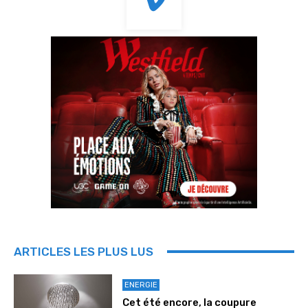
ARTICLES LES PLUS LUS
ENERGIE
Cet été encore, la coupure