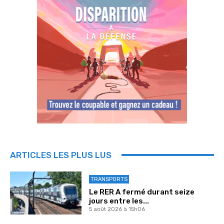
ARTICLES LES PLUS LUS
TRANSPORTS
Le RER A fermé durant seize
jours entre les...
5 août 2026 à 15h06