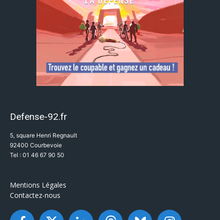
Defense-92.fr
5, square Henri Regnault
92400 Courbevoie
Tel : 01 46 67 90 50
Mentions Légales
Contactez-nous