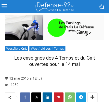
Westfield Cnit
Westfield Les 4 Temps
Les enseignes des 4 Temps et du Cnit
ouvertes pour le 14 mai
12 mai 2015 à 12h59
1030