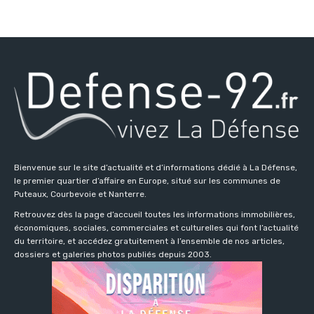
Bienvenue sur le site d’actualité et d’informations dédié à La Défense,
le premier quartier d’affaire en Europe, situé sur les communes de
Puteaux, Courbevoie et Nanterre.
Retrouvez dès la page d’accueil toutes les informations immobilières,
économiques, sociales, commerciales et culturelles qui font l’actualité
du territoire, et accédez gratuitement à l’ensemble de nos articles,
dossiers et galeries photos publiés depuis 2003.