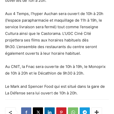
ouvertes de 10h à 20h.
Aux 4 Temps, l’hyper Auchan sera ouvert de 10h à 20h
(l’espace parapharmacie et maquillage de 11h à 19h, le
service livraison sera fermé) tout comme l’enseigne
Cultura ainsi que le Castorama. L’UGC Ciné Cité
projettera ses films aux horaires habituels dès
9h30. L’ensemble des restaurants du centre seront
également ouverts à leur horaire habituel.
Au CNIT, la Fnac sera ouverte de 10h à 19h, le Monoprix
de 10h à 20h et le Décathlon de 9h30 à 20h.
Le Mark and Spencer Food qui est situé dans la gare de
La Défense sera lui ouvert de 10h à 20h.