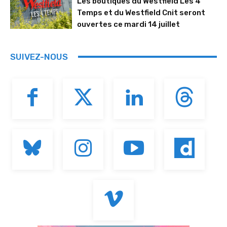
Les boutiques du Westfield Les 4
Temps et du Westfield Cnit seront
ouvertes ce mardi 14 juillet
SUIVEZ-NOUS