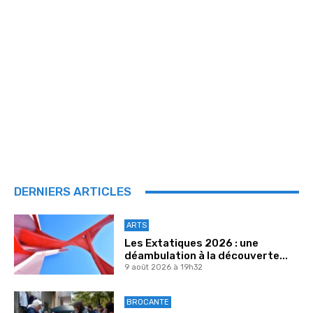
DERNIERS ARTICLES
ARTS
Les Extatiques 2026 : une
déambulation à la découverte...
9 août 2026 à 19h32
BROCANTE