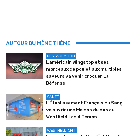
AUTOUR DU MÊME THÈME
RESTAURATION
L’américain Wingstop et ses
morceaux de poulet aux multiples
saveurs va venir croquer La
Défense
SANTÉ
L’Établissement Français du Sang
va ouvrir une Maison du don au
Westfield Les 4 Temps
WESTFIELD CNIT