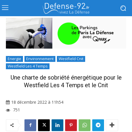
Energie
Environnement
Westfield Cnit
Westfield Les 4 Temps
Une charte de sobriété énergétique pour le
Westfield Les 4 Temps et le Cnit
18 décembre 2022 à 11h54
751