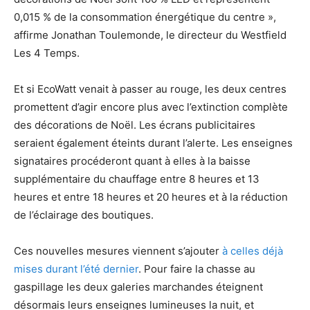
0,015 % de la consommation énergétique du centre »,
affirme Jonathan Toulemonde, le directeur du Westfield
Les 4 Temps.
Et si EcoWatt venait à passer au rouge, les deux centres
promettent d’agir encore plus avec l’extinction complète
des décorations de Noël. Les écrans publicitaires
seraient également éteints durant l’alerte. Les enseignes
signataires procéderont quant à elles à la baisse
supplémentaire du chauffage entre 8 heures et 13
heures et entre 18 heures et 20 heures et à la réduction
de l’éclairage des boutiques.
Ces nouvelles mesures viennent s’ajouter
à celles déjà
mises durant l’été dernier
. Pour faire la chasse au
gaspillage les deux galeries marchandes éteignent
désormais leurs enseignes lumineuses la nuit, et