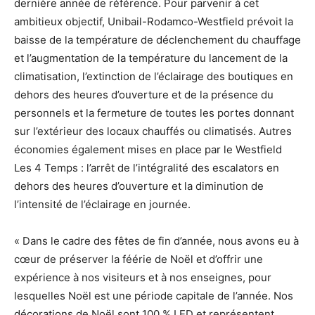
dernière année de référence. Pour parvenir à cet
ambitieux objectif, Unibail-Rodamco-Westfield prévoit la
baisse de la température de déclenchement du chauffage
et l’augmentation de la température du lancement de la
climatisation, l’extinction de l’éclairage des boutiques en
dehors des heures d’ouverture et de la présence du
personnels et la fermeture de toutes les portes donnant
sur l’extérieur des locaux chauffés ou climatisés. Autres
économies également mises en place par le Westfield
Les 4 Temps : l’arrêt de l’intégralité des escalators en
dehors des heures d’ouverture et la diminution de
l’intensité de l’éclairage en journée.
« Dans le cadre des fêtes de fin d’année, nous avons eu à
cœur de préserver la féérie de Noël et d’offrir une
expérience à nos visiteurs et à nos enseignes, pour
lesquelles Noël est une période capitale de l’année. Nos
décorations de Noël sont 100 % LED et représentent