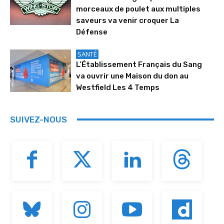
morceaux de poulet aux multiples
saveurs va venir croquer La
Défense
SANTÉ
L’Établissement Français du Sang
va ouvrir une Maison du don au
Westfield Les 4 Temps
SUIVEZ-NOUS