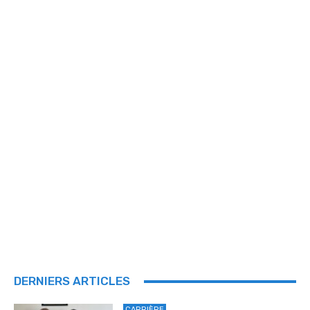
DERNIERS ARTICLES
CARRIÈRE