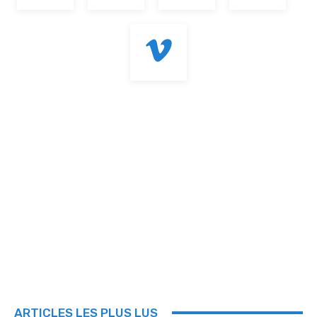
ARTICLES LES PLUS LUS