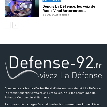
CIRCULATION
Depuis La Défense, les voix de
Radio Vinci Autoroutes...
2 août 2026 à 15h53
Bienvenue sur le site d’actualité et d’informations dédié à La Défense,
le premier quartier d’affaire en Europe, situé sur les communes de
Puteaux, Courbevoie et Nanterre.
Retrouvez dès la page d’accueil toutes les informations immobilières,