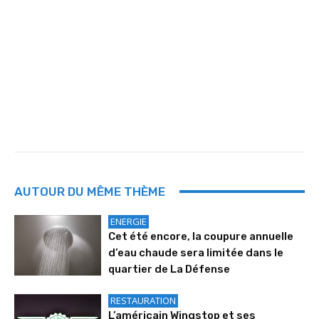
AUTOUR DU MÊME THÈME
ENERGIE
Cet été encore, la coupure annuelle
d’eau chaude sera limitée dans le
quartier de La Défense
RESTAURATION
L’américain Wingstop et ses