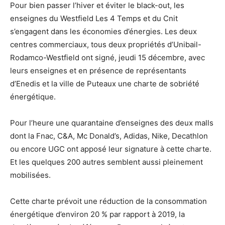
Pour bien passer l’hiver et éviter le black-out, les
enseignes du Westfield Les 4 Temps et du Cnit
s’engagent dans les économies d’énergies. Les deux
centres commerciaux, tous deux propriétés d’Unibail-
Rodamco-Westfield ont signé, jeudi 15 décembre, avec
leurs enseignes et en présence de représentants
d’Enedis et la ville de Puteaux une charte de sobriété
énergétique.
Pour l’heure une quarantaine d’enseignes des deux malls
dont la Fnac, C&A, Mc Donald’s, Adidas, Nike, Decathlon
ou encore UGC ont apposé leur signature à cette charte.
Et les quelques 200 autres semblent aussi pleinement
mobilisées.
Cette charte prévoit une réduction de la consommation
énergétique d’environ 20 % par rapport à 2019, la