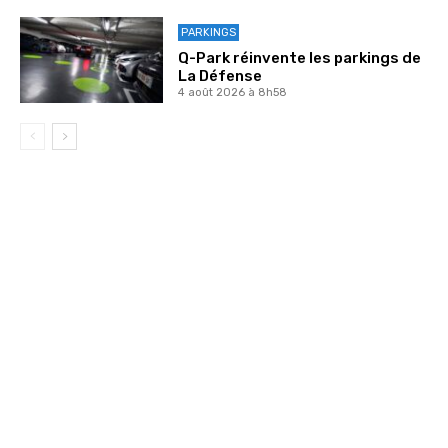
PARKINGS
Q-Park réinvente les parkings de
La Défense
4 août 2026 à 8h58