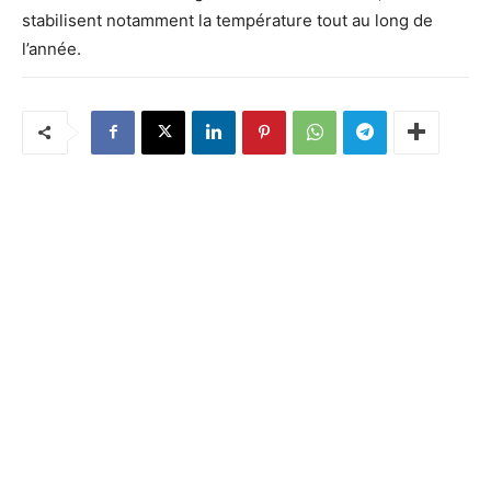
stabilisent notamment la température tout au long de
l’année.