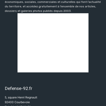
économiques, sociales, commerciales et culturelles qui font l’actualité
du territoire, et accédez gratuitement à l’ensemble de nos articles,
dossiers et galeries photos publiés depuis 2003.
Defense-92.fr
5, square Henri Regnault
92400 Courbevoie